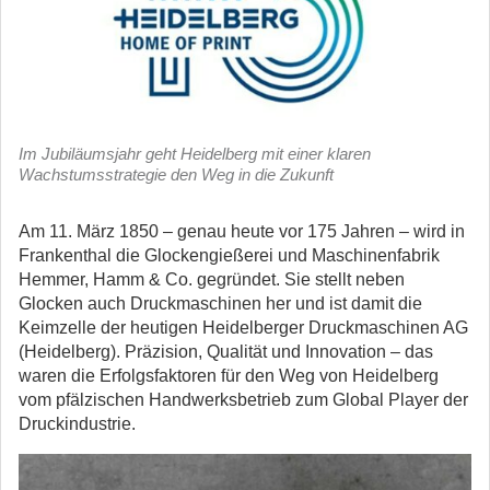
Im Jubiläumsjahr geht Heidelberg mit einer klaren
Wachstumsstrategie den Weg in die Zukunft
Am 11. März 1850 – genau heute vor 175 Jahren – wird in
Frankenthal die Glockengießerei und Maschinenfabrik
Hemmer, Hamm & Co. gegründet. Sie stellt neben
Glocken auch Druckmaschinen her und ist damit die
Keimzelle der heutigen Heidelberger Druckmaschinen AG
(Heidelberg).
Präzision, Qualität und Innovation – das
waren die Erfolgsfaktoren für den Weg von Heidelberg
vom pfälzischen Handwerksbetrieb zum Global Player der
Druckindustrie.