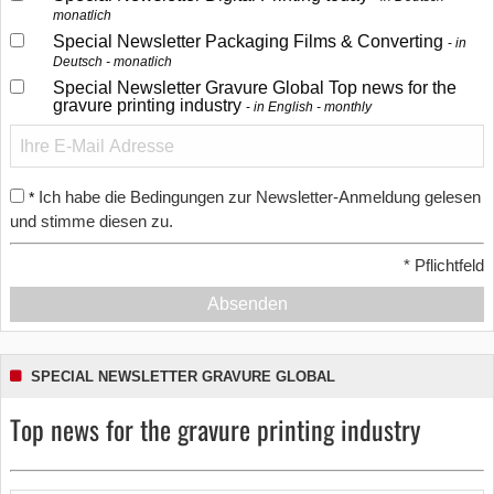
monatlich
Special Newsletter Packaging Films & Converting
in
Deutsch - monatlich
Special Newsletter Gravure Global Top news for the
gravure printing industry
in English - monthly
Ich habe die Bedingungen zur Newsletter-Anmeldung gelesen
*
und stimme diesen zu.
*
Pflichtfeld
Absenden
SPECIAL NEWSLETTER GRAVURE GLOBAL
Top news for the gravure printing industry