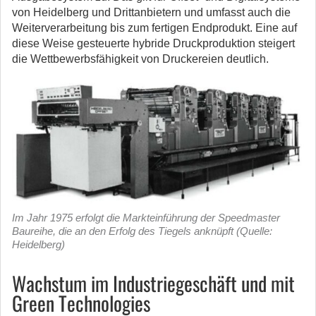
von Heidelberg und Drittanbietern und umfasst auch die
Weiterverarbeitung bis zum fertigen Endprodukt. Eine auf
diese Weise gesteuerte hybride Druckproduktion steigert
die Wettbewerbsfähigkeit von Druckereien deutlich.
Im Jahr 1975 erfolgt die Markteinführung der Speedmaster
Baureihe, die an den Erfolg des Tiegels anknüpft (Quelle:
Heidelberg)
Wachstum im Industriegeschäft und mit
Green Technologies