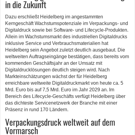
in die Zukunft
Dazu erschließt Heidelberg im angestammten
Kerngeschäft Wachstumspotenziale im Verpackungs- und
Digitaldruck sowie bei Software- und Lifecycle-Produkten.
Allein im Wachstumsmarkt des industriellen Digitaldrucks
inklusive Service und Verbrauchsmaterialien hat
Heidelberg sein Angebot zuletzt deutlich ausgebaut. Die
weltweiten Auftragseingänge bestätigen, dass bereits vom
kommenden Geschäftsjahr an der Umsatz mit
Digitaldrucklösungen deutlich steigen wird. Nach
Markteinschätzungen wächst der für Heidelberg
erreichbare weltweite Digitaldruckmarkt von heute ca. 5
Mrd. Euro bis auf 7,5 Mrd. Euro im Jahr 2029 an. Im
Bereich des Lifecycle-Geschäfts verfügt Heidelberg über
das dichteste Servicenetzwerk der Branche mit einer
Präsenz in rund 170 Ländern.
Verpackungsdruck weltweit auf dem
Vormarsch