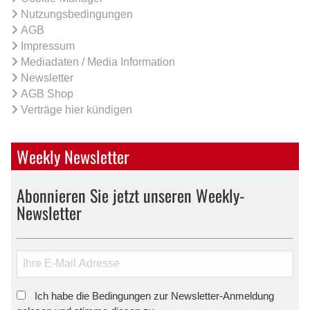
Nutzungsbedingungen
AGB
Impressum
Mediadaten / Media Information
Newsletter
AGB Shop
Verträge hier kündigen
Weekly Newsletter
Abonnieren Sie jetzt unseren Weekly-
Newsletter
Ich habe die Bedingungen zur Newsletter-Anmeldung
*