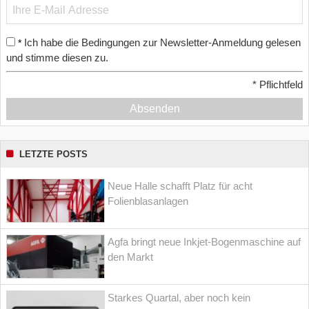
Ich habe die Bedingungen zur Newsletter-Anmeldung gelesen
*
und stimme diesen zu.
*
Pflichtfeld
Absenden
LETZTE POSTS
Neue Halle schafft Platz für acht
Folienblasanlagen
Agfa bringt neue Inkjet-Bogenmaschine auf
den Markt
Starkes Quartal, aber noch kein