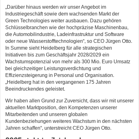
„Darüber hinaus werden wir unser Angebot im
Industriegeschäft sowie dem wachsenden Markt der
Green Technologies weiter ausbauen. Dazu gehören
Schlüsselbranchen wie der hochpräzise Maschinenbau,
die Automobilindustrie, Ladeinfrastruktur und Software
oder neue Wasserstofftechnologien“, so CEO Jürgen Otto.
In Summe sieht Heidelberg für alle strategischen
Initiativen bis zum Geschäftsjahr 2028/2029 ein
Wachstumspotenzial von mehr als 300 Mio. Euro Umsatz
bei gleichzeitiger Leistungsverdichtung und
Effizienzsteigerung in Personal und Organisation.
„Heidelberg hat in den vergangenen 175 Jahren
Beeindruckendes geleistet.
Wir haben allen Grund zur Zuversicht, dass wir mit unserer
aktuellen Marktposition, den Kompetenzen unserer
Mitarbeitenden und unseren globalen
Kundenbeziehungen weiteres Wachstum in den nächsten
Jahren schaffen“, unterstreicht CEO Jürgen Otto.