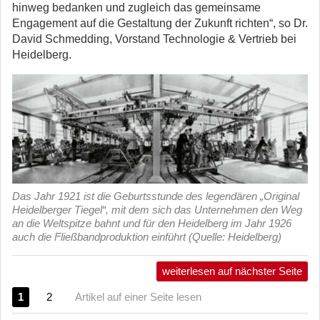
hinweg bedanken und zugleich das gemeinsame
Engagement auf die Gestaltung der Zukunft richten“, so Dr.
David Schmedding, Vorstand Technologie & Vertrieb bei
Heidelberg.
Das Jahr 1921 ist die Geburtsstunde des legendären „Original
Heidelberger Tiegel“, mit dem sich das Unternehmen den Weg
an die Weltspitze bahnt und für den Heidelberg im Jahr 1926
auch die Fließbandproduktion einführt (Quelle: Heidelberg)
weiterlesen auf nächster Seite
1
2
Artikel auf einer Seite lesen