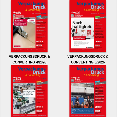
VERPACKUNGSDRUCK &
VERPACKUNGSDRUCK &
CONVERTING 4/2026
CONVERTING 3/2026