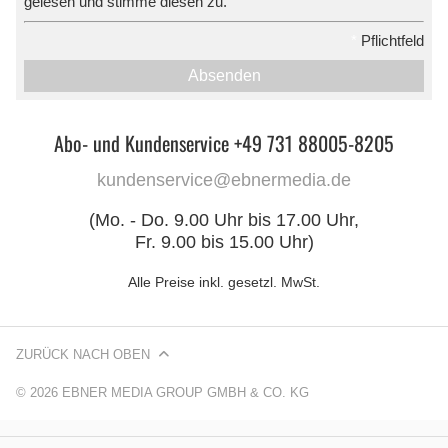
gelesen und stimme diesen zu.
*
Pflichtfeld
Absenden
Abo- und Kundenservice +49 731 88005-8205
kundenservice@ebnermedia.de
(Mo. - Do. 9.00 Uhr bis 17.00 Uhr,
Fr. 9.00 bis 15.00 Uhr)
Alle Preise inkl. gesetzl. MwSt.
ZURÜCK NACH OBEN
© 2026 EBNER MEDIA GROUP GMBH & CO. KG