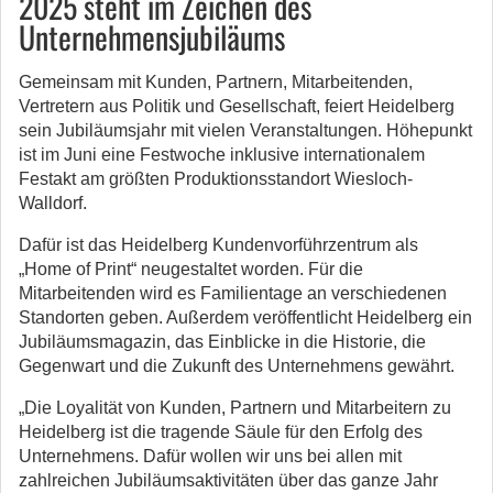
2025 steht im Zeichen des
Unternehmensjubiläums
Gemeinsam mit Kunden, Partnern, Mitarbeitenden,
Vertretern aus Politik und Gesellschaft, feiert Heidelberg
sein Jubiläumsjahr mit vielen Veranstaltungen. Höhepunkt
ist im Juni eine Festwoche inklusive internationalem
Festakt am größten Produktionsstandort Wiesloch-
Walldorf.
Dafür ist das Heidelberg Kundenvorführzentrum als
„Home of Print“ neugestaltet worden. Für die
Mitarbeitenden wird es Familientage an verschiedenen
Standorten geben. Außerdem veröffentlicht Heidelberg ein
Jubiläumsmagazin, das Einblicke in die Historie, die
Gegenwart und die Zukunft des Unternehmens gewährt.
„Die Loyalität von Kunden, Partnern und Mitarbeitern zu
Heidelberg ist die tragende Säule für den Erfolg des
Unternehmens. Dafür wollen wir uns bei allen mit
zahlreichen Jubiläumsaktivitäten über das ganze Jahr