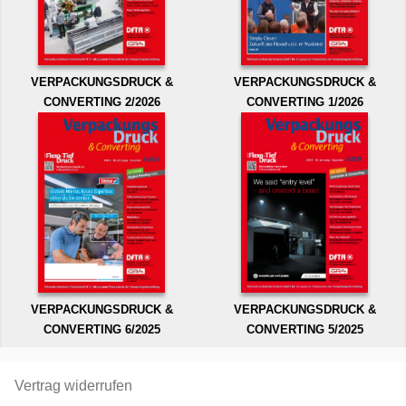
VERPACKUNGSDRUCK &
VERPACKUNGSDRUCK &
CONVERTING 2/2026
CONVERTING 1/2026
VERPACKUNGSDRUCK &
VERPACKUNGSDRUCK &
CONVERTING 6/2025
CONVERTING 5/2025
Vertrag widerrufen