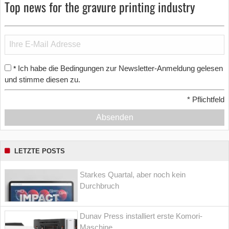
Top news for the gravure printing industry
Ich habe die Bedingungen zur Newsletter-Anmeldung gelesen
*
und stimme diesen zu.
*
Pflichtfeld
Absenden
LETZTE POSTS
Starkes Quartal, aber noch kein
Durchbruch
Dunav Press installiert erste Komori-
Maschine