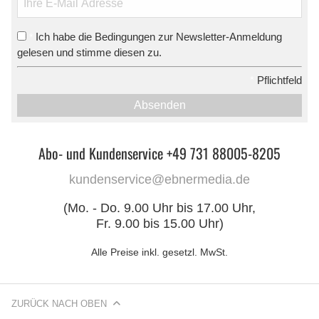
Ich habe die Bedingungen zur Newsletter-Anmeldung
*
gelesen und stimme diesen zu.
*
Pflichtfeld
Absenden
Abo- und Kundenservice +49 731 88005-8205
kundenservice@ebnermedia.de
(Mo. - Do. 9.00 Uhr bis 17.00 Uhr,
Fr. 9.00 bis 15.00 Uhr)
Alle Preise inkl. gesetzl. MwSt.
ZURÜCK NACH OBEN