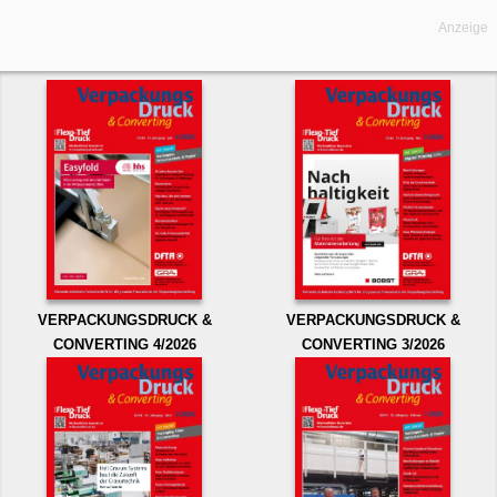
Anzeige
VERPACKUNGSDRUCK &
VERPACKUNGSDRUCK &
CONVERTING 4/2026
CONVERTING 3/2026