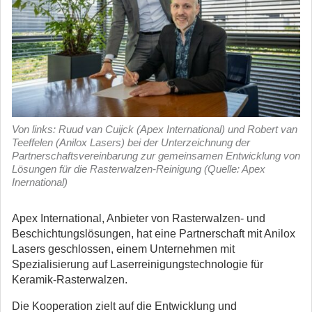
Von links: Ruud van Cuijck (Apex International) und Robert van
Teeffelen (Anilox Lasers) bei der Unterzeichnung der
Partnerschaftsvereinbarung zur gemeinsamen Entwicklung von
Lösungen für die Rasterwalzen-Reinigung (Quelle: Apex
Inernational)
Apex International, Anbieter von Rasterwalzen- und
Beschichtungslösungen, hat eine Partnerschaft mit Anilox
Lasers geschlossen, einem Unternehmen mit
Spezialisierung auf Laserreinigungstechnologie für
Keramik-Rasterwalzen.
Die Kooperation zielt auf die Entwicklung und