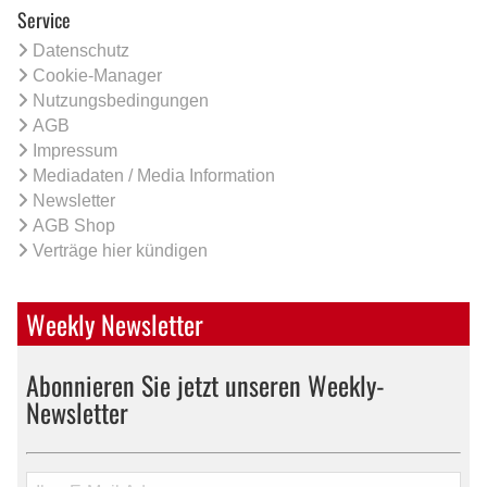
Service
Datenschutz
Cookie-Manager
Nutzungsbedingungen
AGB
Impressum
Mediadaten / Media Information
Newsletter
AGB Shop
Verträge hier kündigen
Weekly Newsletter
Abonnieren Sie jetzt unseren Weekly-
Newsletter