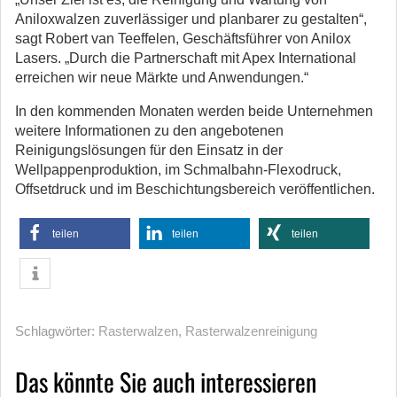
Aniloxwalzen zuverlässiger und planbarer zu gestalten“,
sagt Robert van Teeffelen, Geschäftsführer von Anilox
Lasers. „Durch die Partnerschaft mit Apex International
erreichen wir neue Märkte und Anwendungen.“
In den kommenden Monaten werden beide Unternehmen
weitere Informationen zu den angebotenen
Reinigungslösungen für den Einsatz in der
Wellpappenproduktion, im Schmalbahn-Flexodruck,
Offsetdruck und im Beschichtungsbereich veröffentlichen.
teilen
teilen
teilen
Schlagwörter:
Rasterwalzen
,
Rasterwalzenreinigung
Das könnte Sie auch interessieren