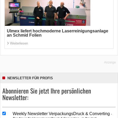
Ulmex liefert hochmoderne Laserreinigungsanlage
an Schmid Folien
Weiterlesen
Anzeige
NEWSLETTER FÜR PROFIS
Abonnieren Sie jetzt Ihre persönlichen
Newsletter:
Weekly Newsletter VerpackungsDruck & Converting