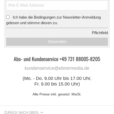
Ich habe die Bedingungen zur Newsletter-Anmeldung
*
gelesen und stimme diesen zu.
*
Pflichtfeld
Absenden
Abo- und Kundenservice +49 731 88005-8205
kundenservice@ebnermedia.de
(Mo. - Do. 9.00 Uhr bis 17.00 Uhr,
Fr. 9.00 bis 15.00 Uhr)
Alle Preise inkl. gesetzl. MwSt.
ZURÜCK NACH OBEN