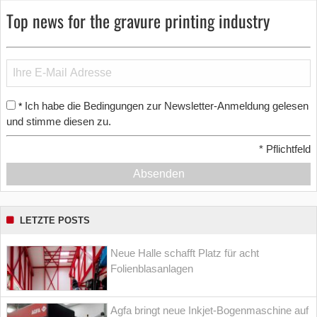
Top news for the gravure printing industry
Ich habe die Bedingungen zur Newsletter-Anmeldung gelesen
*
und stimme diesen zu.
*
Pflichtfeld
Absenden
LETZTE POSTS
Neue Halle schafft Platz für acht
Folienblasanlagen
Agfa bringt neue Inkjet-Bogenmaschine auf