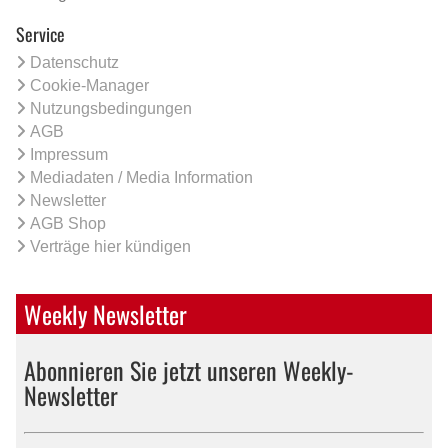
Service
Datenschutz
Cookie-Manager
Nutzungsbedingungen
AGB
Impressum
Mediadaten / Media Information
Newsletter
AGB Shop
Verträge hier kündigen
Weekly Newsletter
Abonnieren Sie jetzt unseren Weekly-
Newsletter