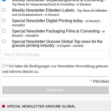
Top News für VerpackungsDruck & Converting - in Deutsch
Weekly Newsletter Etiketten-Labels
Top News für Etiketten-
und Schmalbahndruck - in Deutsch
Special Newsletter Digital Printing today
in Deutsch -
monatlich
Special Newsletter Packaging Films & Converting
in
Deutsch - monatlich
Special Newsletter Gravure Global Top news for the
gravure printing industry
in English - monthly
Ich habe die Bedingungen zur Newsletter-Anmeldung gelesen
*
und stimme diesen zu.
*
Pflichtfeld
Absenden
SPECIAL NEWSLETTER GRAVURE GLOBAL