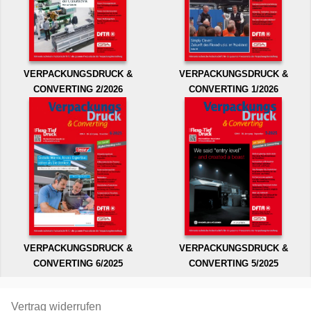
VERPACKUNGSDRUCK &
VERPACKUNGSDRUCK &
CONVERTING 2/2026
CONVERTING 1/2026
VERPACKUNGSDRUCK &
VERPACKUNGSDRUCK &
CONVERTING 6/2025
CONVERTING 5/2025
Vertrag widerrufen