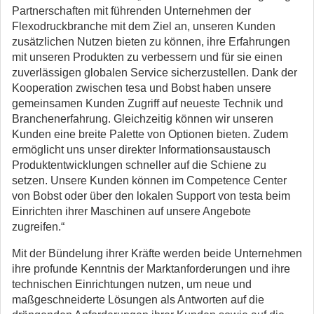
Partnerschaften mit führenden Unternehmen der
Flexodruckbranche mit dem Ziel an, unseren Kunden
zusätzlichen Nutzen bieten zu können, ihre Erfahrungen
mit unseren Produkten zu verbessern und für sie einen
zuverlässigen globalen Service sicherzustellen. Dank der
Kooperation zwischen tesa und Bobst haben unsere
gemeinsamen Kunden Zugriff auf neueste Technik und
Branchenerfahrung. Gleichzeitig können wir unseren
Kunden eine breite Palette von Optionen bieten. Zudem
ermöglicht uns unser direkter Informationsaustausch
Produktentwicklungen schneller auf die Schiene zu
setzen. Unsere Kunden können im Competence Center
von Bobst oder über den lokalen Support von testa beim
Einrichten ihrer Maschinen auf unsere Angebote
zugreifen.“
Mit der Bündelung ihrer Kräfte werden beide Unternehmen
ihre profunde Kenntnis der Marktanforderungen und ihre
technischen Einrichtungen nutzen, um neue und
maßgeschneiderte Lösungen als Antworten auf die