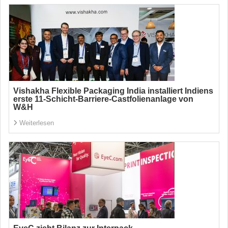
Vishakha Flexible Packaging India installiert Indiens
erste 11-Schicht-Barriere-Castfolienanlage von
W&H
Weiterlesen