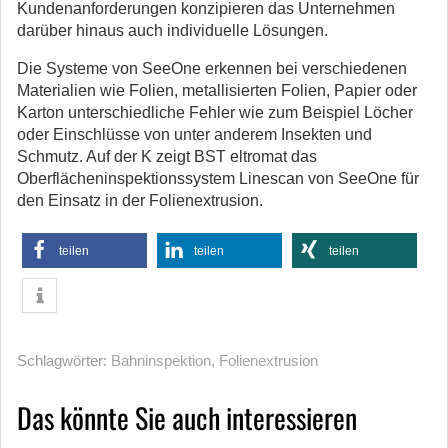
Kundenanforderungen konzipieren das Unternehmen
darüber hinaus auch individuelle Lösungen.
Die Systeme von SeeOne erkennen bei verschiedenen
Materialien wie Folien, metallisierten Folien, Papier oder
Karton unterschiedliche Fehler wie zum Beispiel Löcher
oder Einschlüsse von unter anderem Insekten und
Schmutz. Auf der K zeigt BST eltromat das
Oberflächeninspektionssystem Linescan von SeeOne für
den Einsatz in der Folienextrusion.
teilen
teilen
teilen
Schlagwörter:
Bahninspektion
,
Folienextrusion
Das könnte Sie auch interessieren