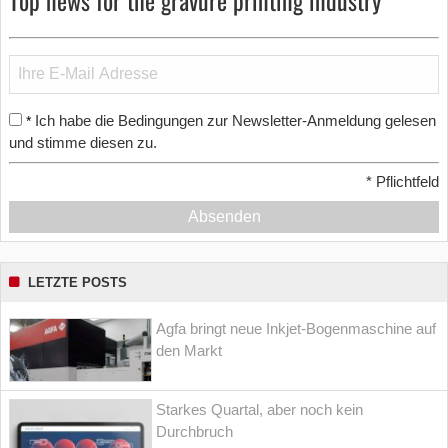
Ich habe die Bedingungen zur Newsletter-Anmeldung gelesen
*
und stimme diesen zu.
*
Pflichtfeld
Absenden
LETZTE POSTS
Agfa bringt neue Inkjet-Bogenmaschine auf
den Markt
Starkes Quartal, aber noch kein
Durchbruch