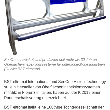
SeeOne entwickelt und produziert seit mehr als 30 Jahren
Oberflächeninspektionssysteme für unterschiedliche Industrien
(Quelle: BST eltromat)
BST eltromat International und SeeOne Vision Technology
srl, ein Hersteller von Oberflächeninspektionssystemen
mit Sitz in Florenz in Italien, haben auf der K 2019 einen
Partnerschaftsvertrag unterzeichnet.
BST eltromat Italia, eine 100%ige Tochtergesellschaft der