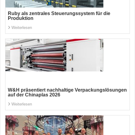
Ruby als zentrales Steuerungssystem für die
Produktion
Weiterlesen
W&H präsentiert nachhaltige Verpackungslösungen
auf der Chinaplas 2026
Weiterlesen