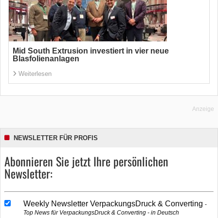
Mid South Extrusion investiert in vier neue
Blasfolienanlagen
Weiterlesen
Anzeige
NEWSLETTER FÜR PROFIS
Abonnieren Sie jetzt Ihre persönlichen
Newsletter:
Weekly Newsletter VerpackungsDruck & Converting
Top News für VerpackungsDruck & Converting - in Deutsch