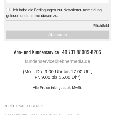
Ich habe die Bedingungen zur Newsletter-Anmeldung
*
gelesen und stimme diesen zu.
*
Pflichtfeld
Absenden
Abo- und Kundenservice +49 731 88005-8205
kundenservice@ebnermedia.de
(Mo. - Do. 9.00 Uhr bis 17.00 Uhr,
Fr. 9.00 bis 15.00 Uhr)
Alle Preise inkl. gesetzl. MwSt.
ZURÜCK NACH OBEN