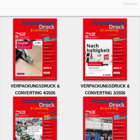
Anzeige
VERPACKUNGSDRUCK &
VERPACKUNGSDRUCK &
CONVERTING 4/2026
CONVERTING 3/2026