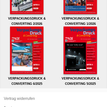
VERPACKUNGSDRUCK &
VERPACKUNGSDRUCK &
CONVERTING 2/2026
CONVERTING 1/2026
VERPACKUNGSDRUCK &
VERPACKUNGSDRUCK &
CONVERTING 6/2025
CONVERTING 5/2025
Vertrag widerrufen