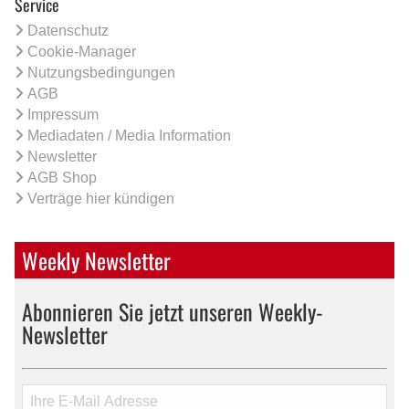
Service
Datenschutz
Cookie-Manager
Nutzungsbedingungen
AGB
Impressum
Mediadaten / Media Information
Newsletter
AGB Shop
Verträge hier kündigen
Weekly Newsletter
Abonnieren Sie jetzt unseren Weekly-
Newsletter