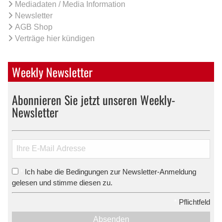
Mediadaten / Media Information
Newsletter
AGB Shop
Verträge hier kündigen
Weekly Newsletter
Abonnieren Sie jetzt unseren Weekly-
Newsletter
Ich habe die Bedingungen zur Newsletter-Anmeldung
*
gelesen und stimme diesen zu.
*
Pflichtfeld
Absenden