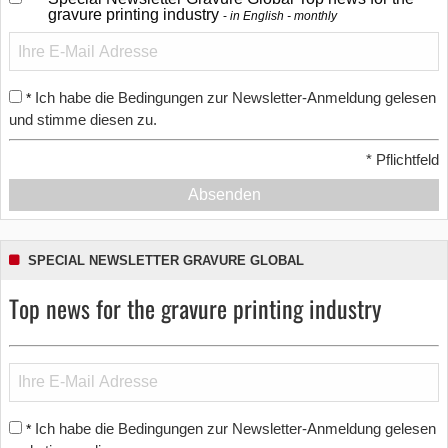
gravure printing industry
in English - monthly
Ich habe die Bedingungen zur Newsletter-Anmeldung gelesen
*
und stimme diesen zu.
*
Pflichtfeld
Absenden
SPECIAL NEWSLETTER GRAVURE GLOBAL
Top news for the gravure printing industry
Ich habe die Bedingungen zur Newsletter-Anmeldung gelesen
*