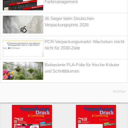
Farbmanagement
36 Sieger beim Deutschen
Verpackungspreis 2026
PCR-Verpackungsmarkt: Wachstum reicht
nicht für 2030-Ziele
Biobasierte PLA-Folie für frische Kräuter
und Schnittblumen
Anzeige