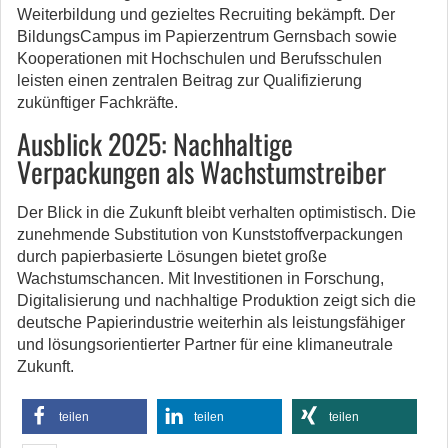
Weiterbildung und gezieltes Recruiting bekämpft. Der
BildungsCampus im Papierzentrum Gernsbach sowie
Kooperationen mit Hochschulen und Berufsschulen
leisten einen zentralen Beitrag zur Qualifizierung
zukünftiger Fachkräfte.
Ausblick 2025: Nachhaltige
Verpackungen als Wachstumstreiber
Der Blick in die Zukunft bleibt verhalten optimistisch. Die
zunehmende Substitution von Kunststoffverpackungen
durch papierbasierte Lösungen bietet große
Wachstumschancen. Mit Investitionen in Forschung,
Digitalisierung und nachhaltige Produktion zeigt sich die
deutsche Papierindustrie weiterhin als leistungsfähiger
und lösungsorientierter Partner für eine klimaneutrale
Zukunft.
teilen
teilen
teilen