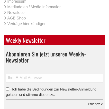
Impressum
Mediadaten / Media Information
Newsletter
AGB Shop
Verträge hier kündigen
Weekly Newsletter
Abonnieren Sie jetzt unseren Weekly-
Newsletter
Ich habe die Bedingungen zur Newsletter-Anmeldung
*
gelesen und stimme diesen zu.
*
Pflichtfeld