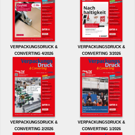
VERPACKUNGSDRUCK &
VERPACKUNGSDRUCK &
CONVERTING 4/2026
CONVERTING 3/2026
VERPACKUNGSDRUCK &
VERPACKUNGSDRUCK &
CONVERTING 2/2026
CONVERTING 1/2026