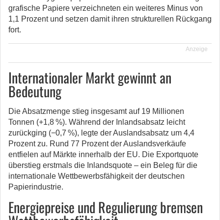
grafische Papiere verzeichneten ein weiteres Minus von
1,1 Prozent und setzen damit ihren strukturellen Rückgang
fort.
Anzeige
Internationaler Markt gewinnt an
Bedeutung
Die Absatzmenge stieg insgesamt auf 19 Millionen
Tonnen (+1,8 %). Während der Inlandsabsatz leicht
zurückging (−0,7 %), legte der Auslandsabsatz um 4,4
Prozent zu. Rund 77 Prozent der Auslandsverkäufe
entfielen auf Märkte innerhalb der EU. Die Exportquote
überstieg erstmals die Inlandsquote – ein Beleg für die
internationale Wettbewerbsfähigkeit der deutschen
Papierindustrie.
Energiepreise und Regulierung bremsen