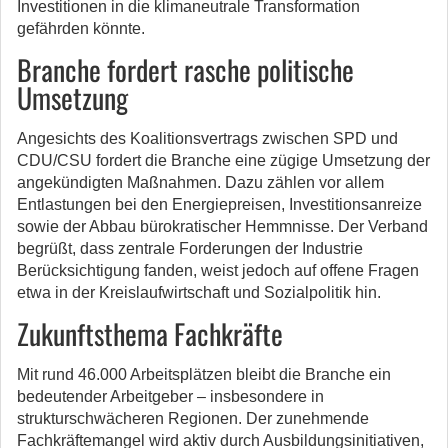
Investitionen in die klimaneutrale Transformation
gefährden könnte.
Branche fordert rasche politische
Umsetzung
Angesichts des Koalitionsvertrags zwischen SPD und
CDU/CSU fordert die Branche eine zügige Umsetzung der
angekündigten Maßnahmen. Dazu zählen vor allem
Entlastungen bei den Energiepreisen, Investitionsanreize
sowie der Abbau bürokratischer Hemmnisse. Der Verband
begrüßt, dass zentrale Forderungen der Industrie
Berücksichtigung fanden, weist jedoch auf offene Fragen
etwa in der Kreislaufwirtschaft und Sozialpolitik hin.
Zukunftsthema Fachkräfte
Mit rund 46.000 Arbeitsplätzen bleibt die Branche ein
bedeutender Arbeitgeber – insbesondere in
strukturschwächeren Regionen. Der zunehmende
Fachkräftemangel wird aktiv durch Ausbildungsinitiativen,