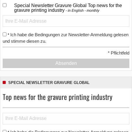
Special Newsletter Gravure Global Top news for the
gravure printing industry
in English - monthly
Ich habe die Bedingungen zur Newsletter-Anmeldung gelesen
*
und stimme diesen zu.
*
Pflichtfeld
Absenden
SPECIAL NEWSLETTER GRAVURE GLOBAL
Top news for the gravure printing industry