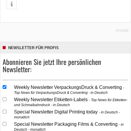
Anzeige
NEWSLETTER FÜR PROFIS
Abonnieren Sie jetzt Ihre persönlichen
Newsletter:
Weekly Newsletter VerpackungsDruck & Converting
Top News für VerpackungsDruck & Converting - in Deutsch
Weekly Newsletter Etiketten-Labels
Top News für Etiketten-
und Schmalbahndruck - in Deutsch
Special Newsletter Digital Printing today
in Deutsch -
monatlich
Special Newsletter Packaging Films & Converting
in
Deutsch - monatlich