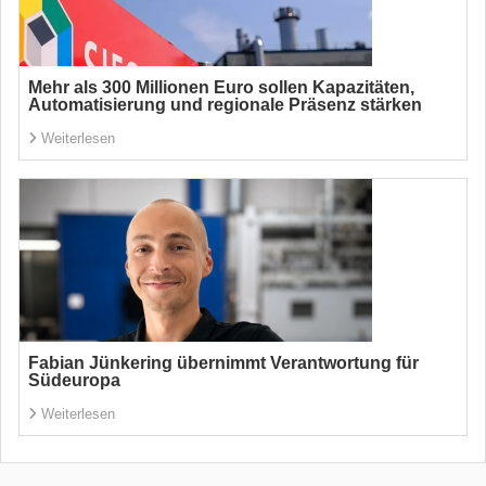
Mehr als 300 Millionen Euro sollen Kapazitäten,
Automatisierung und regionale Präsenz stärken
Weiterlesen
Fabian Jünkering übernimmt Verantwortung für
Südeuropa
Weiterlesen