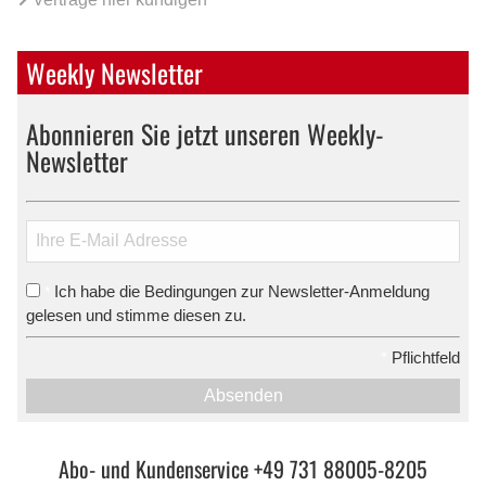
Weekly Newsletter
Abonnieren Sie jetzt unseren Weekly-
Newsletter
Ich habe die Bedingungen zur Newsletter-Anmeldung
*
gelesen und stimme diesen zu.
*
Pflichtfeld
Absenden
Abo- und Kundenservice +49 731 88005-8205