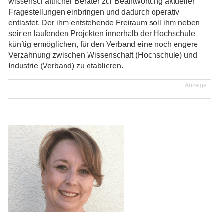
wissenschaftlicher Berater zur Beantwortung aktueller
Fragestellungen einbringen und dadurch operativ
entlastet. Der ihm entstehende Freiraum soll ihm neben
seinen laufenden Projekten innerhalb der Hochschule
künftig ermöglichen, für den Verband eine noch engere
Verzahnung zwischen Wissenschaft (Hochschule) und
Industrie (Verband) zu etablieren.
Anzeige