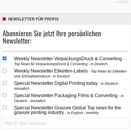
Anzeige
NEWSLETTER FÜR PROFIS
Abonnieren Sie jetzt Ihre persönlichen
Newsletter:
Weekly Newsletter VerpackungsDruck & Converting
Top News für VerpackungsDruck & Converting - in Deutsch
Weekly Newsletter Etiketten-Labels
Top News für Etiketten-
und Schmalbahndruck - in Deutsch
Special Newsletter Digital Printing today
in Deutsch -
monatlich
Special Newsletter Packaging Films & Converting
in
Deutsch - monatlich
Special Newsletter Gravure Global Top news for the
gravure printing industry
in English - monthly