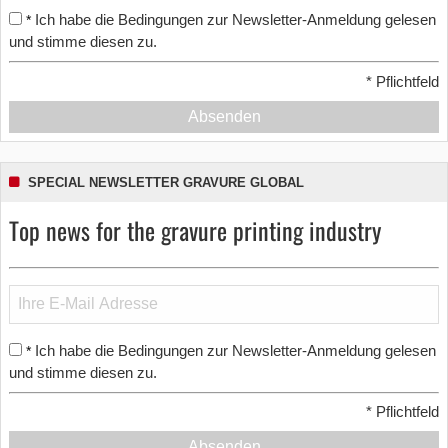
Ich habe die Bedingungen zur Newsletter-Anmeldung gelesen
*
und stimme diesen zu.
*
Pflichtfeld
Absenden
SPECIAL NEWSLETTER GRAVURE GLOBAL
Top news for the gravure printing industry
Ich habe die Bedingungen zur Newsletter-Anmeldung gelesen
*
und stimme diesen zu.
*
Pflichtfeld
Absenden