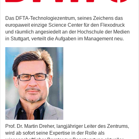
Das DFTA‐Technologiezentrum, seines Zeichens das
europaweit einzige Science Center für den Flexodruck
und räumlich angesiedelt an der Hochschule der Medien
in Stuttgart, verteilt die Aufgaben im Management neu.
Prof. Dr. Martin Dreher, langjähriger Leiter des Zentrums,
wird ab sofort seine Expertise in der Rolle als