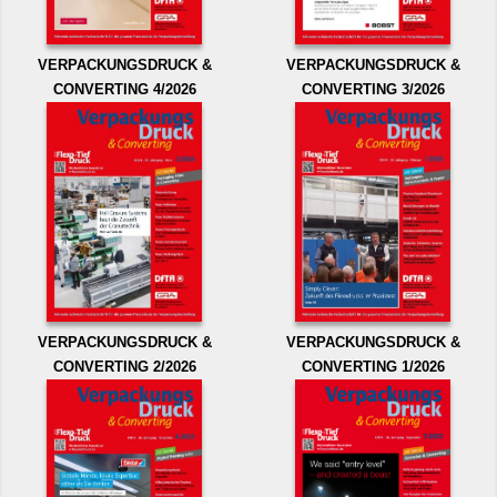
VERPACKUNGSDRUCK &
VERPACKUNGSDRUCK &
CONVERTING 4/2026
CONVERTING 3/2026
VERPACKUNGSDRUCK &
VERPACKUNGSDRUCK &
CONVERTING 2/2026
CONVERTING 1/2026