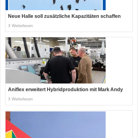
Neue Halle soll zusätzliche Kapazitäten schaffen
Weiterlesen
Aniflex erweitert Hybridproduktion mit Mark Andy
Weiterlesen