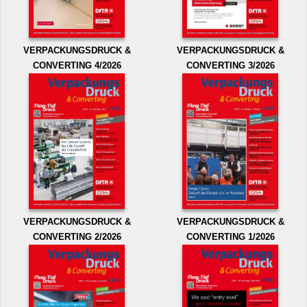
VERPACKUNGSDRUCK &
VERPACKUNGSDRUCK &
CONVERTING 4/2026
CONVERTING 3/2026
VERPACKUNGSDRUCK &
VERPACKUNGSDRUCK &
CONVERTING 2/2026
CONVERTING 1/2026