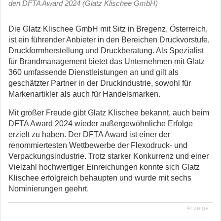
den DFTA Award 2024 (Glatz Klischee GmbH)
Die Glatz Klischee GmbH mit Sitz in Bregenz, Österreich,
ist ein führender Anbieter in den Bereichen Druckvorstufe,
Druckformherstellung und Druckberatung.
Als Spezialist
für Brandmanagement bietet das Unternehmen mit Glatz
360 umfassende Dienstleistungen an und gilt als
geschätzter Partner in der Druckindustrie, sowohl für
Markenartikler als auch für Handelsmarken.
Mit großer Freude gibt Glatz Klischee bekannt, auch beim
DFTA Award 2024 wieder außergewöhnliche Erfolge
erzielt zu haben. Der DFTA Award ist einer der
renommiertesten Wettbewerbe der Flexodruck- und
Verpackungsindustrie. Trotz starker Konkurrenz und einer
Vielzahl hochwertiger Einreichungen konnte sich Glatz
Klischee erfolgreich behaupten und wurde mit sechs
Nominierungen geehrt.
Anzeige