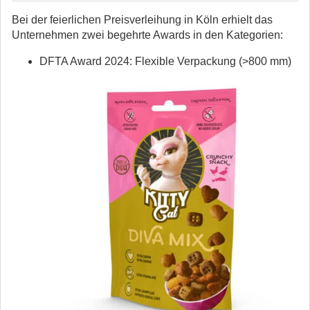
Bei der feierlichen Preisverleihung in Köln erhielt das
Unternehmen zwei begehrte Awards in den Kategorien:
DFTA Award 2024: Flexible Verpackung (>800 mm)