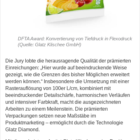
DFTA Award: Konvertierung von Tiefdruck in Flexodruck
(Quelle: Glatz Klischee GmbH)
Die Jury lobte die herausragende Qualität der prämierten
Einreichungen: „Hier wurde auf beeindruckende Weise
gezeigt, wie die Grenzen des bisher Möglichen erweitert
werden können.“ Insbesondere die Umsetzung mit einer
Rasterauflösung von 100er L/cm, kombiniert mit
beeindruckender Detailschärfe, harmonischen Verläufen
und intensiver Farbkraft, macht die ausgezeichneten
Arbeiten zu einem Meilenstein. Die prämierten
Verpackungen setzen neue Maßstäbe im
Produktmarketing – ermöglicht durch die Technologie
Glatz Diamond.