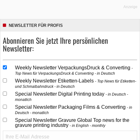
Anzeige
NEWSLETTER FÜR PROFIS
Abonnieren Sie jetzt Ihre persönlichen
Newsletter:
Weekly Newsletter VerpackungsDruck & Converting
Top News für VerpackungsDruck & Converting - in Deutsch
Weekly Newsletter Etiketten-Labels
Top News für Etiketten-
und Schmalbahndruck - in Deutsch
Special Newsletter Digital Printing today
in Deutsch -
monatlich
Special Newsletter Packaging Films & Converting
in
Deutsch - monatlich
Special Newsletter Gravure Global Top news for the
gravure printing industry
in English - monthly