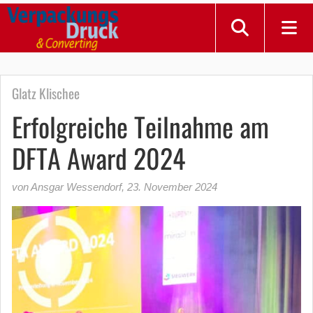
Glatz Klischee
Erfolgreiche Teilnahme am
DFTA Award 2024
von Ansgar Wessendorf
,
23. November 2024