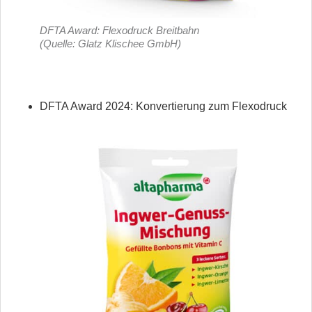
DFTA Award: Flexodruck Breitbahn
(Quelle: Glatz Klischee GmbH)
DFTA Award 2024: Konvertierung zum Flexodruck