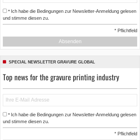
Ich habe die Bedingungen zur Newsletter-Anmeldung gelesen
*
und stimme diesen zu.
*
Pflichtfeld
Absenden
SPECIAL NEWSLETTER GRAVURE GLOBAL
Top news for the gravure printing industry
Ich habe die Bedingungen zur Newsletter-Anmeldung gelesen
*
und stimme diesen zu.
*
Pflichtfeld