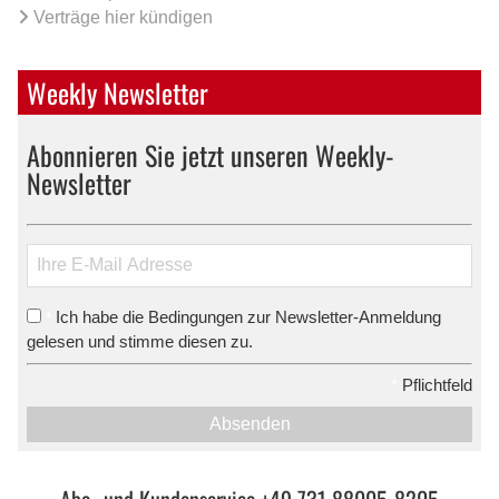
Verträge hier kündigen
Weekly Newsletter
Abonnieren Sie jetzt unseren Weekly-
Newsletter
Ich habe die Bedingungen zur Newsletter-Anmeldung
*
gelesen und stimme diesen zu.
*
Pflichtfeld
Absenden