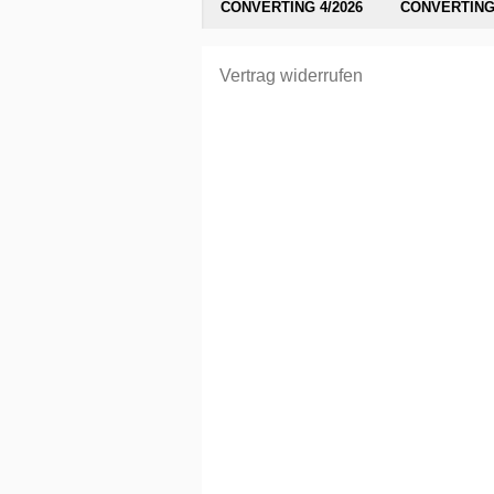
CONVERTING 4/2026
CONVERTING 
Vertrag widerrufen