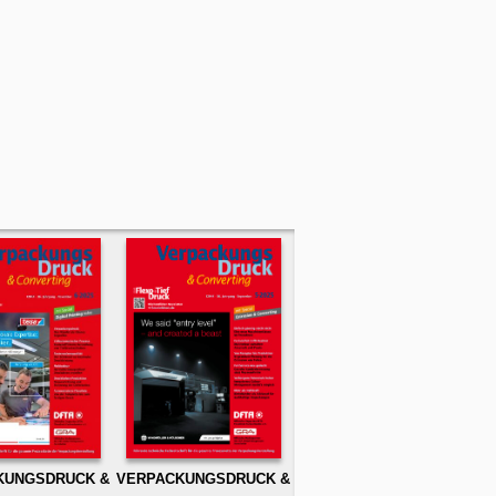
KUNGSDRUCK &
VERPACKUNGSDRUCK &