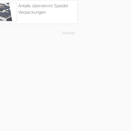
Antalis übernimmt Speidel
Verpackungen
Anzeige