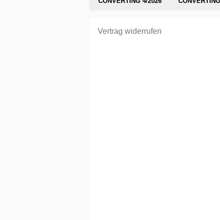
CONVERTING 4/2026
CONVERTING 
Vertrag widerrufen