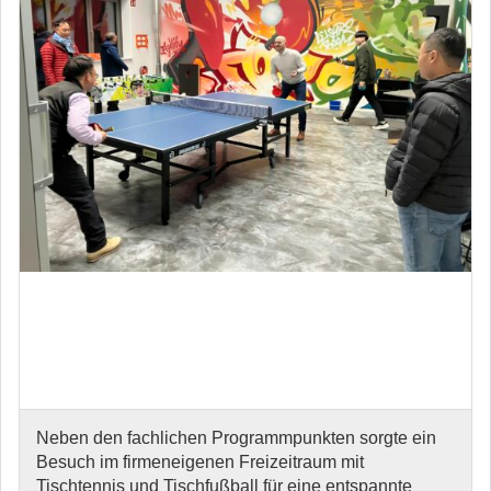
Neben den fachlichen Programmpunkten sorgte ein
Besuch im firmeneigenen Freizeitraum mit
Tischtennis und Tischfußball für eine entspannte