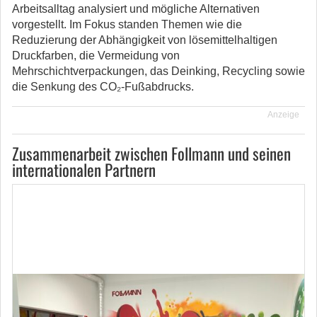
Arbeitsalltag analysiert und mögliche Alternativen
vorgestellt. Im Fokus standen Themen wie die
Reduzierung der Abhängigkeit von lösemittelhaltigen
Druckfarben, die Vermeidung von
Mehrschichtverpackungen, das Deinking, Recycling sowie
die Senkung des CO₂-Fußabdrucks.
Anzeige
Zusammenarbeit zwischen Follmann und seinen
internationalen Partnern