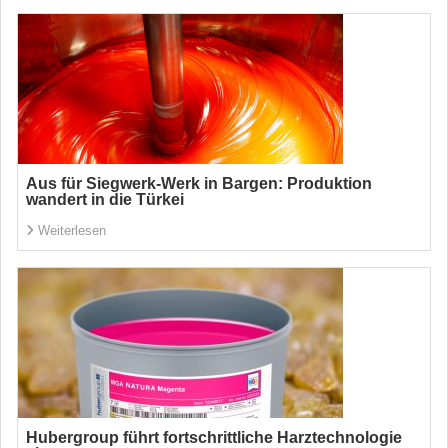
Aus für Siegwerk-Werk in Bargen: Produktion
wandert in die Türkei
Weiterlesen
Hubergroup führt fortschrittliche Harztechnologie