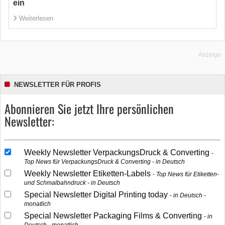
ein
Weiterlesen
Anzeige
NEWSLETTER FÜR PROFIS
Abonnieren Sie jetzt Ihre persönlichen
Newsletter:
Weekly Newsletter VerpackungsDruck & Converting
Top News für VerpackungsDruck & Converting - in Deutsch
Weekly Newsletter Etiketten-Labels
Top News für Etiketten-
und Schmalbahndruck - in Deutsch
Special Newsletter Digital Printing today
in Deutsch -
monatlich
Special Newsletter Packaging Films & Converting
in