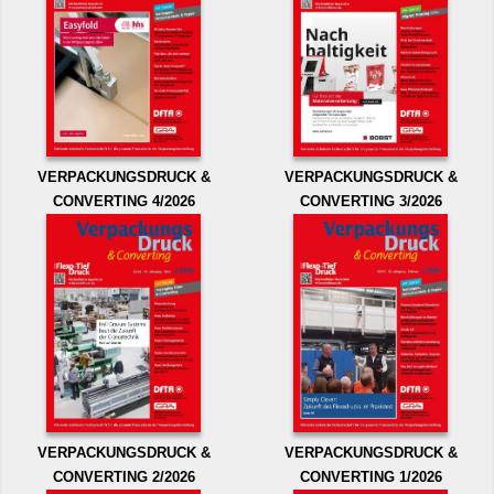
VERPACKUNGSDRUCK &
VERPACKUNGSDRUCK &
CONVERTING 4/2026
CONVERTING 3/2026
VERPACKUNGSDRUCK &
VERPACKUNGSDRUCK &
CONVERTING 2/2026
CONVERTING 1/2026