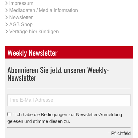
Impressum
Mediadaten / Media Information
Newsletter
AGB Shop
Verträge hier kündigen
Weekly Newsletter
Abonnieren Sie jetzt unseren Weekly-
Newsletter
Ich habe die Bedingungen zur Newsletter-Anmeldung
*
gelesen und stimme diesen zu.
*
Pflichtfeld