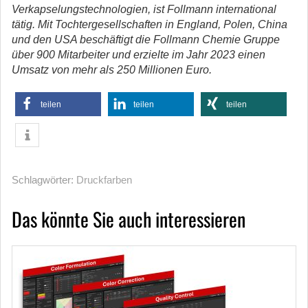
Verkapselungstechnologien, ist Follmann international
tätig. Mit Tochtergesellschaften in England, Polen, China
und den USA beschäftigt die Follmann Chemie Gruppe
über 900 Mitarbeiter und erzielte im Jahr 2023 einen
Umsatz von mehr als 250 Millionen Euro.
teilen
teilen
teilen
Schlagwörter:
Druckfarben
Das könnte Sie auch interessieren