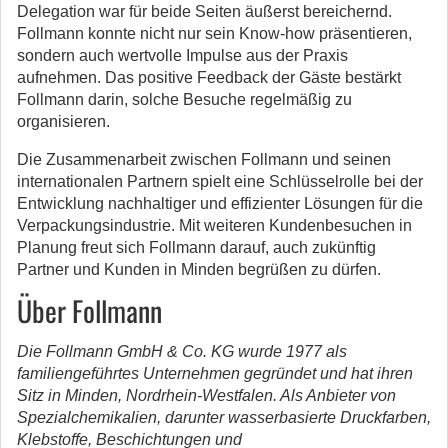
Delegation war für beide Seiten äußerst bereichernd.
Follmann konnte nicht nur sein Know-how präsentieren,
sondern auch wertvolle Impulse aus der Praxis
aufnehmen. Das positive Feedback der Gäste bestärkt
Follmann darin, solche Besuche regelmäßig zu
organisieren.
Die Zusammenarbeit zwischen Follmann und seinen
internationalen Partnern spielt eine Schlüsselrolle bei der
Entwicklung nachhaltiger und effizienter Lösungen für die
Verpackungsindustrie. Mit weiteren Kundenbesuchen in
Planung freut sich Follmann darauf, auch zukünftig
Partner und Kunden in Minden begrüßen zu dürfen.
Über Follmann
Die Follmann GmbH & Co. KG wurde 1977 als
familiengeführtes Unternehmen gegründet und hat ihren
Sitz in Minden, Nordrhein-Westfalen. Als Anbieter von
Spezialchemikalien, darunter wasserbasierte Druckfarben,
Klebstoffe, Beschichtungen und