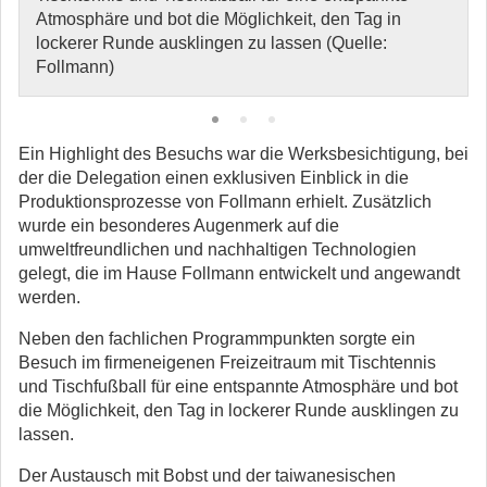
Atmosphäre und bot die Möglichkeit, den Tag in
lockerer Runde ausklingen zu lassen (Quelle:
Follmann)
Ein Highlight des Besuchs war die Werksbesichtigung, bei
der die Delegation einen exklusiven Einblick in die
Produktionsprozesse von Follmann erhielt. Zusätzlich
wurde ein besonderes Augenmerk auf die
umweltfreundlichen und nachhaltigen Technologien
gelegt, die im Hause Follmann entwickelt und angewandt
werden.
Neben den fachlichen Programmpunkten sorgte ein
Besuch im firmeneigenen Freizeitraum mit Tischtennis
und Tischfußball für eine entspannte Atmosphäre und bot
die Möglichkeit, den Tag in lockerer Runde ausklingen zu
lassen.
Der Austausch mit Bobst und der taiwanesischen