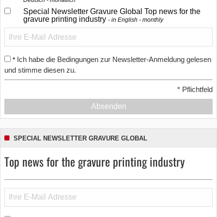
Deutsch - monatlich
Special Newsletter Gravure Global Top news for the
gravure printing industry
in English - monthly
Ich habe die Bedingungen zur Newsletter-Anmeldung gelesen
*
und stimme diesen zu.
*
Pflichtfeld
Absenden
SPECIAL NEWSLETTER GRAVURE GLOBAL
Top news for the gravure printing industry