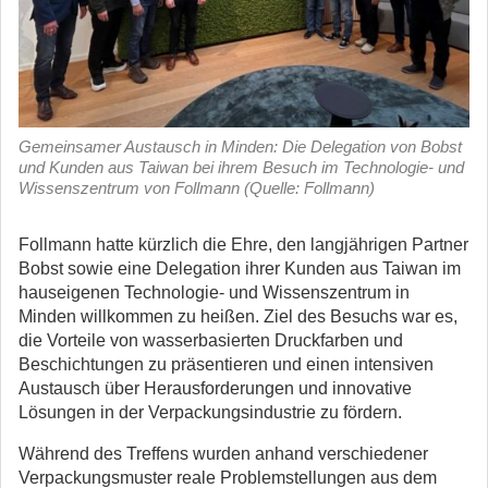
Gemeinsamer Austausch in Minden: Die Delegation von Bobst
und Kunden aus Taiwan bei ihrem Besuch im Technologie- und
Wissenszentrum von Follmann (Quelle: Follmann)
Follmann hatte kürzlich die Ehre, den langjährigen Partner
Bobst sowie eine Delegation ihrer Kunden aus Taiwan im
hauseigenen Technologie- und Wissenszentrum in
Minden willkommen zu heißen.
Ziel des Besuchs war es,
die Vorteile von wasserbasierten Druckfarben und
Beschichtungen zu präsentieren und einen intensiven
Austausch über Herausforderungen und innovative
Lösungen in der Verpackungsindustrie zu fördern.
Während des Treffens wurden anhand verschiedener
Verpackungsmuster reale Problemstellungen aus dem