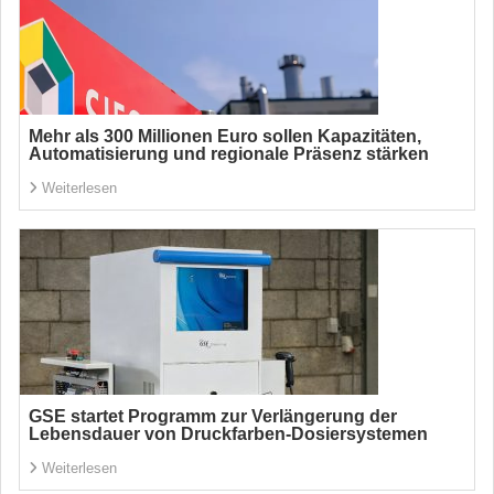
Mehr als 300 Millionen Euro sollen Kapazitäten,
Automatisierung und regionale Präsenz stärken
Weiterlesen
GSE startet Programm zur Verlängerung der
Lebensdauer von Druckfarben-Dosiersystemen
Weiterlesen