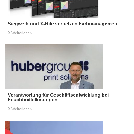
Siegwerk und X-Rite vernetzen Farbmanagement
Weiterlesen
Verantwortung für Geschäftsentwicklung bei
Feuchtmittellösungen
Weiterlesen