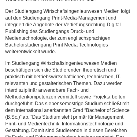
Der Studiengang Wirtschaftsingenieurwesen Medien folgt
auf den Studiengang Print-Media-Management und
integriert die Angebote der Vertiefungsrichtung Digital
Publishing des Studiengangs Druck- und
Medientechnologie, der zum englischsprachigen
Bachelorstudiengang Print Media Technologies
weiterentwickelt wurde.
Im Studiengang Wirtschaftsingenieurwesen Medien
beschäftigen sich die Studierenden theoretisch und
praktisch mit betriebswirtschaftlichen, technischen, IT-
relevanten und gestalterischen Themen. Dazu werden
interdisziplinär anwendbare Fach- und
Methodenkompetenzen vermittelt sowie Projektarbeiten
durchgeführt. Das siebensemestrige Studium schließt mit
dem international anerkannten Grad “Bachelor of Science
(B.Sc.)” ab. “Das Studium steht primär für Management,
Print- und Medientechnik, Informationstechnologie und
Gestaltung. Damit sind Studierende in diesen Bereichen