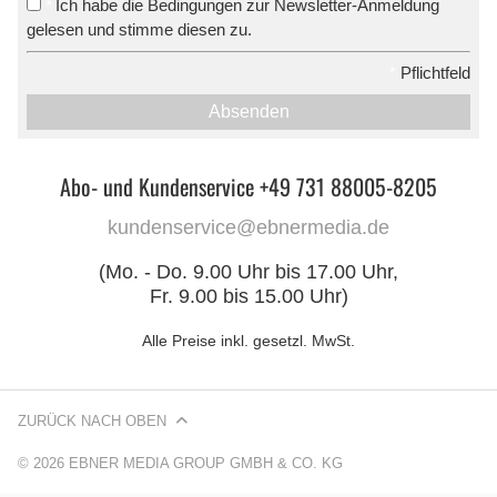
Ich habe die Bedingungen zur Newsletter-Anmeldung
*
gelesen und stimme diesen zu.
*
Pflichtfeld
Absenden
Abo- und Kundenservice +49 731 88005-8205
kundenservice@ebnermedia.de
(Mo. - Do. 9.00 Uhr bis 17.00 Uhr,
Fr. 9.00 bis 15.00 Uhr)
Alle Preise inkl. gesetzl. MwSt.
ZURÜCK NACH OBEN
© 2026 EBNER MEDIA GROUP GMBH & CO. KG