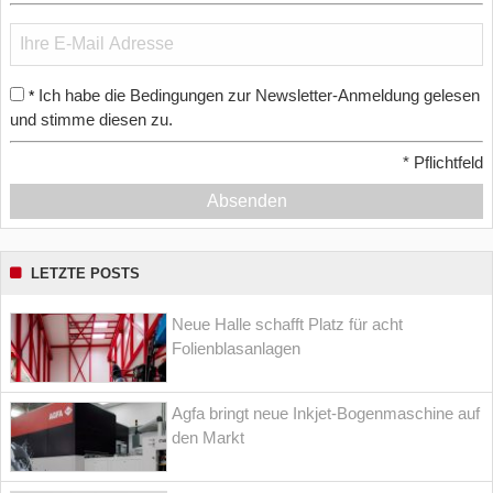
Ich habe die Bedingungen zur Newsletter-Anmeldung gelesen
*
und stimme diesen zu.
*
Pflichtfeld
Absenden
LETZTE POSTS
Neue Halle schafft Platz für acht
Folienblasanlagen
Agfa bringt neue Inkjet-Bogenmaschine auf
den Markt