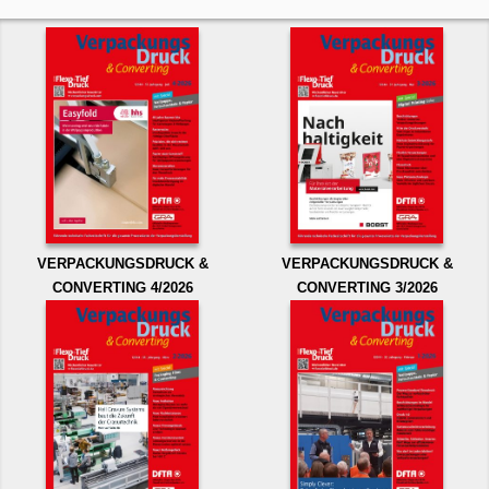
VERPACKUNGSDRUCK &
VERPACKUNGSDRUCK &
CONVERTING 4/2026
CONVERTING 3/2026