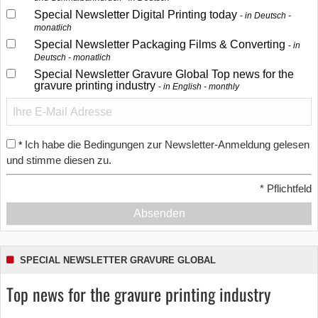
Special Newsletter Digital Printing today
in Deutsch -
monatlich
Special Newsletter Packaging Films & Converting
in
Deutsch - monatlich
Special Newsletter Gravure Global Top news for the
gravure printing industry
in English - monthly
Ich habe die Bedingungen zur Newsletter-Anmeldung gelesen
*
und stimme diesen zu.
*
Pflichtfeld
Absenden
SPECIAL NEWSLETTER GRAVURE GLOBAL
Top news for the gravure printing industry