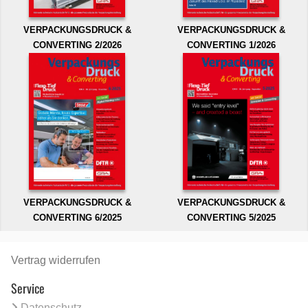
VERPACKUNGSDRUCK &
VERPACKUNGSDRUCK &
CONVERTING 2/2026
CONVERTING 1/2026
VERPACKUNGSDRUCK &
VERPACKUNGSDRUCK &
CONVERTING 6/2025
CONVERTING 5/2025
Vertrag widerrufen
Service
Datenschutz