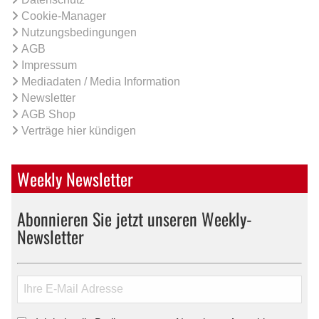
Cookie-Manager
Nutzungsbedingungen
AGB
Impressum
Mediadaten / Media Information
Newsletter
AGB Shop
Verträge hier kündigen
Weekly Newsletter
Abonnieren Sie jetzt unseren Weekly-
Newsletter