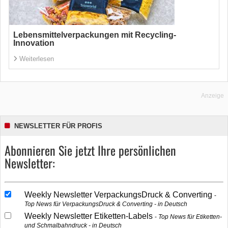
Lebensmittelverpackungen mit Recycling-
Innovation
Weiterlesen
Anzeige
NEWSLETTER FÜR PROFIS
Abonnieren Sie jetzt Ihre persönlichen
Newsletter:
Weekly Newsletter VerpackungsDruck & Converting
Top News für VerpackungsDruck & Converting - in Deutsch
Weekly Newsletter Etiketten-Labels
Top News für Etiketten-
und Schmalbahndruck - in Deutsch