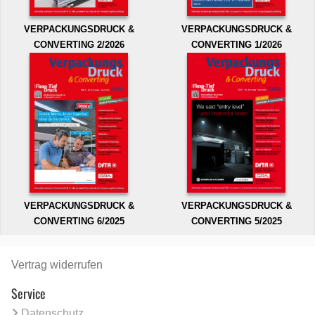
VERPACKUNGSDRUCK &
VERPACKUNGSDRUCK &
CONVERTING 2/2026
CONVERTING 1/2026
VERPACKUNGSDRUCK &
VERPACKUNGSDRUCK &
CONVERTING 6/2025
CONVERTING 5/2025
Vertrag widerrufen
Service
Datenschutz