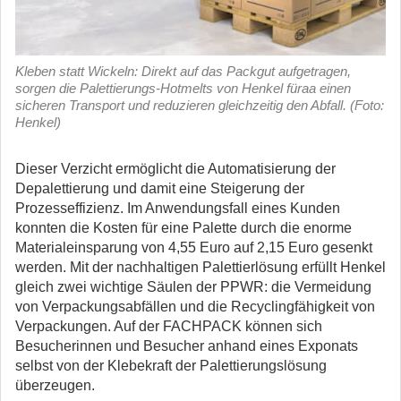
Kleben statt Wickeln: Direkt auf das Packgut aufgetragen,
sorgen die Palettierungs-Hotmelts von Henkel füraa einen
sicheren Transport und reduzieren gleichzeitig den Abfall. (Foto:
Henkel)
Dieser Verzicht ermöglicht die Automatisierung der
Depalettierung und damit eine Steigerung der
Prozesseffizienz. Im Anwendungsfall eines Kunden
konnten die Kosten für eine Palette durch die enorme
Materialeinsparung von 4,55 Euro auf 2,15 Euro gesenkt
werden. Mit der nachhaltigen Palettierlösung erfüllt Henkel
gleich zwei wichtige Säulen der PPWR: die Vermeidung
von Verpackungsabfällen und die Recyclingfähigkeit von
Verpackungen. Auf der FACHPACK können sich
Besucherinnen und Besucher anhand eines Exponats
selbst von der Klebekraft der Palettierungslösung
überzeugen.