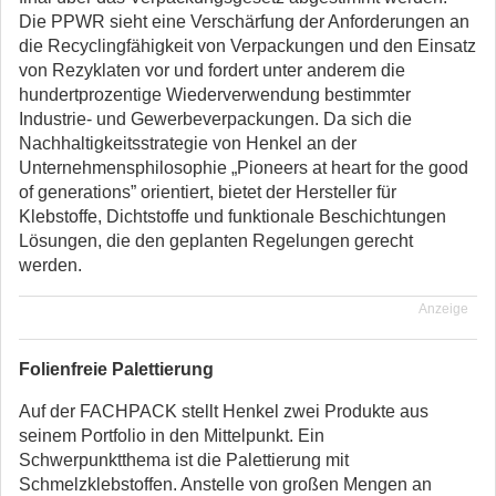
Die PPWR sieht eine Verschärfung der Anforderungen an
die Recyclingfähigkeit von Verpackungen und den Einsatz
von Rezyklaten vor und fordert unter anderem die
hundertprozentige Wiederverwendung bestimmter
Industrie- und Gewerbeverpackungen. Da sich die
Nachhaltigkeitsstrategie von Henkel an der
Unternehmensphilosophie „Pioneers at heart for the good
of generations” orientiert, bietet der Hersteller für
Klebstoffe, Dichtstoffe und funktionale Beschichtungen
Lösungen, die den geplanten Regelungen gerecht
werden.
Anzeige
Folienfreie Palettierung
Auf der FACHPACK stellt Henkel zwei Produkte aus
seinem Portfolio in den Mittelpunkt. Ein
Schwerpunktthema ist die Palettierung mit
Schmelzklebstoffen. Anstelle von großen Mengen an