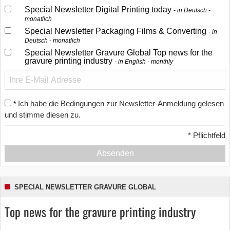
Special Newsletter Digital Printing today
in Deutsch -
monatlich
Special Newsletter Packaging Films & Converting
in
Deutsch - monatlich
Special Newsletter Gravure Global Top news for the
gravure printing industry
in English - monthly
Ich habe die Bedingungen zur Newsletter-Anmeldung gelesen
*
und stimme diesen zu.
*
Pflichtfeld
Absenden
SPECIAL NEWSLETTER GRAVURE GLOBAL
Top news for the gravure printing industry