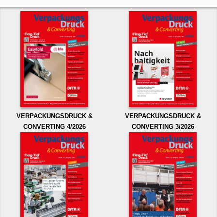
VERPACKUNGSDRUCK &
VERPACKUNGSDRUCK &
CONVERTING 4/2026
CONVERTING 3/2026