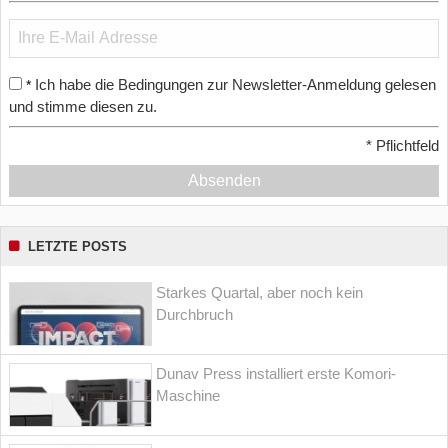
Ich habe die Bedingungen zur Newsletter-Anmeldung gelesen
*
und stimme diesen zu.
*
Pflichtfeld
Absenden
LETZTE POSTS
Starkes Quartal, aber noch kein
Durchbruch
Dunav Press installiert erste Komori-
Maschine