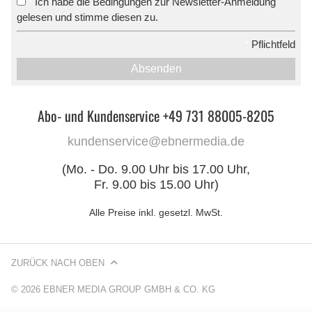
Ich habe die Bedingungen zur Newsletter-Anmeldung
*
gelesen und stimme diesen zu.
*
Pflichtfeld
Absenden
Abo- und Kundenservice +49 731 88005-8205
kundenservice@ebnermedia.de
(Mo. - Do. 9.00 Uhr bis 17.00 Uhr,
Fr. 9.00 bis 15.00 Uhr)
Alle Preise inkl. gesetzl. MwSt.
ZURÜCK NACH OBEN
© 2026 EBNER MEDIA GROUP GMBH & CO. KG