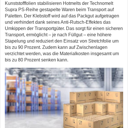
Kunststofffolien stabilisieren Hotmelts der Technomelt
Supra PS-Reihe gestapelte Waren beim Transport auf
Paletten. Der Klebstoff wird auf das Packgut aufgetragen
und verhindert dank seines Anti-Rutsch-Effektes das
Umkippen der Transportgüter. Das sorgt für einen sicheren
Transport, ermöglicht – je nach Füllgut – eine höhere
Stapelung und reduziert den Einsatz von Stretchfolie um
bis zu 90 Prozent. Zudem kann auf Zwischenlagen
verzichtet werden, was die Materialkosten insgesamt um
bis zu 80 Prozent senken kann.