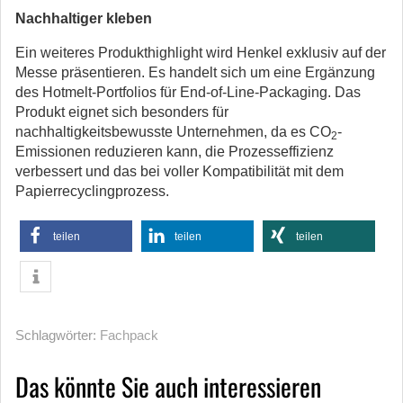
Nachhaltiger kleben
Ein weiteres Produkthighlight wird Henkel exklusiv auf der
Messe präsentieren. Es handelt sich um eine Ergänzung
des Hotmelt-Portfolios für End-of-Line-Packaging. Das
Produkt eignet sich besonders für
nachhaltigkeitsbewusste Unternehmen, da es CO
-
2
Emissionen reduzieren kann, die Prozesseffizienz
verbessert und das bei voller Kompatibilität mit dem
Papierrecyclingprozess.
teilen
teilen
teilen
Schlagwörter:
Fachpack
Das könnte Sie auch interessieren