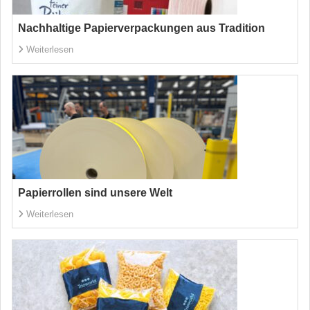
Nachhaltige Papierverpackungen aus Tradition
Weiterlesen
Papierrollen sind unsere Welt
Weiterlesen