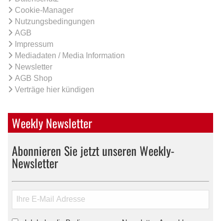
Cookie-Manager
Nutzungsbedingungen
AGB
Impressum
Mediadaten / Media Information
Newsletter
AGB Shop
Verträge hier kündigen
Weekly Newsletter
Abonnieren Sie jetzt unseren Weekly-
Newsletter