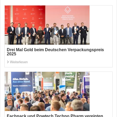
Drei Mal Gold beim Deutschen Verpackungspreis
2025
Weiterlesen
Fachpack und Powtech Techno Pharm vereinten