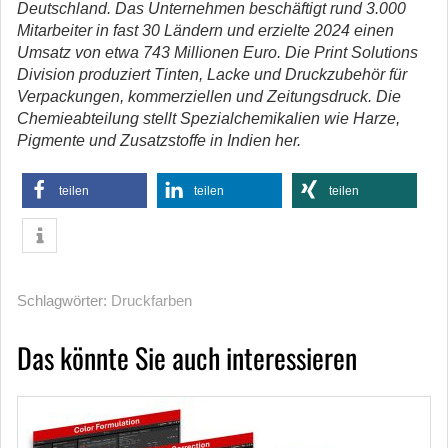
Deutschland. Das Unternehmen beschäftigt rund 3.000
Mitarbeiter in fast 30 Ländern und erzielte 2024 einen
Umsatz von etwa 743 Millionen Euro. Die Print Solutions
Division produziert Tinten, Lacke und Druckzubehör für
Verpackungen, kommerziellen und Zeitungsdruck. Die
Chemieabteilung stellt Spezialchemikalien wie Harze,
Pigmente und Zusatzstoffe in Indien her.
teilen
teilen
teilen
Schlagwörter:
Druckfarben
Das könnte Sie auch interessieren