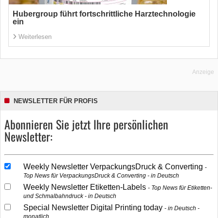
Hubergroup führt fortschrittliche Harztechnologie
ein
Weiterlesen
Anzeige
NEWSLETTER FÜR PROFIS
Abonnieren Sie jetzt Ihre persönlichen
Newsletter:
Weekly Newsletter VerpackungsDruck & Converting
Top News für VerpackungsDruck & Converting - in Deutsch
Weekly Newsletter Etiketten-Labels
Top News für Etiketten-
und Schmalbahndruck - in Deutsch
Special Newsletter Digital Printing today
in Deutsch -
monatlich