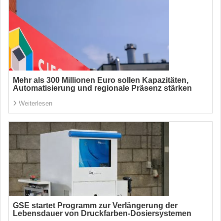
Mehr als 300 Millionen Euro sollen Kapazitäten,
Automatisierung und regionale Präsenz stärken
Weiterlesen
GSE startet Programm zur Verlängerung der
Lebensdauer von Druckfarben-Dosiersystemen