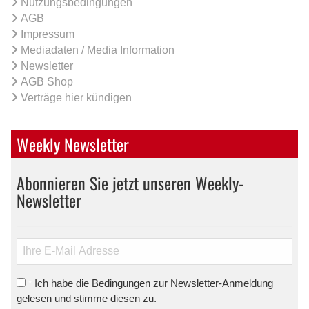
Nutzungsbedingungen
AGB
Impressum
Mediadaten / Media Information
Newsletter
AGB Shop
Verträge hier kündigen
Weekly Newsletter
Abonnieren Sie jetzt unseren Weekly-
Newsletter
Ich habe die Bedingungen zur Newsletter-Anmeldung
*
gelesen und stimme diesen zu.