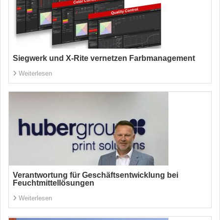
Siegwerk und X-Rite vernetzen Farbmanagement
Weiterlesen
Verantwortung für Geschäftsentwicklung bei
Feuchtmittellösungen
Weiterlesen