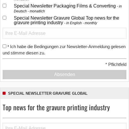
Special Newsletter Packaging Films & Converting
in
Deutsch - monatlich
Special Newsletter Gravure Global Top news for the
gravure printing industry
in English - monthly
Ich habe die Bedingungen zur Newsletter-Anmeldung gelesen
*
und stimme diesen zu.
*
Pflichtfeld
Absenden
SPECIAL NEWSLETTER GRAVURE GLOBAL
Top news for the gravure printing industry