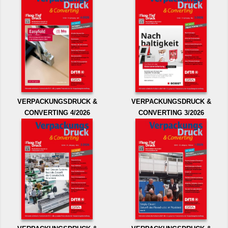
VERPACKUNGSDRUCK &
VERPACKUNGSDRUCK &
CONVERTING 4/2026
CONVERTING 3/2026