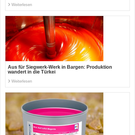
Weiterlesen
Aus für Siegwerk-Werk in Bargen: Produktion
wandert in die Türkei
Weiterlesen