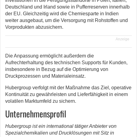
Investitionen in die Fertigungsstandorte in Polen, Italien,
Deutschland und Irland sowie in Pufferreserven innerhalb
der EU. Gleichzeitig wird die Chemiesparte in Indien
weiter ausgebaut, um die Versorgung mit Rohstoffen und
Vorprodukten abzusichern.
Anzeige
Die Anpassung ermöglicht außerdem die
Aufrechterhaltung des technischen Supports für Kunden,
insbesondere in Bezug auf die Optimierung von
Druckprozessen und Materialeinsatz.
Hubergroup verfolgt mit der Maßnahme das Ziel, operative
Kontinuität zu gewährleisten und Lieferfähigkeit in einem
volatilen Marktumfeld zu sichern.
Unternehmensprofil
Hubergroup ist ein international tätiger Anbieter von
Spezialchemikalien und Drucklösungen mit Sitz in