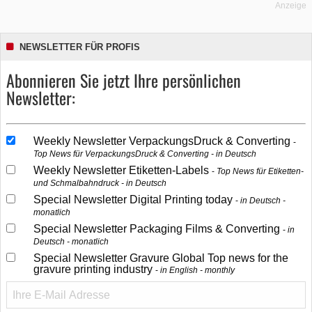
Anzeige
NEWSLETTER FÜR PROFIS
Abonnieren Sie jetzt Ihre persönlichen
Newsletter:
Weekly Newsletter VerpackungsDruck & Converting
Top News für VerpackungsDruck & Converting - in Deutsch
Weekly Newsletter Etiketten-Labels
Top News für Etiketten-
und Schmalbahndruck - in Deutsch
Special Newsletter Digital Printing today
in Deutsch -
monatlich
Special Newsletter Packaging Films & Converting
in
Deutsch - monatlich
Special Newsletter Gravure Global Top news for the
gravure printing industry
in English - monthly