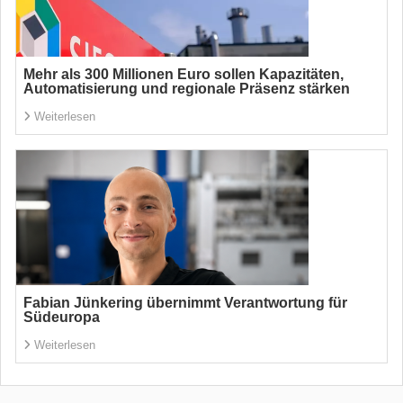
Mehr als 300 Millionen Euro sollen Kapazitäten,
Automatisierung und regionale Präsenz stärken
Weiterlesen
Fabian Jünkering übernimmt Verantwortung für
Südeuropa
Weiterlesen