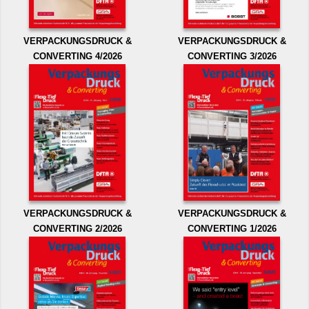
VERPACKUNGSDRUCK &
VERPACKUNGSDRUCK &
CONVERTING 4/2026
CONVERTING 3/2026
VERPACKUNGSDRUCK &
VERPACKUNGSDRUCK &
CONVERTING 2/2026
CONVERTING 1/2026