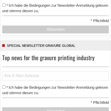
Ich habe die Bedingungen zur Newsletter-Anmeldung gelesen
*
und stimme diesen zu.
*
Pflichtfeld
Absenden
SPECIAL NEWSLETTER GRAVURE GLOBAL
Top news for the gravure printing industry
Ich habe die Bedingungen zur Newsletter-Anmeldung gelesen
*
und stimme diesen zu.
*
Pflichtfeld