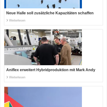
Neue Halle soll zusätzliche Kapazitäten schaffen
Weiterlesen
Aniflex erweitert Hybridproduktion mit Mark Andy
Weiterlesen