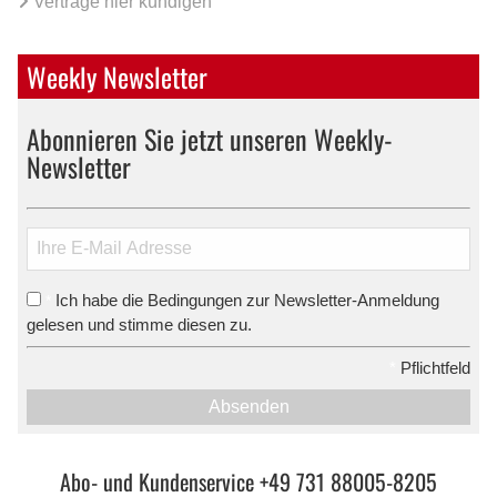
Verträge hier kündigen
Weekly Newsletter
Abonnieren Sie jetzt unseren Weekly-
Newsletter
Ich habe die Bedingungen zur Newsletter-Anmeldung
*
gelesen und stimme diesen zu.
*
Pflichtfeld
Absenden
Abo- und Kundenservice +49 731 88005-8205