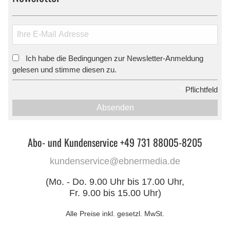
Ich habe die Bedingungen zur Newsletter-Anmeldung
*
gelesen und stimme diesen zu.
*
Pflichtfeld
Absenden
Abo- und Kundenservice +49 731 88005-8205
kundenservice@ebnermedia.de
(Mo. - Do. 9.00 Uhr bis 17.00 Uhr,
Fr. 9.00 bis 15.00 Uhr)
Alle Preise inkl. gesetzl. MwSt.