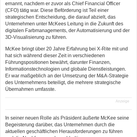
ernannt, nachdem er zuvor als Chief Financial Officer
(CFO) tätig war.
Diese Beförderung ist Teil einer
strategischen Entscheidung, die darauf abzielt, das
Unternehmen unter McKees Leitung in die Zukunft des
digitalen Farbmanagements, der Automatisierung und der
3D-Visualisierung zu führen.
McKee bringt über 20 Jahre Erfahrung bei X-Rite mit und
hat sich während dieser Zeit in verschiedenen
Führungspositionen bewährt, darunter Finanzen,
Informationstechnologien und globale Dienstleistungen.
Er war maßgeblich an der Umsetzung der M&A-Strategie
des Unternehmens beteiligt, die mehrere strategische
Übernahmen umfasste.
Anzeige
In seiner neuen Rolle als Präsident äußerte McKee seine
Begeisterung darüber, das Unternehmen durch die
aktuellen geschäftlichen Herausforderungen zu führen