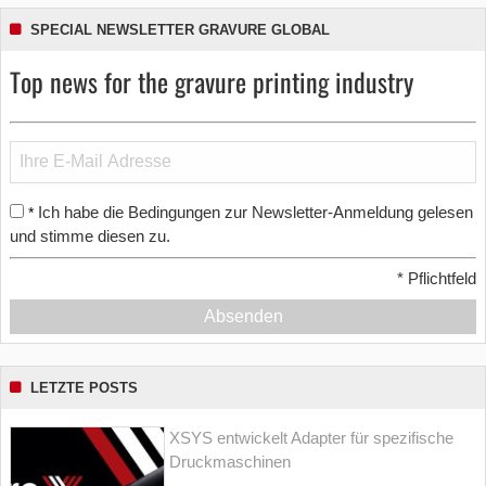
SPECIAL NEWSLETTER GRAVURE GLOBAL
Top news for the gravure printing industry
Ich habe die Bedingungen zur Newsletter-Anmeldung gelesen
*
und stimme diesen zu.
*
Pflichtfeld
Absenden
LETZTE POSTS
XSYS entwickelt Adapter für spezifische
Druckmaschinen