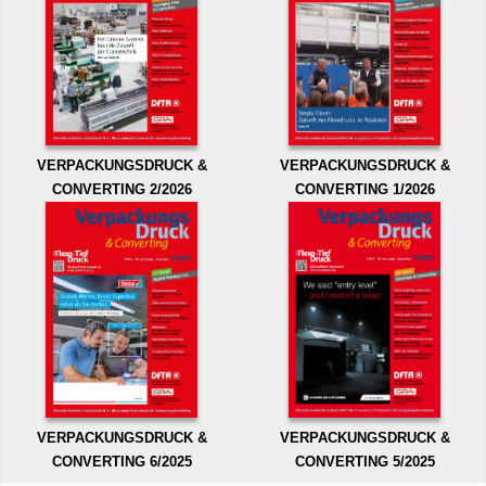
VERPACKUNGSDRUCK &
VERPACKUNGSDRUCK &
CONVERTING 2/2026
CONVERTING 1/2026
VERPACKUNGSDRUCK &
VERPACKUNGSDRUCK &
CONVERTING 6/2025
CONVERTING 5/2025