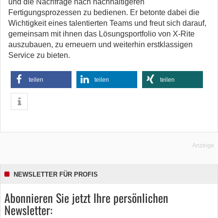
und die Nachfrage nach nachhaltigeren
Fertigungsprozessen zu bedienen. Er betonte dabei die
Wichtigkeit eines talentierten Teams und freut sich darauf,
gemeinsam mit ihnen das Lösungsportfolio von X-Rite
auszubauen, zu erneuern und weiterhin erstklassigen
Service zu bieten.
teilen
teilen
teilen
Anzeige
NEWSLETTER FÜR PROFIS
Abonnieren Sie jetzt Ihre persönlichen
Newsletter: