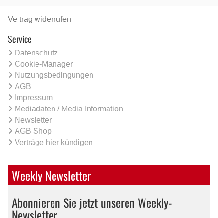
Vertrag widerrufen
Service
Datenschutz
Cookie-Manager
Nutzungsbedingungen
AGB
Impressum
Mediadaten / Media Information
Newsletter
AGB Shop
Verträge hier kündigen
Weekly Newsletter
Abonnieren Sie jetzt unseren Weekly-
Newsletter