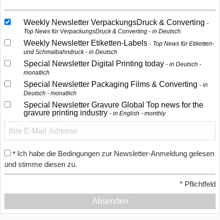
Weekly Newsletter VerpackungsDruck & Converting
Top News für VerpackungsDruck & Converting - in Deutsch
Weekly Newsletter Etiketten-Labels
Top News für Etiketten-
und Schmalbahndruck - in Deutsch
Special Newsletter Digital Printing today
in Deutsch -
monatlich
Special Newsletter Packaging Films & Converting
in
Deutsch - monatlich
Special Newsletter Gravure Global Top news for the
gravure printing industry
in English - monthly
Ich habe die Bedingungen zur Newsletter-Anmeldung gelesen
*
und stimme diesen zu.
*
Pflichtfeld
Absenden