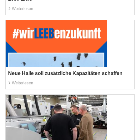
Weiterlesen
Neue Halle soll zusätzliche Kapazitäten schaffen
Weiterlesen