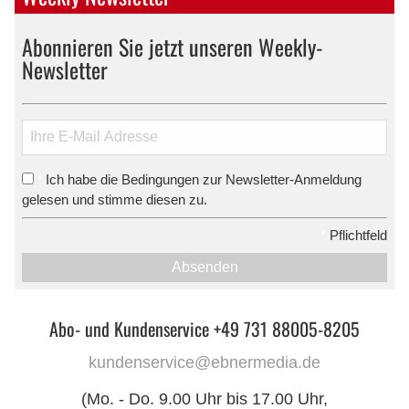
Abonnieren Sie jetzt unseren Weekly-
Newsletter
Ich habe die Bedingungen zur Newsletter-Anmeldung
*
gelesen und stimme diesen zu.
*
Pflichtfeld
Absenden
Abo- und Kundenservice +49 731 88005-8205
kundenservice@ebnermedia.de
(Mo. - Do. 9.00 Uhr bis 17.00 Uhr,