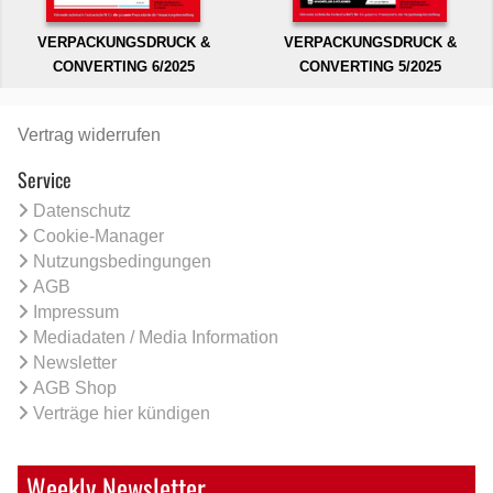
VERPACKUNGSDRUCK &
VERPACKUNGSDRUCK &
CONVERTING 6/2025
CONVERTING 5/2025
Vertrag widerrufen
Service
Datenschutz
Cookie-Manager
Nutzungsbedingungen
AGB
Impressum
Mediadaten / Media Information
Newsletter
AGB Shop
Verträge hier kündigen
Weekly Newsletter