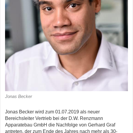
Jonas Becker
Jonas Becker wird zum 01.07.2019 als neuer
Bereichsleiter Vertrieb bei der D.W. Renzmann
Apparatebau GmbH die Nachfolge von Gerhard Graf
antreten, der zum Ende des Jahres nach mehr als 30-