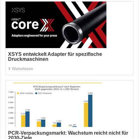
XSYS entwickelt Adapter für spezifische
Druckmaschinen
Weiterlesen
PCR-Verpackungsmarkt: Wachstum reicht nicht für
2030-Ziele