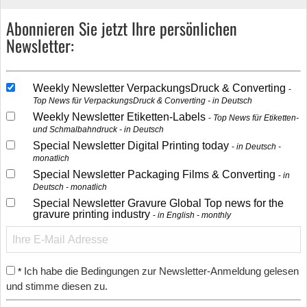
Abonnieren Sie jetzt Ihre persönlichen
Newsletter:
Weekly Newsletter VerpackungsDruck & Converting
Top News für VerpackungsDruck & Converting - in Deutsch
Weekly Newsletter Etiketten-Labels
Top News für Etiketten-
und Schmalbahndruck - in Deutsch
Special Newsletter Digital Printing today
in Deutsch -
monatlich
Special Newsletter Packaging Films & Converting
in
Deutsch - monatlich
Special Newsletter Gravure Global Top news for the
gravure printing industry
in English - monthly
Ich habe die Bedingungen zur Newsletter-Anmeldung gelesen
*
und stimme diesen zu.