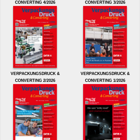
CONVERTING 4/2026
CONVERTING 3/2026
VERPACKUNGSDRUCK &
VERPACKUNGSDRUCK &
CONVERTING 2/2026
CONVERTING 1/2026