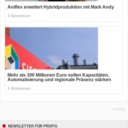
Aniflex erweitert Hybridproduktion mit Mark Andy
Weiterlesen
Mehr als 300 Millionen Euro sollen Kapazitäten,
Automatisierung und regionale Präsenz stärken
Weiterlesen
Anzeige
NEWSLETTER FÜR PROFIS