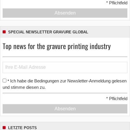
*
Pflichtfeld
Absenden
SPECIAL NEWSLETTER GRAVURE GLOBAL
Top news for the gravure printing industry
Ich habe die Bedingungen zur Newsletter-Anmeldung gelesen
*
und stimme diesen zu.
*
Pflichtfeld
Absenden
LETZTE POSTS