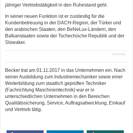
jähriger Vertriebstätigkeit in den Ruhestand geht.
In seiner neuen Funktion ist er zuständig für die
Kundenbetreuung in der DACH-Region, der Türkei und
den arabischen Staaten, den BeNeLux-Ländern, den
Balkanstaaten sowie der Tschechische Republik und der
Slowakei.
Anzeige
Becker trat am 01.11.2017 in das Unternehmen ein. Nach
seiner Ausbildung zum Industriemechaniker sowie einer
Weiterbildung zum staatlich geprüften Techniker
(Fachrichtung Maschinentechnik) war er in
unterschiedlichen Unternehmen in den Bereichen
Qualitätssicherung, Service, Auftragsabwicklung, Einkauf
und Vertrieb tätig.