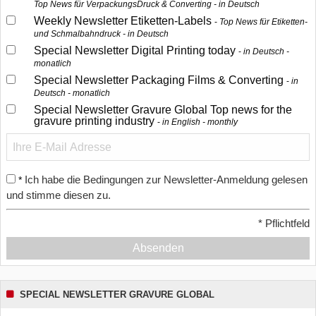
Top News für VerpackungsDruck & Converting - in Deutsch
Weekly Newsletter Etiketten-Labels
Top News für Etiketten-
und Schmalbahndruck - in Deutsch
Special Newsletter Digital Printing today
in Deutsch -
monatlich
Special Newsletter Packaging Films & Converting
in
Deutsch - monatlich
Special Newsletter Gravure Global Top news for the
gravure printing industry
in English - monthly
Ich habe die Bedingungen zur Newsletter-Anmeldung gelesen
*
und stimme diesen zu.
*
Pflichtfeld
Absenden
SPECIAL NEWSLETTER GRAVURE GLOBAL