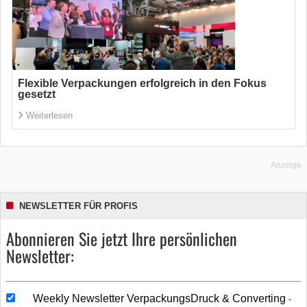
Flexible Verpackungen erfolgreich in den Fokus
gesetzt
Weiterlesen
Anzeige
NEWSLETTER FÜR PROFIS
Abonnieren Sie jetzt Ihre persönlichen
Newsletter:
Weekly Newsletter VerpackungsDruck & Converting