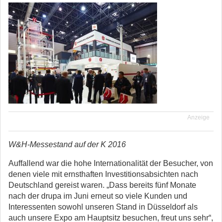
Anzeige
W&H-Messestand auf der K 2016
Auffallend war die hohe Internationalität der Besucher, von
denen viele mit ernsthaften Investitionsabsichten nach
Deutschland gereist waren. „Dass bereits fünf Monate
nach der drupa im Juni erneut so viele Kunden und
Interessenten sowohl unseren Stand in Düsseldorf als
auch unsere Expo am Hauptsitz besuchen, freut uns sehr“,