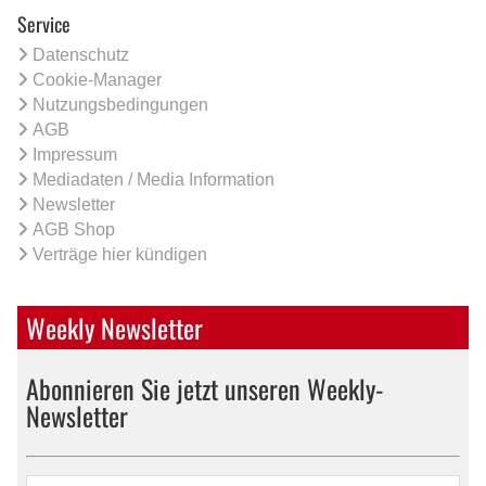
Service
Datenschutz
Cookie-Manager
Nutzungsbedingungen
AGB
Impressum
Mediadaten / Media Information
Newsletter
AGB Shop
Verträge hier kündigen
Weekly Newsletter
Abonnieren Sie jetzt unseren Weekly-
Newsletter