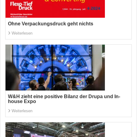
Ohne Verpackungsdruck geht nichts
Weiterlesen
W&H zieht eine positive Bilanz der Drupa und In-
house Expo
Weiterlesen