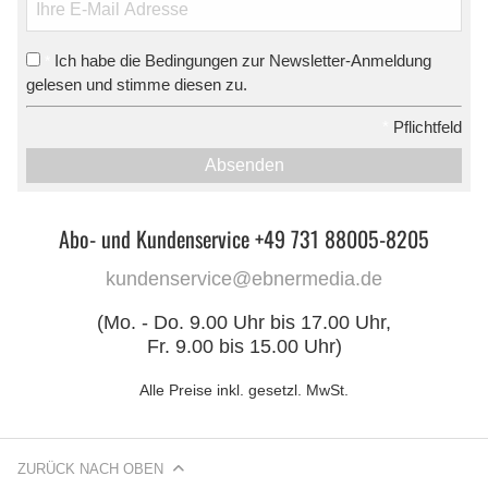
Ich habe die Bedingungen zur Newsletter-Anmeldung
*
gelesen und stimme diesen zu.
*
Pflichtfeld
Absenden
Abo- und Kundenservice +49 731 88005-8205
kundenservice@ebnermedia.de
(Mo. - Do. 9.00 Uhr bis 17.00 Uhr,
Fr. 9.00 bis 15.00 Uhr)
Alle Preise inkl. gesetzl. MwSt.
ZURÜCK NACH OBEN