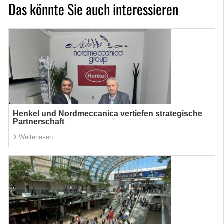
Das könnte Sie auch interessieren
Henkel und Nordmeccanica vertiefen strategische
Partnerschaft
Weiterlesen