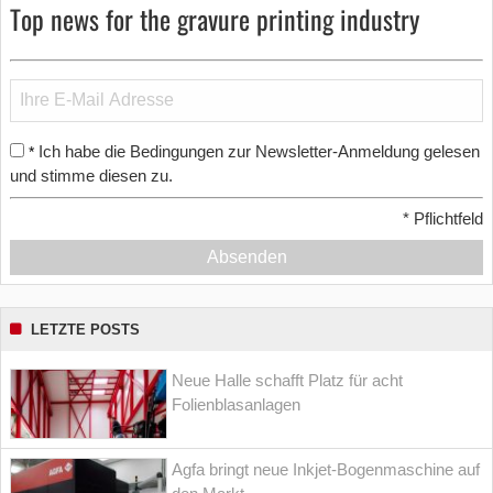
Top news for the gravure printing industry
Ich habe die Bedingungen zur Newsletter-Anmeldung gelesen
*
und stimme diesen zu.
*
Pflichtfeld
Absenden
LETZTE POSTS
Neue Halle schafft Platz für acht
Folienblasanlagen
Agfa bringt neue Inkjet-Bogenmaschine auf