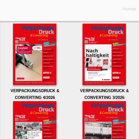
Anzeige
VERPACKUNGSDRUCK &
VERPACKUNGSDRUCK &
CONVERTING 4/2026
CONVERTING 3/2026