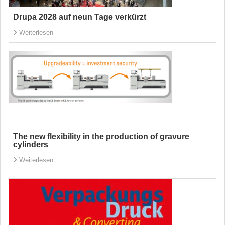
Drupa 2028 auf neun Tage verkürzt
Weiterlesen
The new flexibility in the production of gravure
cylinders
Weiterlesen