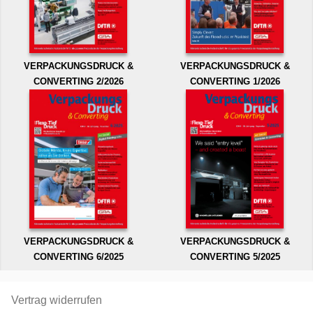
VERPACKUNGSDRUCK &
VERPACKUNGSDRUCK &
CONVERTING 2/2026
CONVERTING 1/2026
VERPACKUNGSDRUCK &
VERPACKUNGSDRUCK &
CONVERTING 6/2025
CONVERTING 5/2025
Vertrag widerrufen