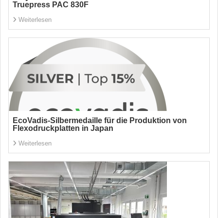
Truepress PAC 830F
Weiterlesen
EcoVadis-Silbermedaille für die Produktion von
Flexodruckplatten in Japan
Weiterlesen