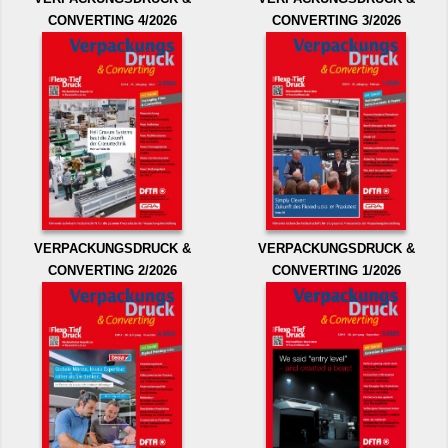
CONVERTING 4/2026
CONVERTING 3/2026
VERPACKUNGSDRUCK &
VERPACKUNGSDRUCK &
CONVERTING 2/2026
CONVERTING 1/2026