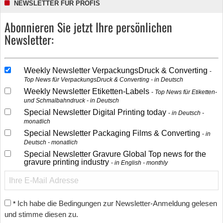
NEWSLETTER FÜR PROFIS
Abonnieren Sie jetzt Ihre persönlichen
Newsletter:
Weekly Newsletter VerpackungsDruck & Converting
Top News für VerpackungsDruck & Converting - in Deutsch
Weekly Newsletter Etiketten-Labels
Top News für Etiketten-
und Schmalbahndruck - in Deutsch
Special Newsletter Digital Printing today
in Deutsch -
monatlich
Special Newsletter Packaging Films & Converting
in
Deutsch - monatlich
Special Newsletter Gravure Global Top news for the
gravure printing industry
in English - monthly
Ich habe die Bedingungen zur Newsletter-Anmeldung gelesen
*
und stimme diesen zu.