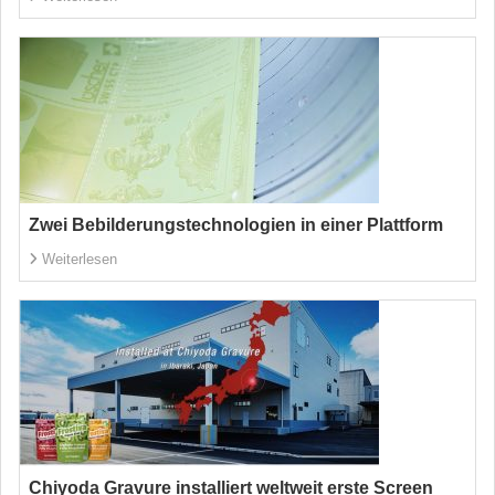
Zwei Bebilderungstechnologien in einer Plattform
Weiterlesen
Chiyoda Gravure installiert weltweit erste Screen