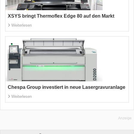
XSYS bringt Thermoflex Edge 80 auf den Markt
Weiterlesen
Chespa Group investiert in neue Lasergravuranlage
Weiterlesen
Anzeige