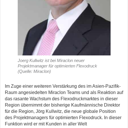
Joerg Kullwitz ist bei Miraclon neuer
Projektmanager für optimierten Flexodruck
(Quelle: Miraclon)
Im Zuge einer weiteren Verstärkung des im Asien-Pazifik-
Raum angesiedelten Miraclon Teams und als Reaktion auf
das rasante Wachstum des Flexodruckmarktes in dieser
Region übernimmt der bisherige Kaufmännische Direktor
für die Region, Jörg Kullwitz, die neue globale Position
des Projektmanagers für optimierten Flexodruck. In dieser
Funktion wird er mit Kunden in aller Welt