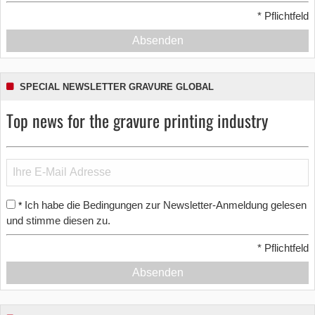
*
Pflichtfeld
Absenden
SPECIAL NEWSLETTER GRAVURE GLOBAL
Top news for the gravure printing industry
Ich habe die Bedingungen zur Newsletter-Anmeldung gelesen
*
und stimme diesen zu.
*
Pflichtfeld
Absenden