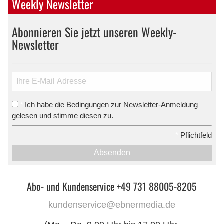
Weekly Newsletter
Abonnieren Sie jetzt unseren Weekly-
Newsletter
Ich habe die Bedingungen zur Newsletter-Anmeldung
*
gelesen und stimme diesen zu.
*
Pflichtfeld
Absenden
Abo- und Kundenservice +49 731 88005-8205
kundenservice@ebnermedia.de