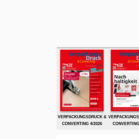
VERPACKUNGSDRUCK &
VERPACKUNGS
CONVERTING 4/2026
CONVERTING 