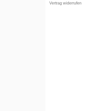
Vertrag widerrufen