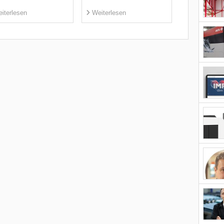
iterlesen
Weiterlesen