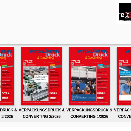
DRUCK &
VERPACKUNGSDRUCK &
VERPACKUNGSDRUCK &
VERPAC
3/2026
CONVERTING 2/2026
CONVERTING 1/2026
CONVE