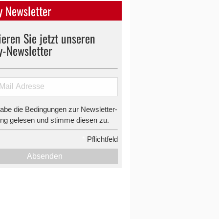
 Newsletter
eren Sie jetzt unseren
y-Newsletter
habe die Bedingungen zur Newsletter-
g gelesen und stimme diesen zu.
*
Pflichtfeld
Absenden