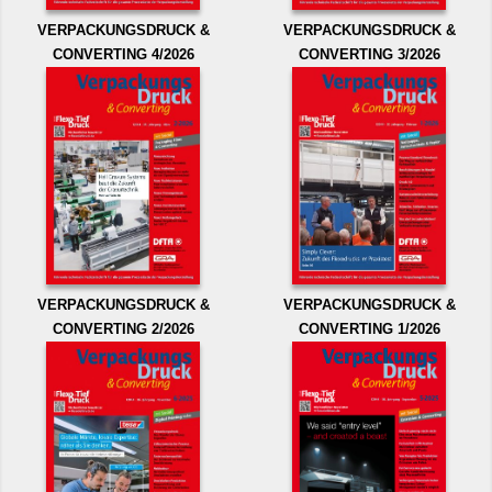
VERPACKUNGSDRUCK &
VERPACKUNGSDRUCK &
CONVERTING 4/2026
CONVERTING 3/2026
VERPACKUNGSDRUCK &
VERPACKUNGSDRUCK &
CONVERTING 2/2026
CONVERTING 1/2026