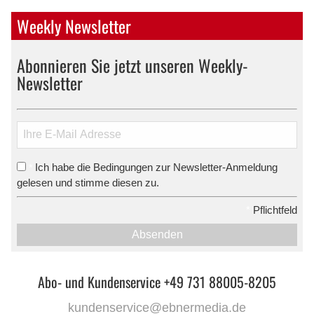
Weekly Newsletter
Abonnieren Sie jetzt unseren Weekly-
Newsletter
Ich habe die Bedingungen zur Newsletter-Anmeldung
*
gelesen und stimme diesen zu.
*
Pflichtfeld
Absenden
Abo- und Kundenservice +49 731 88005-8205
kundenservice@ebnermedia.de