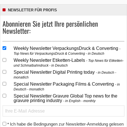
NEWSLETTER FÜR PROFIS
Abonnieren Sie jetzt Ihre persönlichen
Newsletter:
Weekly Newsletter VerpackungsDruck & Converting
Top News für VerpackungsDruck & Converting - in Deutsch
Weekly Newsletter Etiketten-Labels
Top News für Etiketten-
und Schmalbahndruck - in Deutsch
Special Newsletter Digital Printing today
in Deutsch -
monatlich
Special Newsletter Packaging Films & Converting
in
Deutsch - monatlich
Special Newsletter Gravure Global Top news for the
gravure printing industry
in English - monthly
Ich habe die Bedingungen zur Newsletter-Anmeldung gelesen
*