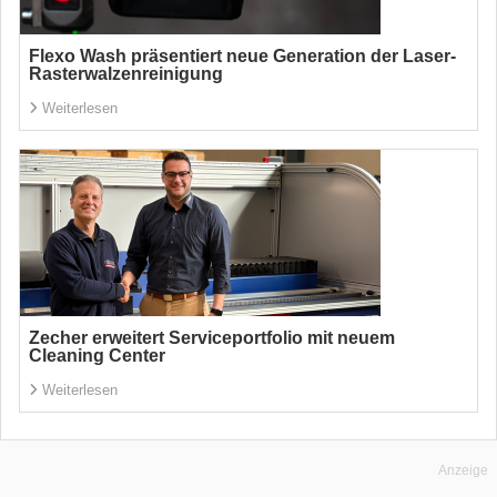
Flexo Wash präsentiert neue Generation der Laser-
Rasterwalzenreinigung
Weiterlesen
Zecher erweitert Serviceportfolio mit neuem
Cleaning Center
Weiterlesen
Anzeige