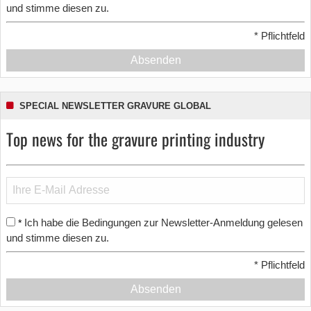
und stimme diesen zu.
*
Pflichtfeld
Absenden
SPECIAL NEWSLETTER GRAVURE GLOBAL
Top news for the gravure printing industry
Ich habe die Bedingungen zur Newsletter-Anmeldung gelesen
*
und stimme diesen zu.
*
Pflichtfeld
Absenden