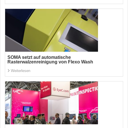
SOMA setzt auf automatische
Rasterwalzenreinigung von Flexo Wash
Weiterlesen