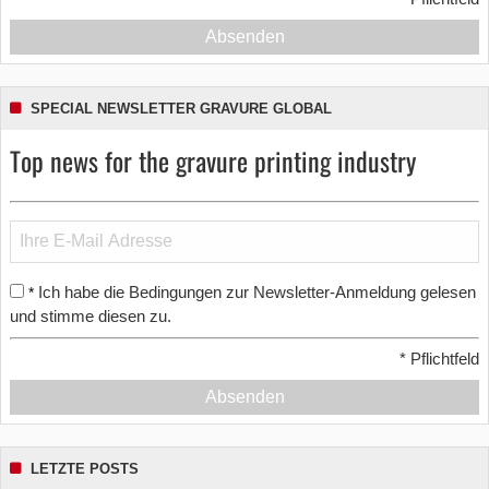
Absenden
SPECIAL NEWSLETTER GRAVURE GLOBAL
Top news for the gravure printing industry
Ich habe die Bedingungen zur Newsletter-Anmeldung gelesen
*
und stimme diesen zu.
*
Pflichtfeld
Absenden
LETZTE POSTS