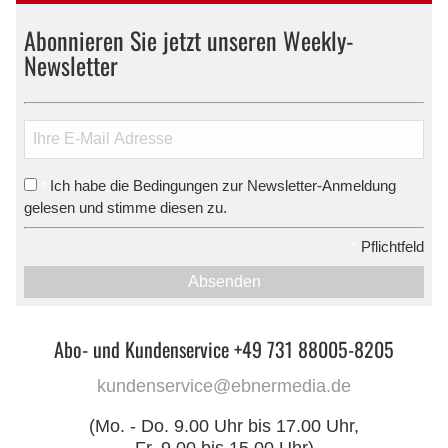
Abonnieren Sie jetzt unseren Weekly-
Newsletter
Ich habe die Bedingungen zur Newsletter-Anmeldung
*
gelesen und stimme diesen zu.
*
Pflichtfeld
Absenden
Abo- und Kundenservice +49 731 88005-8205
kundenservice@ebnermedia.de
(Mo. - Do. 9.00 Uhr bis 17.00 Uhr,