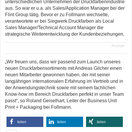
unterschiedlichen Unternehmen der Druckfarbenindustrie
aus. So war er u.a. als Sales/Application Manager bei der
Flint Group tätig. Bevor er zu Follmann wechselte,
verantwortete er bei Siegwerk Druckfarben als Local
Sales Manager/Technical Account Manager die
strategische Weiterentwicklung der Kundenbeziehungen.
Anzeige
„Wir freuen uns, dass wir passend zum Launch unseres
neuen Druckfarbensortiments mit Andreas Gilcher einen
neuen Mitarbeiter gewonnen haben, der mit seiner
langjährigen internationalen Erfahrung im Vertrieb und in
der Anwendungstechnik sowie mit seinem fachlichen
Know-how im Bereich Druckfarben perfekt in unser Team
passt“, so Roland Geiselhart, Leiter der Business Unit
Print + Packaging bei Follmann.
teilen
teilen
teilen