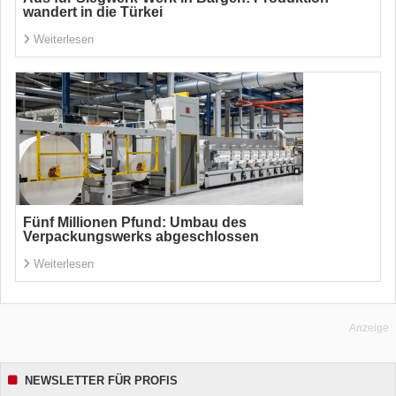
wandert in die Türkei
Weiterlesen
Fünf Millionen Pfund: Umbau des
Verpackungswerks abgeschlossen
Weiterlesen
Anzeige
NEWSLETTER FÜR PROFIS