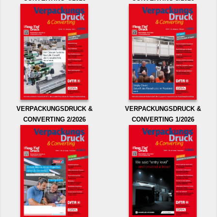
VERPACKUNGSDRUCK &
VERPACKUNGSDRUCK &
CONVERTING 2/2026
CONVERTING 1/2026