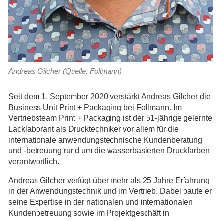
Andreas Gilcher (Quelle: Follmann)
Seit dem 1. September 2020 verstärkt Andreas Gilcher die
Business Unit Print + Packaging bei Follmann.
Im
Vertriebsteam Print + Packaging ist der 51-jährige gelernte
Lacklaborant als Drucktechniker vor allem für die
internationale anwendungstechnische Kundenberatung
und -betreuung rund um die wasserbasierten Druckfarben
verantwortlich.
Andreas Gilcher verfügt über mehr als 25 Jahre Erfahrung
in der Anwendungstechnik und im Vertrieb. Dabei baute er
seine Expertise in der nationalen und internationalen
Kundenbetreuung sowie im Projektgeschäft in