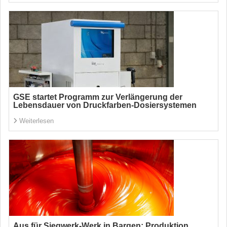
GSE startet Programm zur Verlängerung der
Lebensdauer von Druckfarben-Dosiersystemen
Weiterlesen
Aus für Siegwerk-Werk in Bargen: Produktion