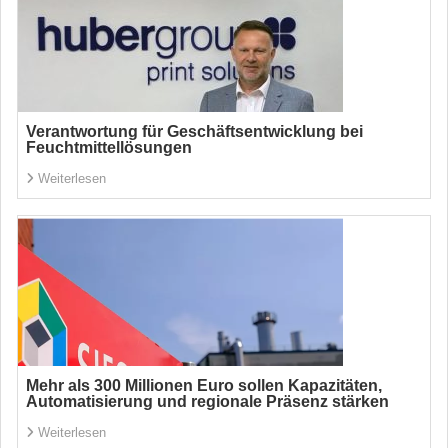
Verantwortung für Geschäftsentwicklung bei
Feuchtmittellösungen
Weiterlesen
Mehr als 300 Millionen Euro sollen Kapazitäten,
Automatisierung und regionale Präsenz stärken
Weiterlesen