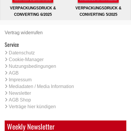
VERPACKUNGSDRUCK &
VERPACKUNGSDRUCK &
CONVERTING 6/2025
CONVERTING 5/2025
Vertrag widerrufen
Service
Datenschutz
Cookie-Manager
Nutzungsbedingungen
AGB
Impressum
Mediadaten / Media Information
Newsletter
AGB Shop
Verträge hier kündigen
Weekly Newsletter