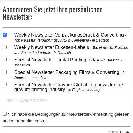
Abonnieren Sie jetzt Ihre persönlichen
Newsletter:
Weekly Newsletter VerpackungsDruck & Converting
Top News für VerpackungsDruck & Converting - in Deutsch
Weekly Newsletter Etiketten-Labels
Top News für Etiketten-
und Schmalbahndruck - in Deutsch
Special Newsletter Digital Printing today
in Deutsch -
monatlich
Special Newsletter Packaging Films & Converting
in
Deutsch - monatlich
Special Newsletter Gravure Global Top news for the
gravure printing industry
in English - monthly
Ich habe die Bedingungen zur Newsletter-Anmeldung gelesen
*
und stimme diesen zu.
*
Pflichtfeld