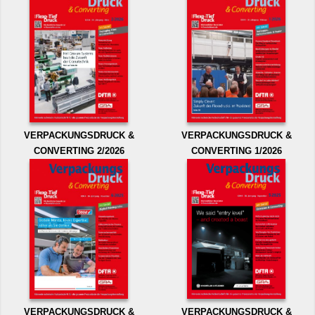
VERPACKUNGSDRUCK &
VERPACKUNGSDRUCK &
CONVERTING 2/2026
CONVERTING 1/2026
VERPACKUNGSDRUCK &
VERPACKUNGSDRUCK &