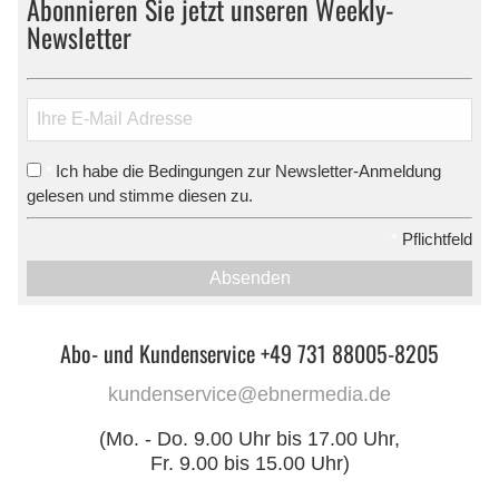
Abonnieren Sie jetzt unseren Weekly-
Newsletter
Ich habe die Bedingungen zur Newsletter-Anmeldung
*
gelesen und stimme diesen zu.
*
Pflichtfeld
Absenden
Abo- und Kundenservice +49 731 88005-8205
kundenservice@ebnermedia.de
(Mo. - Do. 9.00 Uhr bis 17.00 Uhr,
Fr. 9.00 bis 15.00 Uhr)