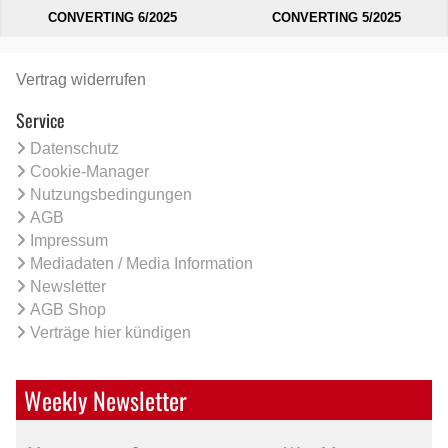
CONVERTING 6/2025
CONVERTING 5/2025
Vertrag widerrufen
Service
Datenschutz
Cookie-Manager
Nutzungsbedingungen
AGB
Impressum
Mediadaten / Media Information
Newsletter
AGB Shop
Verträge hier kündigen
Weekly Newsletter