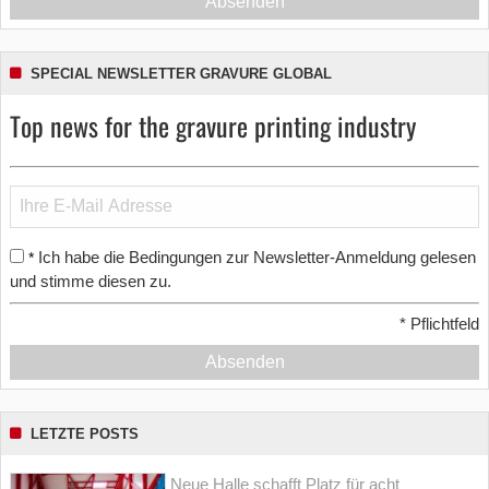
Absenden
SPECIAL NEWSLETTER GRAVURE GLOBAL
Top news for the gravure printing industry
Ich habe die Bedingungen zur Newsletter-Anmeldung gelesen
*
und stimme diesen zu.
*
Pflichtfeld
Absenden
LETZTE POSTS
Neue Halle schafft Platz für acht