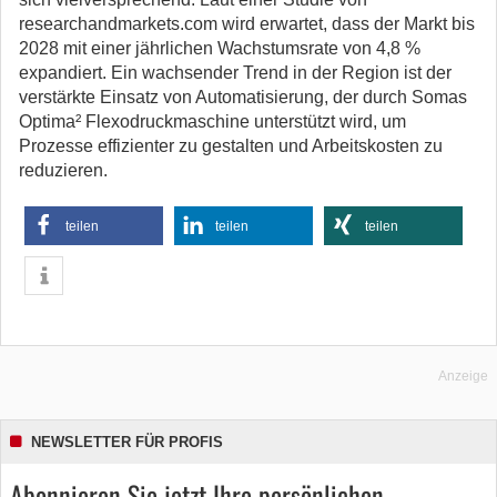
researchandmarkets.com wird erwartet, dass der Markt bis
2028 mit einer jährlichen Wachstumsrate von 4,8 %
expandiert. Ein wachsender Trend in der Region ist der
verstärkte Einsatz von Automatisierung, der durch Somas
Optima² Flexodruckmaschine unterstützt wird, um
Prozesse effizienter zu gestalten und Arbeitskosten zu
reduzieren.
teilen
teilen
teilen
Anzeige
NEWSLETTER FÜR PROFIS
Abonnieren Sie jetzt Ihre persönlichen