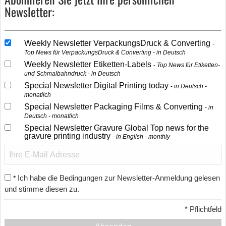
Newsletter:
Weekly Newsletter VerpackungsDruck & Converting
Top News für VerpackungsDruck & Converting - in Deutsch
Weekly Newsletter Etiketten-Labels
Top News für Etiketten-
und Schmalbahndruck - in Deutsch
Special Newsletter Digital Printing today
in Deutsch -
monatlich
Special Newsletter Packaging Films & Converting
in
Deutsch - monatlich
Special Newsletter Gravure Global Top news for the
gravure printing industry
in English - monthly
Ich habe die Bedingungen zur Newsletter-Anmeldung gelesen
*
und stimme diesen zu.
*
Pflichtfeld