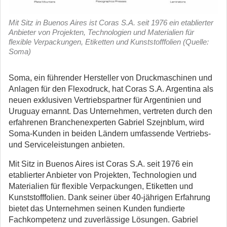
Mit Sitz in Buenos Aires ist Coras S.A. seit 1976 ein etablierter
Anbieter von Projekten, Technologien und Materialien für
flexible Verpackungen, Etiketten und Kunststofffolien (Quelle:
Soma)
Soma, ein führender Hersteller von Druckmaschinen und
Anlagen für den Flexodruck, hat Coras S.A. Argentina als
neuen exklusiven Vertriebspartner für Argentinien und
Uruguay ernannt.
Das Unternehmen, vertreten durch den
erfahrenen Branchenexperten Gabriel Szejnblum, wird
Soma-Kunden in beiden Ländern umfassende Vertriebs-
und Serviceleistungen anbieten.
Mit Sitz in Buenos Aires ist Coras S.A. seit 1976 ein
etablierter Anbieter von Projekten, Technologien und
Materialien für flexible Verpackungen, Etiketten und
Kunststofffolien. Dank seiner über 40-jährigen Erfahrung
bietet das Unternehmen seinen Kunden fundierte
Fachkompetenz und zuverlässige Lösungen. Gabriel