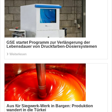
GSE startet Programm zur Verlängerung der
Lebensdauer von Druckfarben-Dosiersystemen
Weiterlesen
Aus für Siegwerk-Werk in Bargen: Produktion
wandert in die Türkei