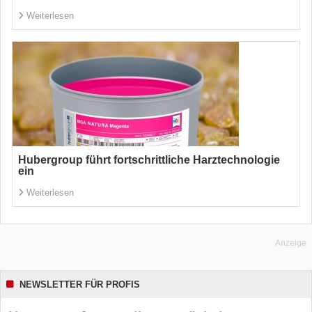
Weiterlesen
Hubergroup führt fortschrittliche Harztechnologie
ein
Weiterlesen
Anzeige
NEWSLETTER FÜR PROFIS