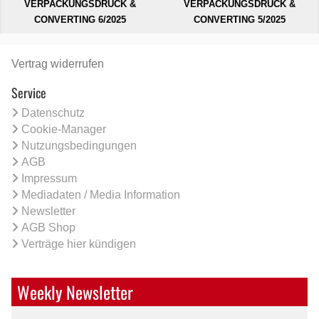
VERPACKUNGSDRUCK &
VERPACKUNGSDRUCK &
CONVERTING 6/2025
CONVERTING 5/2025
Vertrag widerrufen
Service
Datenschutz
Cookie-Manager
Nutzungsbedingungen
AGB
Impressum
Mediadaten / Media Information
Newsletter
AGB Shop
Verträge hier kündigen
Weekly Newsletter