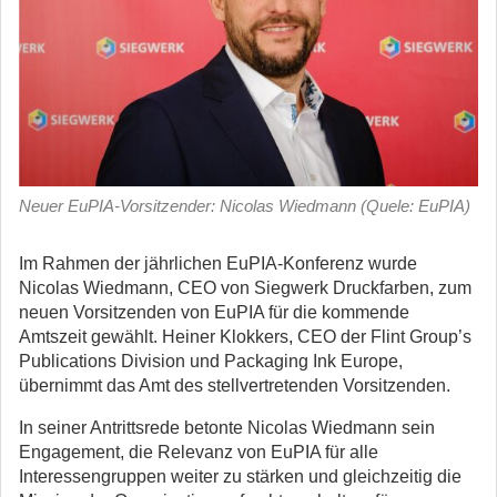
Neuer EuPIA-Vorsitzender: Nicolas Wiedmann (Quele: EuPIA)
Im Rahmen der jährlichen EuPIA-Konferenz wurde
Nicolas Wiedmann, CEO von Siegwerk Druckfarben, zum
neuen Vorsitzenden von EuPIA für die kommende
Amtszeit gewählt.
Heiner Klokkers, CEO der Flint Group’s
Publications Division und Packaging Ink Europe,
übernimmt das Amt des stellvertretenden Vorsitzenden.
In seiner Antrittsrede betonte Nicolas Wiedmann sein
Engagement, die Relevanz von EuPIA für alle
Interessengruppen weiter zu stärken und gleichzeitig die