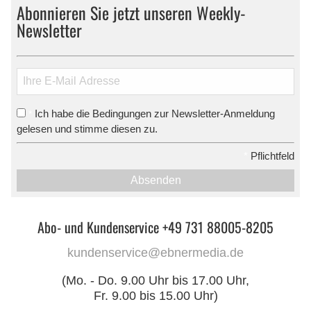
Abonnieren Sie jetzt unseren Weekly-
Newsletter
Ich habe die Bedingungen zur Newsletter-Anmeldung
*
gelesen und stimme diesen zu.
*
Pflichtfeld
Absenden
Abo- und Kundenservice +49 731 88005-8205
kundenservice@ebnermedia.de
(Mo. - Do. 9.00 Uhr bis 17.00 Uhr,
Fr. 9.00 bis 15.00 Uhr)