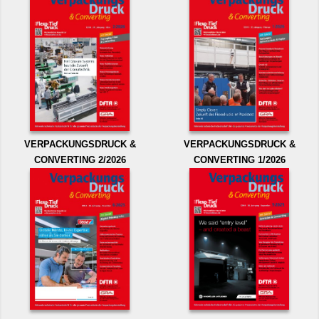
VERPACKUNGSDRUCK &
VERPACKUNGSDRUCK &
CONVERTING 2/2026
CONVERTING 1/2026