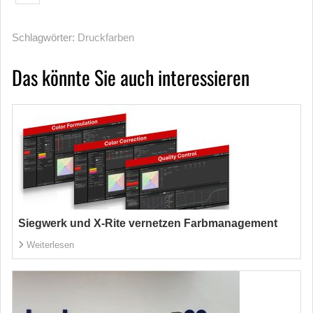
Schlagwörter:
Druckfarben
Das könnte Sie auch interessieren
Siegwerk und X-Rite vernetzen Farbmanagement
Weiterlesen