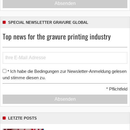
Absenden
SPECIAL NEWSLETTER GRAVURE GLOBAL
Top news for the gravure printing industry
Ich habe die Bedingungen zur Newsletter-Anmeldung gelesen
*
und stimme diesen zu.
*
Pflichtfeld
Absenden
LETZTE POSTS