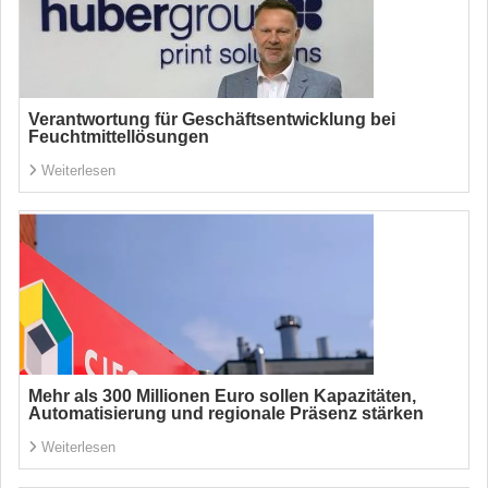
Verantwortung für Geschäftsentwicklung bei
Feuchtmittellösungen
Weiterlesen
Mehr als 300 Millionen Euro sollen Kapazitäten,
Automatisierung und regionale Präsenz stärken
Weiterlesen