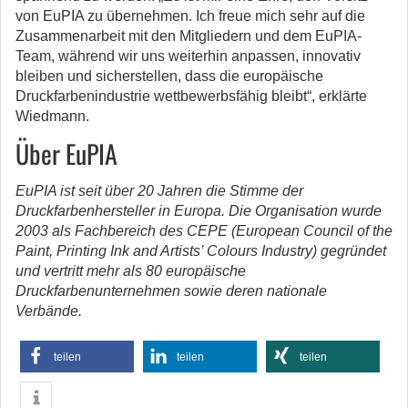
von EuPIA zu übernehmen. Ich freue mich sehr auf die
Zusammenarbeit mit den Mitgliedern und dem EuPIA-
Team, während wir uns weiterhin anpassen, innovativ
bleiben und sicherstellen, dass die europäische
Druckfarbenindustrie wettbewerbsfähig bleibt“, erklärte
Wiedmann.
Über EuPIA
EuPIA ist seit über 20 Jahren die Stimme der
Druckfarbenhersteller in Europa. Die Organisation wurde
2003 als Fachbereich des CEPE (European Council of the
Paint, Printing Ink and Artists’ Colours Industry) gegründet
und vertritt mehr als 80 europäische
Druckfarbenunternehmen sowie deren nationale
Verbände.
teilen
teilen
teilen