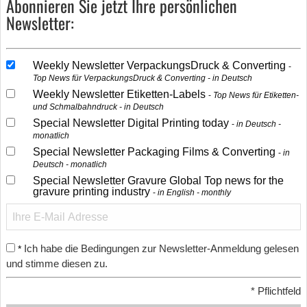
Abonnieren Sie jetzt Ihre persönlichen
Newsletter:
Weekly Newsletter VerpackungsDruck & Converting
Top News für VerpackungsDruck & Converting - in Deutsch
Weekly Newsletter Etiketten-Labels
Top News für Etiketten-
und Schmalbahndruck - in Deutsch
Special Newsletter Digital Printing today
in Deutsch -
monatlich
Special Newsletter Packaging Films & Converting
in
Deutsch - monatlich
Special Newsletter Gravure Global Top news for the
gravure printing industry
in English - monthly
Ich habe die Bedingungen zur Newsletter-Anmeldung gelesen
*
und stimme diesen zu.
*
Pflichtfeld