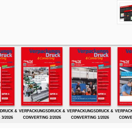
DRUCK &
VERPACKUNGSDRUCK &
VERPACKUNGSDRUCK &
VERPAC
3/2026
CONVERTING 2/2026
CONVERTING 1/2026
CONVE