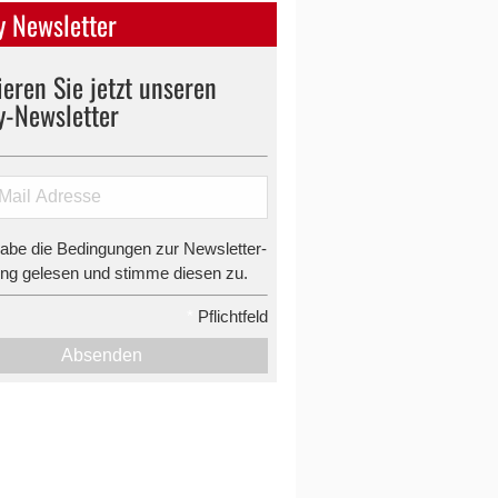
 Newsletter
eren Sie jetzt unseren
y-Newsletter
habe die Bedingungen zur Newsletter-
g gelesen und stimme diesen zu.
*
Pflichtfeld
Absenden