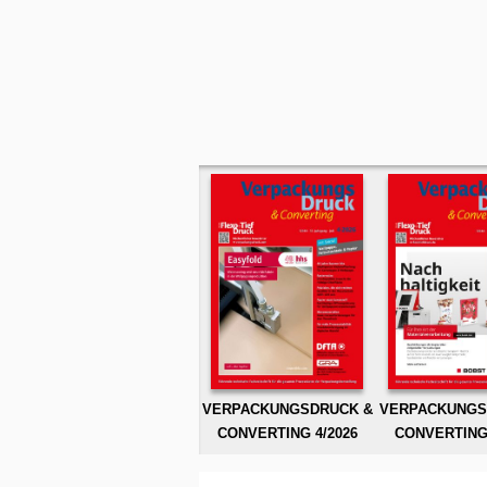
VERPACKUNGSDRUCK &
VERPACKUNGS
CONVERTING 4/2026
CONVERTING 