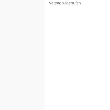
Vertrag widerrufen