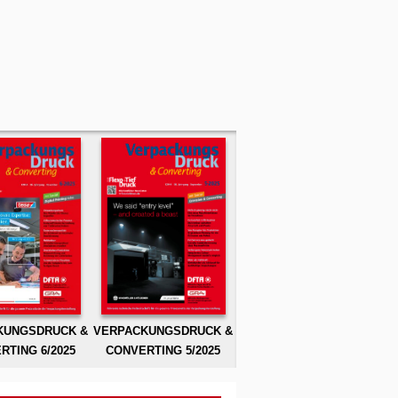
KUNGSDRUCK &
VERPACKUNGSDRUCK &
RTING 6/2025
CONVERTING 5/2025