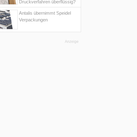
Druckverfahren überflüssig?
Antalis übernimmt Speidel
Verpackungen
Anzeige