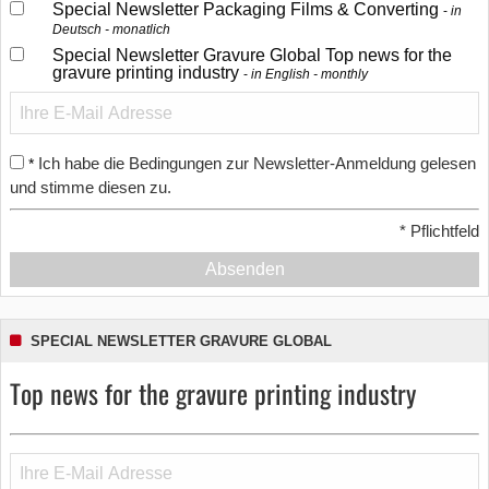
Special Newsletter Packaging Films & Converting
in
Deutsch - monatlich
Special Newsletter Gravure Global Top news for the
gravure printing industry
in English - monthly
Ich habe die Bedingungen zur Newsletter-Anmeldung gelesen
*
und stimme diesen zu.
*
Pflichtfeld
Absenden
SPECIAL NEWSLETTER GRAVURE GLOBAL
Top news for the gravure printing industry