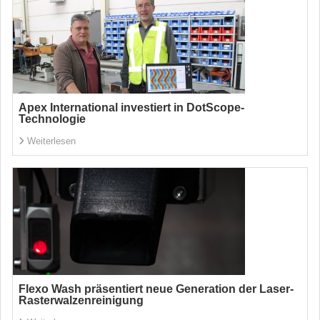
Apex International investiert in DotScope-
Technologie
Weiterlesen
Flexo Wash präsentiert neue Generation der Laser-
Rasterwalzenreinigung