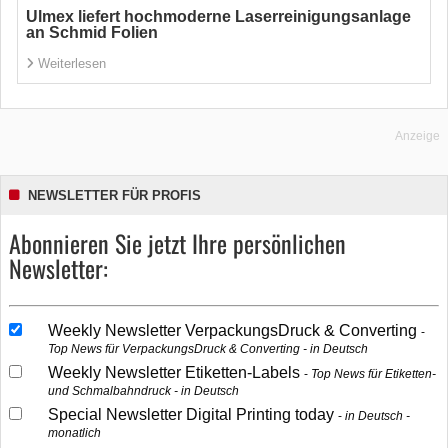
Ulmex liefert hochmoderne Laserreinigungsanlage
an Schmid Folien
Weiterlesen
Anzeige
NEWSLETTER FÜR PROFIS
Abonnieren Sie jetzt Ihre persönlichen
Newsletter:
Weekly Newsletter VerpackungsDruck & Converting
Top News für VerpackungsDruck & Converting - in Deutsch
Weekly Newsletter Etiketten-Labels
Top News für Etiketten-
und Schmalbahndruck - in Deutsch
Special Newsletter Digital Printing today
in Deutsch -
monatlich