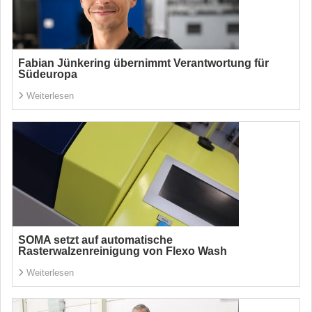
Fabian Jünkering übernimmt Verantwortung für
Südeuropa
Weiterlesen
SOMA setzt auf automatische
Rasterwalzenreinigung von Flexo Wash
Weiterlesen