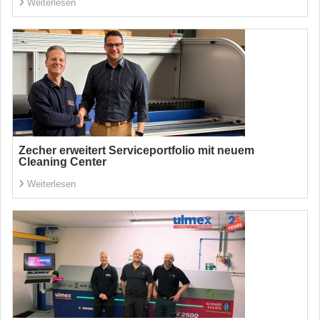
Weiterlesen
Zecher erweitert Serviceportfolio mit neuem
Cleaning Center
Weiterlesen