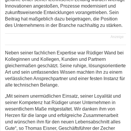
Innovationen angestoßen, Prozesse modernisiert und
zukunftsweisende Entwicklungen vorangetrieben. Sein
Beitrag hat maßgeblich dazu beigetragen, die Position
des Unternehmens in der Branche nachhaltig zu stärken.
Anzeige
Neben seiner fachlichen Expertise war Rüdiger Wand bei
Kolleginnen und Kollegen, Kunden und Partnern
gleichermaßen geschätzt. Seine ruhige, lösungsorientierte
Art und sein umfassendes Wissen machten ihn zu einem
verlässlichen Ansprechpartner und einer festen Instanz für
alle technischen Belange.
„Mit seinem unermüdlichen Einsatz, seiner Loyalität und
seiner Kompetenz hat Rüdiger unser Unternehmen in
wesentlichem Maße mitgestaltet. Wir danken ihm von
Herzen für die lange und erfolgreiche Zusammenarbeit
und wünschen ihm für den neuen Lebensabschnitt alles
Gute“, so Thomas Eisner, Geschäftsführer der Zecher