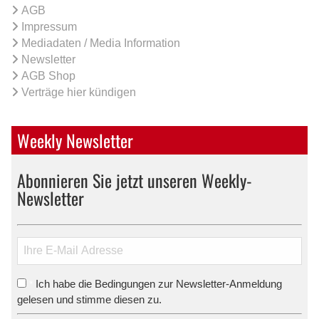
AGB
Impressum
Mediadaten / Media Information
Newsletter
AGB Shop
Verträge hier kündigen
Weekly Newsletter
Abonnieren Sie jetzt unseren Weekly-
Newsletter
Ich habe die Bedingungen zur Newsletter-Anmeldung
*
gelesen und stimme diesen zu.