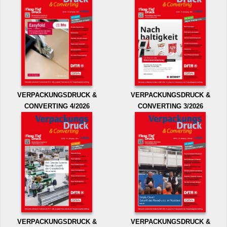
VERPACKUNGSDRUCK &
VERPACKUNGSDRUCK &
CONVERTING 4/2026
CONVERTING 3/2026
VERPACKUNGSDRUCK &
VERPACKUNGSDRUCK &