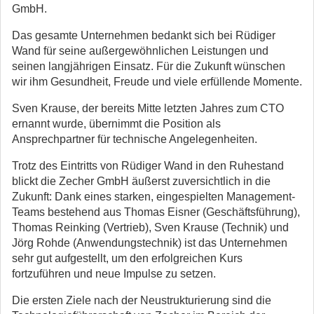
GmbH.
Das gesamte Unternehmen bedankt sich bei Rüdiger
Wand für seine außergewöhnlichen Leistungen und
seinen langjährigen Einsatz. Für die Zukunft wünschen
wir ihm Gesundheit, Freude und viele erfüllende Momente.
Sven Krause, der bereits Mitte letzten Jahres zum CTO
ernannt wurde, übernimmt die Position als
Ansprechpartner für technische Angelegenheiten.
Trotz des Eintritts von Rüdiger Wand in den Ruhestand
blickt die Zecher GmbH äußerst zuversichtlich in die
Zukunft: Dank eines starken, eingespielten Management-
Teams bestehend aus Thomas Eisner (Geschäftsführung),
Thomas Reinking (Vertrieb), Sven Krause (Technik) und
Jörg Rohde (Anwendungstechnik) ist das Unternehmen
sehr gut aufgestellt, um den erfolgreichen Kurs
fortzuführen und neue Impulse zu setzen.
Die ersten Ziele nach der Neustrukturierung sind die