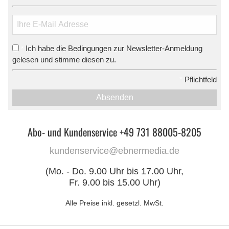
Ich habe die Bedingungen zur Newsletter-Anmeldung
*
gelesen und stimme diesen zu.
*
Pflichtfeld
Absenden
Abo- und Kundenservice +49 731 88005-8205
kundenservice@ebnermedia.de
(Mo. - Do. 9.00 Uhr bis 17.00 Uhr,
Fr. 9.00 bis 15.00 Uhr)
Alle Preise inkl. gesetzl. MwSt.