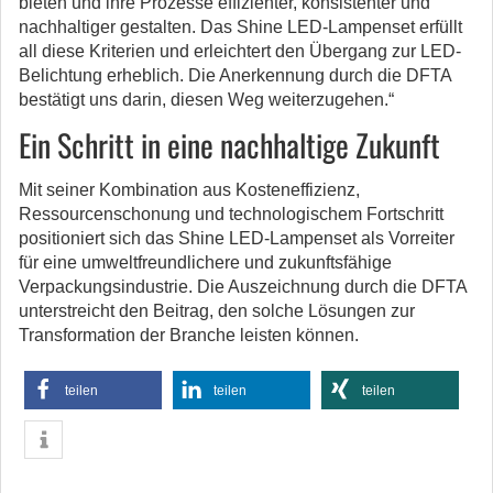
bieten und ihre Prozesse effizienter, konsistenter und
nachhaltiger gestalten. Das Shine LED-Lampenset erfüllt
all diese Kriterien und erleichtert den Übergang zur LED-
Belichtung erheblich. Die Anerkennung durch die DFTA
bestätigt uns darin, diesen Weg weiterzugehen.“
Ein Schritt in eine nachhaltige Zukunft
Mit seiner Kombination aus Kosteneffizienz,
Ressourcenschonung und technologischem Fortschritt
positioniert sich das Shine LED-Lampenset als Vorreiter
für eine umweltfreundlichere und zukunftsfähige
Verpackungsindustrie. Die Auszeichnung durch die DFTA
unterstreicht den Beitrag, den solche Lösungen zur
Transformation der Branche leisten können.
teilen
teilen
teilen