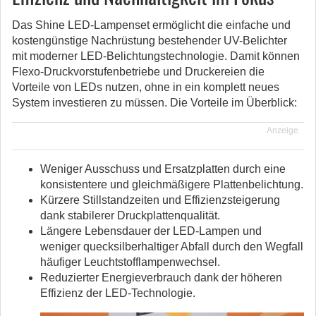
Das Shine LED-Lampenset ermöglicht die einfache und
kostengünstige Nachrüstung bestehender UV-Belichter
mit moderner LED-Belichtungstechnologie. Damit können
Flexo-Druckvorstufenbetriebe und Druckereien die
Vorteile von LEDs nutzen, ohne in ein komplett neues
System investieren zu müssen. Die Vorteile im Überblick:
Anzeige
Weniger Ausschuss und Ersatzplatten durch eine
konsistentere und gleichmäßigere Plattenbelichtung.
Kürzere Stillstandzeiten und Effizienzsteigerung
dank stabilerer Druckplattenqualität.
Längere Lebensdauer der LED-Lampen und
weniger quecksilberhaltiger Abfall durch den Wegfall
häufiger Leuchtstofflampenwechsel.
Reduzierter Energieverbrauch dank der höheren
Effizienz der LED-Technologie.