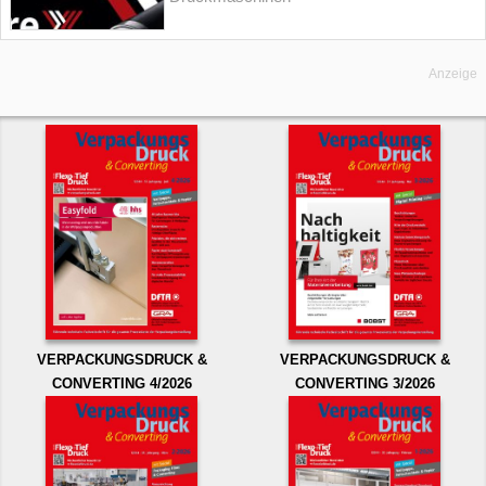
Anzeige
VERPACKUNGSDRUCK &
VERPACKUNGSDRUCK &
CONVERTING 4/2026
CONVERTING 3/2026