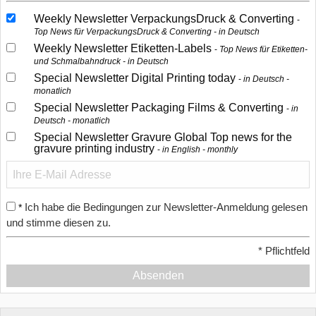
Weekly Newsletter VerpackungsDruck & Converting
Top News für VerpackungsDruck & Converting - in Deutsch
Weekly Newsletter Etiketten-Labels
Top News für Etiketten-
und Schmalbahndruck - in Deutsch
Special Newsletter Digital Printing today
in Deutsch -
monatlich
Special Newsletter Packaging Films & Converting
in
Deutsch - monatlich
Special Newsletter Gravure Global Top news for the
gravure printing industry
in English - monthly
Ich habe die Bedingungen zur Newsletter-Anmeldung gelesen
*
und stimme diesen zu.
*
Pflichtfeld
Absenden