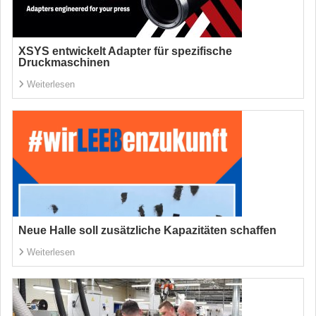
XSYS entwickelt Adapter für spezifische
Druckmaschinen
Weiterlesen
Neue Halle soll zusätzliche Kapazitäten schaffen
Weiterlesen