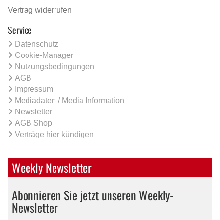
Vertrag widerrufen
Service
Datenschutz
Cookie-Manager
Nutzungsbedingungen
AGB
Impressum
Mediadaten / Media Information
Newsletter
AGB Shop
Verträge hier kündigen
Weekly Newsletter
Abonnieren Sie jetzt unseren Weekly-
Newsletter