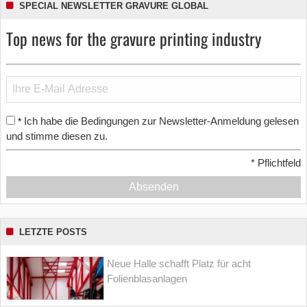
SPECIAL NEWSLETTER GRAVURE GLOBAL
Top news for the gravure printing industry
Ich habe die Bedingungen zur Newsletter-Anmeldung gelesen
*
und stimme diesen zu.
*
Pflichtfeld
Absenden
LETZTE POSTS
Neue Halle schafft Platz für acht
Folienblasanlagen