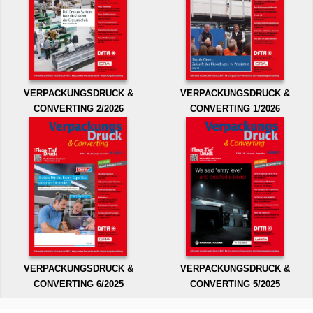
VERPACKUNGSDRUCK &
VERPACKUNGSDRUCK &
CONVERTING 2/2026
CONVERTING 1/2026
VERPACKUNGSDRUCK &
VERPACKUNGSDRUCK &
CONVERTING 6/2025
CONVERTING 5/2025