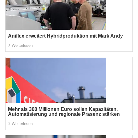
Aniflex erweitert Hybridproduktion mit Mark Andy
Weiterlesen
Mehr als 300 Millionen Euro sollen Kapazitäten,
Automatisierung und regionale Präsenz stärken
Weiterlesen