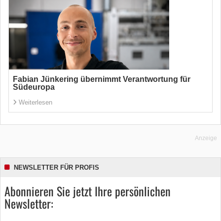
Fabian Jünkering übernimmt Verantwortung für
Südeuropa
Weiterlesen
Anzeige
NEWSLETTER FÜR PROFIS
Abonnieren Sie jetzt Ihre persönlichen
Newsletter: