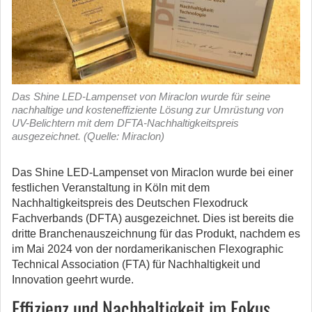
Das Shine LED-Lampenset von Miraclon wurde für seine
nachhaltige und kosteneffiziente Lösung zur Umrüstung von
UV-Belichtern mit dem DFTA-Nachhaltigkeitspreis
ausgezeichnet. (Quelle: Miraclon)
Das Shine LED-Lampenset von Miraclon wurde bei einer
festlichen Veranstaltung in Köln mit dem
Nachhaltigkeitspreis des Deutschen Flexodruck
Fachverbands (DFTA) ausgezeichnet.
Dies ist bereits die
dritte Branchenauszeichnung für das Produkt, nachdem es
im Mai 2024 von der nordamerikanischen Flexographic
Technical Association (FTA) für Nachhaltigkeit und
Innovation geehrt wurde.
Effizienz und Nachhaltigkeit im Fokus