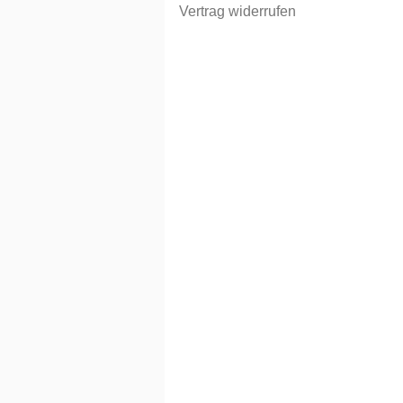
Vertrag widerrufen