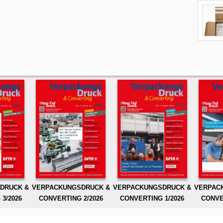
DRUCK &
VERPACKUNGSDRUCK &
VERPACKUNGSDRUCK &
VERPAC
3/2026
CONVERTING 2/2026
CONVERTING 1/2026
CONVE