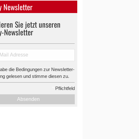
 Newsletter
eren Sie jetzt unseren
y-Newsletter
habe die Bedingungen zur Newsletter-
g gelesen und stimme diesen zu.
*
Pflichtfeld
Absenden