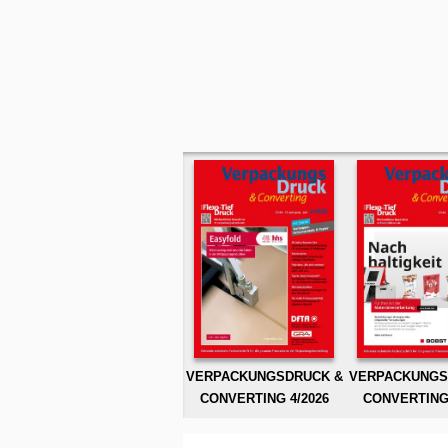
VERPACKUNGSDRUCK &
VERPACKUNGS
CONVERTING 4/2026
CONVERTING 