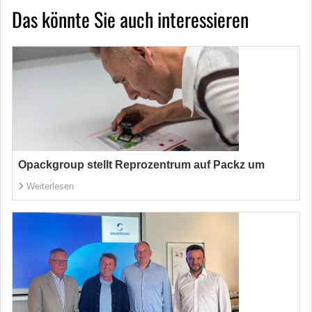
Das könnte Sie auch interessieren
Opackgroup stellt Reprozentrum auf Packz um
Weiterlesen