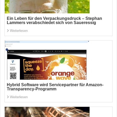
Ein Leben für den Verpackungsdruck – Stephan
Lammers verabschiedet sich von Saueressig
Weiterlesen
Hybrid Software wird Servicepartner für Amazon-
Transparency-Programm
Weiterlesen