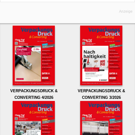
Anzeige
VERPACKUNGSDRUCK &
VERPACKUNGSDRUCK &
CONVERTING 4/2026
CONVERTING 3/2026