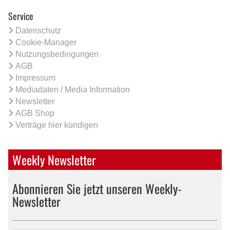
Service
Datenschutz
Cookie-Manager
Nutzungsbedingungen
AGB
Impressum
Mediadaten / Media Information
Newsletter
AGB Shop
Verträge hier kündigen
Weekly Newsletter
Abonnieren Sie jetzt unseren Weekly-
Newsletter