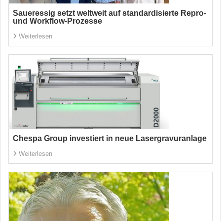
Saueressig setzt weltweit auf standardisierte Repro-
und Workflow-Prozesse
Weiterlesen
Chespa Group investiert in neue Lasergravuranlage
Weiterlesen