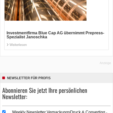
Investmentfirma Blue Cap AG übernimmt Prepress-
Spezialist Janoschka
Weiterlesen
Anzeige
NEWSLETTER FÜR PROFIS
Abonnieren Sie jetzt Ihre persönlichen
Newsletter:
Weekly Newsletter VerpackungsDruck & Converting