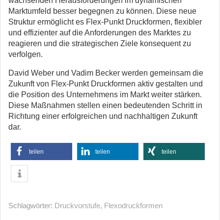
wachsenden Herausforderungen im dynamischen
Marktumfeld besser begegnen zu können. Diese neue
Struktur ermöglicht es Flex-Punkt Druckformen, flexibler
und effizienter auf die Anforderungen des Marktes zu
reagieren und die strategischen Ziele konsequent zu
verfolgen.
David Weber und Vadim Becker werden gemeinsam die
Zukunft von Flex-Punkt Druckformen aktiv gestalten und
die Position des Unternehmens im Markt weiter stärken.
Diese Maßnahmen stellen einen bedeutenden Schritt in
Richtung einer erfolgreichen und nachhaltigen Zukunft
dar.
teilen
teilen
teilen
Schlagwörter:
Druckvorstufe
,
Flexodruckformen