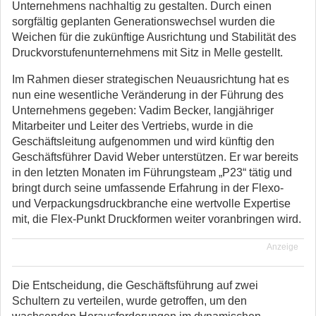
Unternehmens nachhaltig zu gestalten.
Durch einen
sorgfältig geplanten Generationswechsel wurden die
Weichen für die zukünftige Ausrichtung und Stabilität des
Druckvorstufenunternehmens mit Sitz in Melle gestellt.
Im Rahmen dieser strategischen Neuausrichtung hat es
nun eine wesentliche Veränderung in der Führung des
Unternehmens gegeben: Vadim Becker, langjähriger
Mitarbeiter und Leiter des Vertriebs, wurde in die
Geschäftsleitung aufgenommen und wird künftig den
Geschäftsführer David Weber unterstützen. Er war bereits
in den letzten Monaten im Führungsteam „P23“ tätig und
bringt durch seine umfassende Erfahrung in der Flexo-
und Verpackungsdruckbranche eine wertvolle Expertise
mit, die Flex-Punkt Druckformen weiter voranbringen wird.
Anzeige
Die Entscheidung, die Geschäftsführung auf zwei
Schultern zu verteilen, wurde getroffen, um den