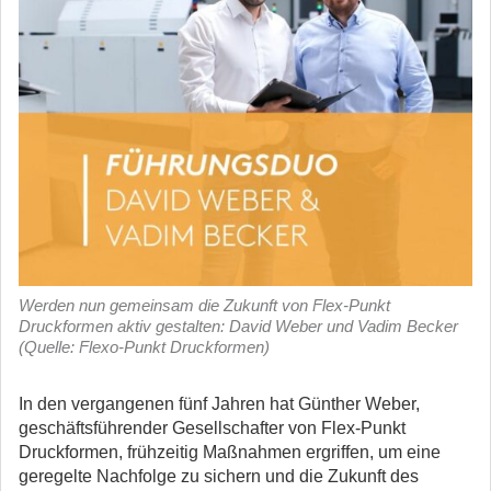
Werden nun gemeinsam die Zukunft von Flex-Punkt
Druckformen aktiv gestalten: David Weber und Vadim Becker
(Quelle: Flexo-Punkt Druckformen)
In den vergangenen fünf Jahren hat Günther Weber,
geschäftsführender Gesellschafter von Flex-Punkt
Druckformen, frühzeitig Maßnahmen ergriffen, um eine
geregelte Nachfolge zu sichern und die Zukunft des