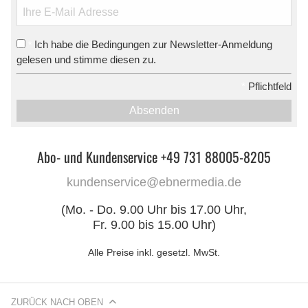
Ich habe die Bedingungen zur Newsletter-Anmeldung
*
gelesen und stimme diesen zu.
*
Pflichtfeld
Absenden
Abo- und Kundenservice +49 731 88005-8205
kundenservice@ebnermedia.de
(Mo. - Do. 9.00 Uhr bis 17.00 Uhr,
Fr. 9.00 bis 15.00 Uhr)
Alle Preise inkl. gesetzl. MwSt.
ZURÜCK NACH OBEN