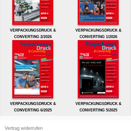
VERPACKUNGSDRUCK &
VERPACKUNGSDRUCK &
CONVERTING 2/2026
CONVERTING 1/2026
VERPACKUNGSDRUCK &
VERPACKUNGSDRUCK &
CONVERTING 6/2025
CONVERTING 5/2025
Vertrag widerrufen