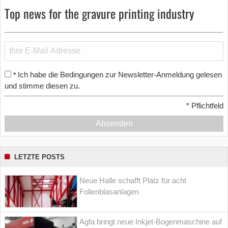
Top news for the gravure printing industry
Ich habe die Bedingungen zur Newsletter-Anmeldung gelesen
*
und stimme diesen zu.
*
Pflichtfeld
Absenden
LETZTE POSTS
Neue Halle schafft Platz für acht
Folienblasanlagen
Agfa bringt neue Inkjet-Bogenmaschine auf