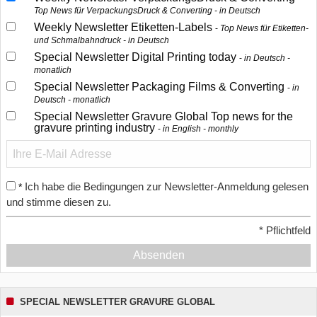
Top News für VerpackungsDruck & Converting - in Deutsch
Weekly Newsletter Etiketten-Labels
Top News für Etiketten-
und Schmalbahndruck - in Deutsch
Special Newsletter Digital Printing today
in Deutsch -
monatlich
Special Newsletter Packaging Films & Converting
in
Deutsch - monatlich
Special Newsletter Gravure Global Top news for the
gravure printing industry
in English - monthly
Ich habe die Bedingungen zur Newsletter-Anmeldung gelesen
*
und stimme diesen zu.
*
Pflichtfeld
Absenden
SPECIAL NEWSLETTER GRAVURE GLOBAL