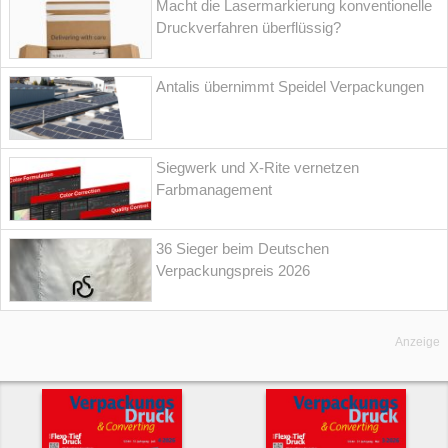
Macht die Lasermarkierung konventionelle
Druckverfahren überflüssig?
Antalis übernimmt Speidel Verpackungen
Siegwerk und X-Rite vernetzen
Farbmanagement
36 Sieger beim Deutschen
Verpackungspreis 2026
Anzeige