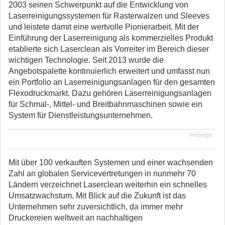
2003 seinen Schwerpunkt auf die Entwicklung von
Laserreinigungssystemen für Rasterwalzen und Sleeves
und leistete damit eine wertvolle Pionierarbeit. Mit der
Einführung der Laserreinigung als kommerzielles Produkt
etablierte sich Laserclean als Vorreiter im Bereich dieser
wichtigen Technologie. Seit 2013 wurde die
Angebotspalette kontinuierlich erweitert und umfasst nun
ein Portfolio an Laserreinigungsanlagen für den gesamten
Flexodruckmarkt. Dazu gehören Laserreinigungsanlagen
für Schmal-, Mittel- und Breitbahnmaschinen sowie ein
System für Dienstleistungsunternehmen.
Anzeige
Mit über 100 verkauften Systemen und einer wachsenden
Zahl an globalen Servicevertretungen in nunmehr 70
Ländern verzeichnet Laserclean weiterhin ein schnelles
Umsatzwachstum. Mit Blick auf die Zukunft ist das
Unternehmen sehr zuversichtlich, da immer mehr
Druckereien weltweit an nachhaltigen