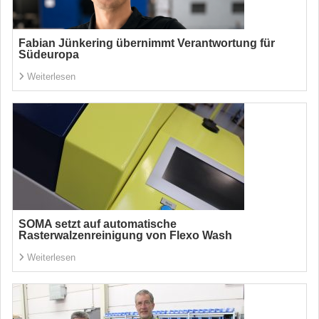
Fabian Jünkering übernimmt Verantwortung für
Südeuropa
Weiterlesen
SOMA setzt auf automatische
Rasterwalzenreinigung von Flexo Wash
Weiterlesen