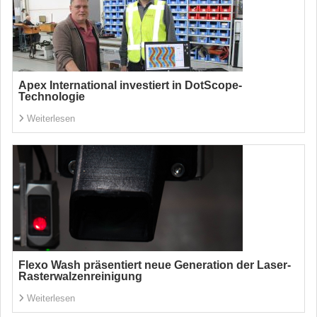
Apex International investiert in DotScope-
Technologie
Weiterlesen
Flexo Wash präsentiert neue Generation der Laser-
Rasterwalzenreinigung
Weiterlesen