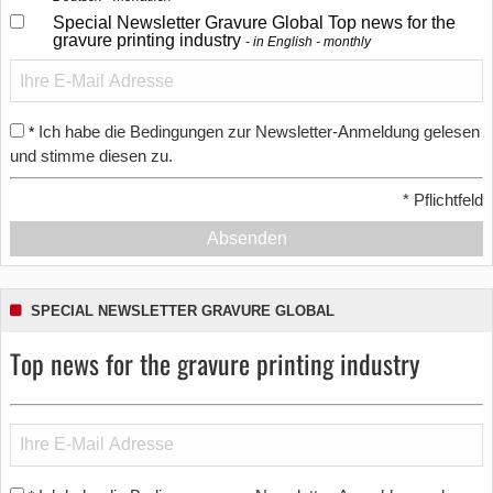
Special Newsletter Gravure Global Top news for the
gravure printing industry
in English - monthly
Ich habe die Bedingungen zur Newsletter-Anmeldung gelesen
*
und stimme diesen zu.
*
Pflichtfeld
Absenden
SPECIAL NEWSLETTER GRAVURE GLOBAL
Top news for the gravure printing industry