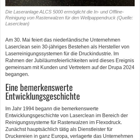
Die Laseranlage ALCS 5000 ermöglicht die In- und Offline-
Reinigung von Rasterwalzen für den Wellpappendruck (Quelle:
Laserclean)
Am 30. Mai feiert das niederländische Unternehmen
Laserclean sein 30-jähriges Bestehen als Hersteller von
Laserreinigungssystemen für die Druckindustrie.
Im
Rahmen der Jubiläumsfeierlichkeiten wird dieses Ereignis
gemeinsam mit Kunden und Vertretern auf der Drupa 2024
begangen.
Eine bemerkenswerte
Entwicklungsgeschichte
Im Jahr 1994 begann die bemerkenswerte
Entwicklungsgeschichte von Laserclean im Bereich der
Reinigungssysteme für Rasterwalzen im Flexodruck.
Zunächst hauptsächlich tätig als Dienstleister für
Druckereien in ganz Europa, verlagerte das Unternehmen