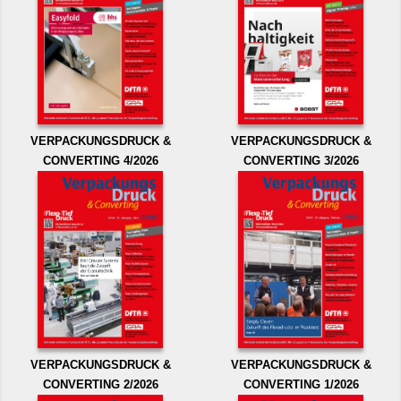
VERPACKUNGSDRUCK &
VERPACKUNGSDRUCK &
CONVERTING 4/2026
CONVERTING 3/2026
VERPACKUNGSDRUCK &
VERPACKUNGSDRUCK &
CONVERTING 2/2026
CONVERTING 1/2026