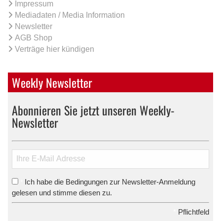
Impressum
Mediadaten / Media Information
Newsletter
AGB Shop
Verträge hier kündigen
Weekly Newsletter
Abonnieren Sie jetzt unseren Weekly-
Newsletter
Ich habe die Bedingungen zur Newsletter-Anmeldung
*
gelesen und stimme diesen zu.
*
Pflichtfeld