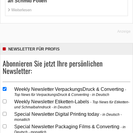
an Schmid Folien
Weiterlesen
Anzeige
NEWSLETTER FÜR PROFIS
Abonnieren Sie jetzt Ihre persönlichen
Newsletter:
Weekly Newsletter VerpackungsDruck & Converting
Top News für VerpackungsDruck & Converting - in Deutsch
Weekly Newsletter Etiketten-Labels
Top News für Etiketten-
und Schmalbahndruck - in Deutsch
Special Newsletter Digital Printing today
in Deutsch -
monatlich
Special Newsletter Packaging Films & Converting
in
Deutsch - monatlich