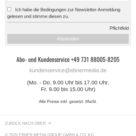
Ich habe die Bedingungen zur Newsletter-Anmeldung
*
gelesen und stimme diesen zu.
*
Pflichtfeld
Absenden
Abo- und Kundenservice +49 731 88005-8205
kundenservice@ebnermedia.de
(Mo. - Do. 9.00 Uhr bis 17.00 Uhr,
Fr. 9.00 bis 15.00 Uhr)
Alle Preise inkl. gesetzl. MwSt.
ZURÜCK NACH OBEN
© 2026 EBNER MEDIA GROUP GMBH & CO. KG