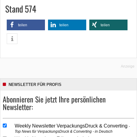
Stand 574
teilen
teilen
teilen
Anzeige
NEWSLETTER FÜR PROFIS
Abonnieren Sie jetzt Ihre persönlichen
Newsletter:
Weekly Newsletter VerpackungsDruck & Converting
Top News für VerpackungsDruck & Converting - in Deutsch