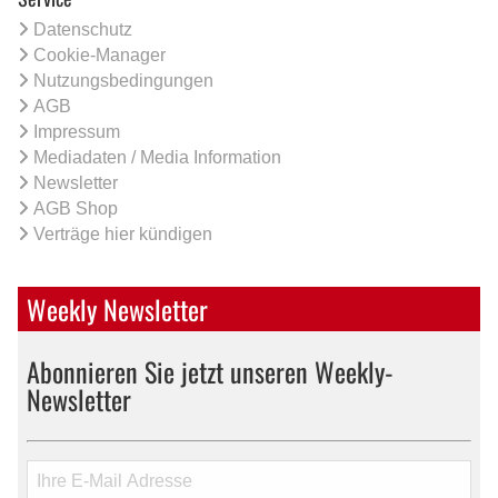
Datenschutz
Cookie-Manager
Nutzungsbedingungen
AGB
Impressum
Mediadaten / Media Information
Newsletter
AGB Shop
Verträge hier kündigen
Weekly Newsletter
Abonnieren Sie jetzt unseren Weekly-
Newsletter