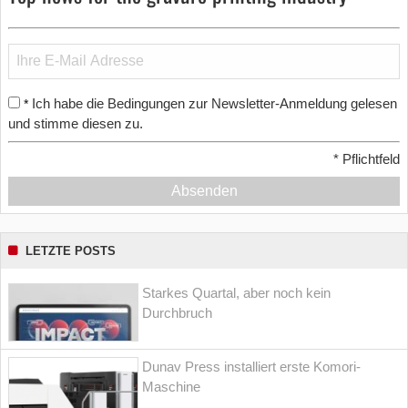
Ich habe die Bedingungen zur Newsletter-Anmeldung gelesen
*
und stimme diesen zu.
*
Pflichtfeld
Absenden
LETZTE POSTS
Starkes Quartal, aber noch kein
Durchbruch
Dunav Press installiert erste Komori-
Maschine