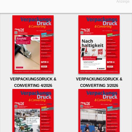
Anzeige
VERPACKUNGSDRUCK &
VERPACKUNGSDRUCK &
CONVERTING 4/2026
CONVERTING 3/2026