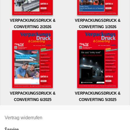
VERPACKUNGSDRUCK &
VERPACKUNGSDRUCK &
CONVERTING 2/2026
CONVERTING 1/2026
VERPACKUNGSDRUCK &
VERPACKUNGSDRUCK &
CONVERTING 6/2025
CONVERTING 5/2025
Vertrag widerrufen
Service