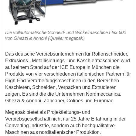
Die vollautomatische Schneid- und Wickelmaschine Flex 600
von Ghezzi & Annoni (Quelle: megapak)
Das deutsche Vertriebsunternehmen für Rollenschneider,
Extrusions-, Metallisierungs- und Kaschiermaschinen wird
auf seinem Stand auf der ICE Europe in München die
Produkte von vier verschiedenen italienischen Partnern für
High-End-Verarbeitungsmaschinen in den Bereichen
Kaschieren, Schneiden, Verpacken und Extrudieren
zeigen.
Es sind die die Unternehmen Nordmeccanica,
Ghezzi & Annoni, Zancaner, Colines und Euromac
Megapak bietet als Projektleitungs- und
Vertriebsgesellschaft nicht nur 25 Jahre Erfahrung in der
Converting-Industrie, sondern auch hochqualitative
Maschinen aus norditalienischer Produktion.