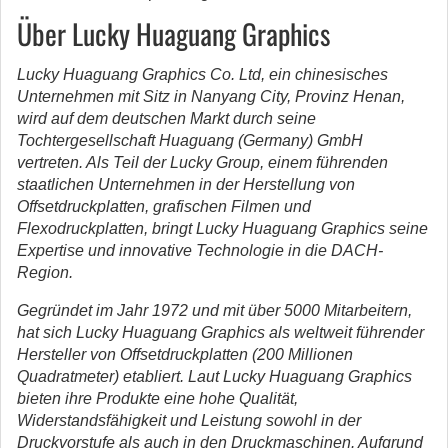
Über Lucky Huaguang Graphics
Lucky Huaguang Graphics Co. Ltd, ein chinesisches
Unternehmen mit Sitz in Nanyang City, Provinz Henan,
wird auf dem deutschen Markt durch seine
Tochtergesellschaft Huaguang (Germany) GmbH
vertreten. Als Teil der Lucky Group, einem führenden
staatlichen Unternehmen in der Herstellung von
Offsetdruckplatten, grafischen Filmen und
Flexodruckplatten, bringt Lucky Huaguang Graphics seine
Expertise und innovative Technologie in die DACH-
Region.
Gegründet im Jahr 1972 und mit über 5000 Mitarbeitern,
hat sich Lucky Huaguang Graphics als weltweit führender
Hersteller von Offsetdruckplatten (200 Millionen
Quadratmeter) etabliert. Laut Lucky Huaguang Graphics
bieten ihre Produkte eine hohe Qualität,
Widerstandsfähigkeit und Leistung sowohl in der
Druckvorstufe als auch in den Druckmaschinen. Aufgrund