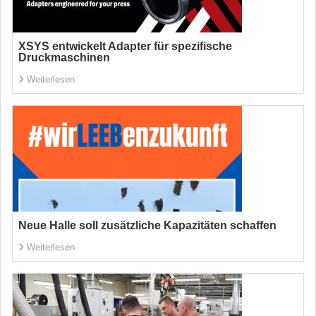
XSYS entwickelt Adapter für spezifische
Druckmaschinen
Weiterlesen
Neue Halle soll zusätzliche Kapazitäten schaffen
Weiterlesen