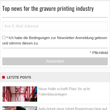
Top news for the gravure printing industry
Ich habe die Bedingungen zur Newsletter-Anmeldung gelesen
*
und stimme diesen zu.
*
Pflichtfeld
Absenden
LETZTE POSTS
Neue Halle schafft Platz für acht
Folienblasanlagen
Agfa bringt neue Inkjet-Bogenmaschine auf