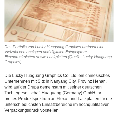
Das Portfolio von Lucky Huaguang Graphics umfasst eine
Vielzahl von analogen und digitalen Fotopolymer-
Flexodruckplatten sowie Lackplatten (Quelle: Lucky Huaguang
Graphics)
Die Lucky Huaguang Graphics Co. Ltd, ein chinesisches
Unternehmen mit Sitz in Nanyang City, Provinz Henan,
wird auf der Drupa gemeinsam mit seiner deutschen
Tochtergesellschaft Huaguang (Germany) GmbH ihr
breites Produktspektrum an Flexo- und Lackplatten für die
unterschiedlichsten Einsatzbereiche im hochqualitativen
Verpackungsdruck vorstellen.