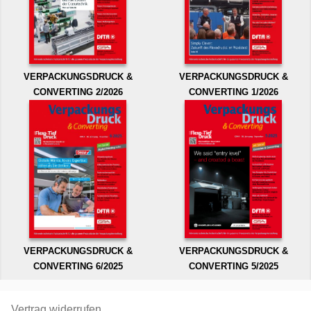
VERPACKUNGSDRUCK &
VERPACKUNGSDRUCK &
CONVERTING 2/2026
CONVERTING 1/2026
VERPACKUNGSDRUCK &
VERPACKUNGSDRUCK &
CONVERTING 6/2025
CONVERTING 5/2025
Vertrag widerrufen