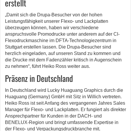
erstellt
„Damit sich die Drupa-Besucher von der hohen
Leistungsfähigkeit unserer Flexo- und Lackplatten
überzeugen können, haben wir verschiedene
anspruchsvolle Promodrucke unter anderem auf der CI-
Flexodruckmaschine im DFTA-Technologiezentrum in
Stuttgart erstellen lassen. Die Drupa-Besucher sind
herzlich eingeladen, auf unseren Stand zu kommen und
die Drucke mit dem Fadenzähler kritisch in Augenschein
zu nehmen“, führt Heiko Ross weiter aus.
Präsenz in Deutschland
In Deutschland wird Lucky Huaguang Graphics durch die
Huaguang (Germany) GmbH mit Sitz in Willich vertreten.
Heiko Ross ist seit Anfang des vergangenen Jahres Sales
Manager für Flexo- und Lackplatten. Er fungiert als direkter
Ansprechpartner für Kunden in der DACH- und
BENELUX-Region und bringt umfassende Expertise in
der Flexo- und Verpackungsdruckbranche mit.