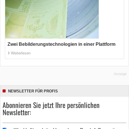
Zwei Bebilderungstechnologien in einer Plattform
Weiterlesen
Anzeige
NEWSLETTER FÜR PROFIS
Abonnieren Sie jetzt Ihre persönlichen
Newsletter: