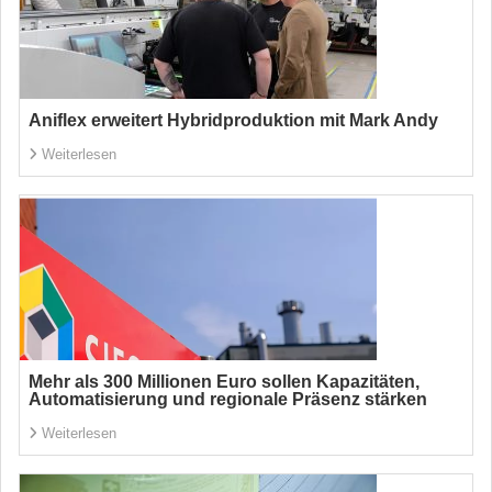
Aniflex erweitert Hybridproduktion mit Mark Andy
Weiterlesen
Mehr als 300 Millionen Euro sollen Kapazitäten,
Automatisierung und regionale Präsenz stärken
Weiterlesen