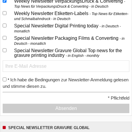
Weekly Newsletter VerpackungsDruck & Converting
Top News für VerpackungsDruck & Converting - in Deutsch
Weekly Newsletter Etiketten-Labels
Top News für Etiketten-
und Schmalbahndruck - in Deutsch
Special Newsletter Digital Printing today
in Deutsch -
monatlich
Special Newsletter Packaging Films & Converting
in
Deutsch - monatlich
Special Newsletter Gravure Global Top news for the
gravure printing industry
in English - monthly
Ich habe die Bedingungen zur Newsletter-Anmeldung gelesen
*
und stimme diesen zu.
*
Pflichtfeld
Absenden
SPECIAL NEWSLETTER GRAVURE GLOBAL