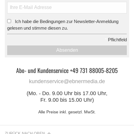
Ich habe die Bedingungen zur Newsletter-Anmeldung
*
gelesen und stimme diesen zu.
*
Pflichtfeld
Absenden
Abo- und Kundenservice +49 731 88005-8205
kundenservice@ebnermedia.de
(Mo. - Do. 9.00 Uhr bis 17.00 Uhr,
Fr. 9.00 bis 15.00 Uhr)
Alle Preise inkl. gesetzl. MwSt.
ZURÜCK NACH OBEN