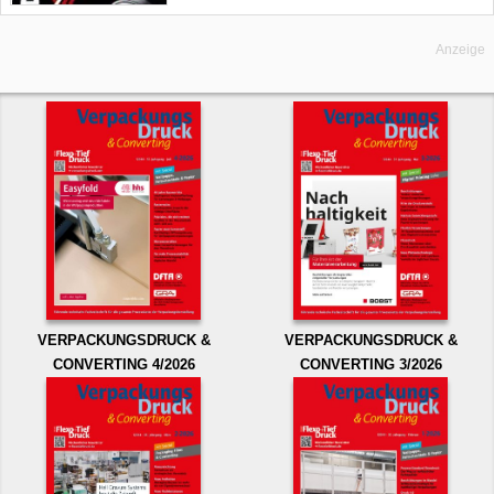
Anzeige
VERPACKUNGSDRUCK &
VERPACKUNGSDRUCK &
CONVERTING 4/2026
CONVERTING 3/2026