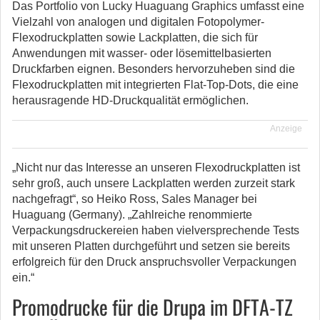
Das Portfolio von Lucky Huaguang Graphics umfasst eine
Vielzahl von analogen und digitalen Fotopolymer-
Flexodruckplatten sowie Lackplatten, die sich für
Anwendungen mit wasser- oder lösemittelbasierten
Druckfarben eignen. Besonders hervorzuheben sind die
Flexodruckplatten mit integrierten Flat-Top-Dots, die eine
herausragende HD-Druckqualität ermöglichen.
Anzeige
„Nicht nur das Interesse an unseren Flexodruckplatten ist
sehr groß, auch unsere Lackplatten werden zurzeit stark
nachgefragt“, so Heiko Ross, Sales Manager bei
Huaguang (Germany). „Zahlreiche renommierte
Verpackungsdruckereien haben vielversprechende Tests
mit unseren Platten durchgeführt und setzen sie bereits
erfolgreich für den Druck anspruchsvoller Verpackungen
ein.“
Promodrucke für die Drupa im DFTA-TZ