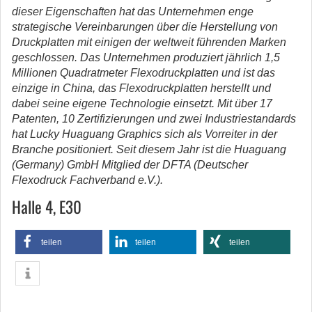
dieser Eigenschaften hat das Unternehmen enge
strategische Vereinbarungen über die Herstellung von
Druckplatten mit einigen der weltweit führenden Marken
geschlossen. Das Unternehmen produziert jährlich 1,5
Millionen Quadratmeter Flexodruckplatten und ist das
einzige in China, das Flexodruckplatten herstellt und
dabei seine eigene Technologie einsetzt. Mit über 17
Patenten, 10 Zertifizierungen und zwei Industriestandards
hat Lucky Huaguang Graphics sich als Vorreiter in der
Branche positioniert. Seit diesem Jahr ist die Huaguang
(Germany) GmbH Mitglied der DFTA (Deutscher
Flexodruck Fachverband e.V.).
Halle 4, E30
teilen
teilen
teilen