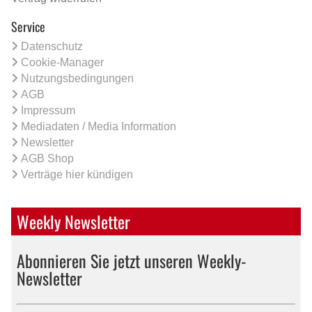
Service
Datenschutz
Cookie-Manager
Nutzungsbedingungen
AGB
Impressum
Mediadaten / Media Information
Newsletter
AGB Shop
Verträge hier kündigen
Weekly Newsletter
Abonnieren Sie jetzt unseren Weekly-
Newsletter