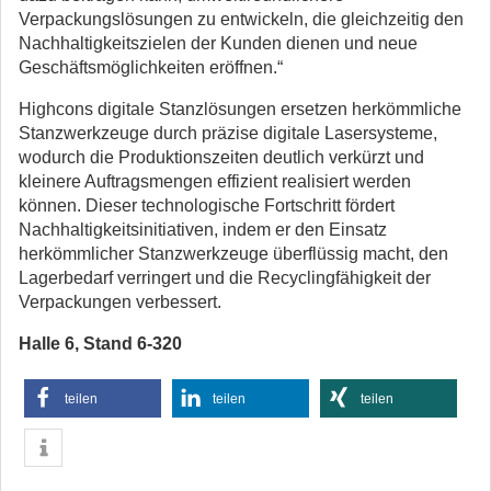
Verpackungslösungen zu entwickeln, die gleichzeitig den
Nachhaltigkeitszielen der Kunden dienen und neue
Geschäftsmöglichkeiten eröffnen.“
Highcons digitale Stanzlösungen ersetzen herkömmliche
Stanzwerkzeuge durch präzise digitale Lasersysteme,
wodurch die Produktionszeiten deutlich verkürzt und
kleinere Auftragsmengen effizient realisiert werden
können. Dieser technologische Fortschritt fördert
Nachhaltigkeitsinitiativen, indem er den Einsatz
herkömmlicher Stanzwerkzeuge überflüssig macht, den
Lagerbedarf verringert und die Recyclingfähigkeit der
Verpackungen verbessert.
Halle 6, Stand 6-320
teilen
teilen
teilen