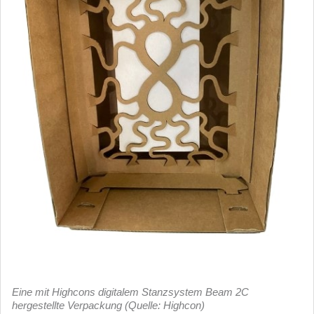
Eine mit Highcons digitalem Stanzsystem Beam 2C
hergestellte Verpackung (Quelle: Highcon)