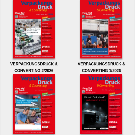
VERPACKUNGSDRUCK &
VERPACKUNGSDRUCK &
CONVERTING 2/2026
CONVERTING 1/2026