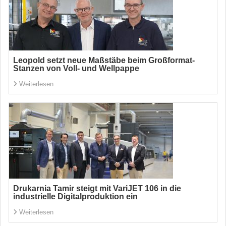
Leopold setzt neue Maßstäbe beim Großformat-
Stanzen von Voll- und Wellpappe
Weiterlesen
Drukarnia Tamir steigt mit VariJET 106 in die
industrielle Digitalproduktion ein
Weiterlesen