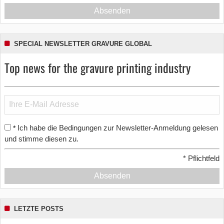
Absenden
SPECIAL NEWSLETTER GRAVURE GLOBAL
Top news for the gravure printing industry
Ich habe die Bedingungen zur Newsletter-Anmeldung gelesen
*
und stimme diesen zu.
*
Pflichtfeld
Absenden
LETZTE POSTS