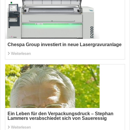
Chespa Group investiert in neue Lasergravuranlage
Weiterlesen
Ein Leben für den Verpackungsdruck – Stephan
Lammers verabschiedet sich von Saueressig
Weiterlesen