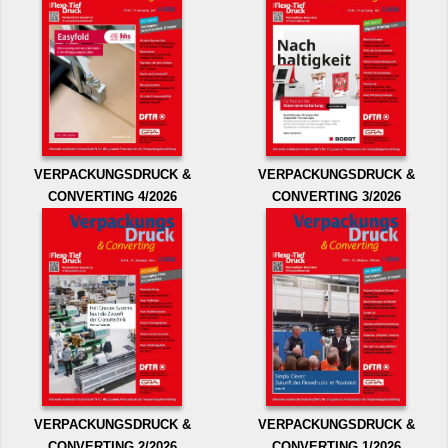
VERPACKUNGSDRUCK &
VERPACKUNGSDRUCK &
CONVERTING 4/2026
CONVERTING 3/2026
VERPACKUNGSDRUCK &
VERPACKUNGSDRUCK &
CONVERTING 2/2026
CONVERTING 1/2026