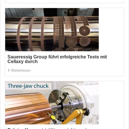
Saueressig Group führt erfolgreiche Tests mit
Cellaxy durch
Weiterlesen