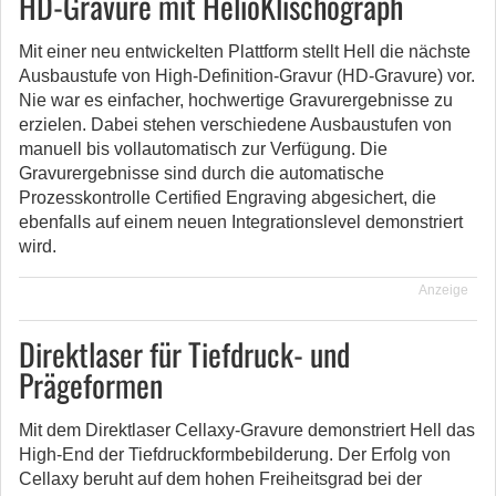
HD-Gravure mit HelioKlischograph
Mit einer neu entwickelten Plattform stellt Hell die nächste
Ausbaustufe von High-Definition-Gravur (HD-Gravure) vor.
Nie war es einfacher, hochwertige Gravurergebnisse zu
erzielen. Dabei stehen verschiedene Ausbaustufen von
manuell bis vollautomatisch zur Verfügung. Die
Gravurergebnisse sind durch die automatische
Prozesskontrolle Certified Engraving abgesichert, die
ebenfalls auf einem neuen Integrationslevel demonstriert
wird.
Anzeige
Direktlaser für Tiefdruck- und
Prägeformen
Mit dem Direktlaser Cellaxy-Gravure demonstriert Hell das
High-End der Tiefdruckformbebilderung. Der Erfolg von
Cellaxy beruht auf dem hohen Freiheitsgrad bei der