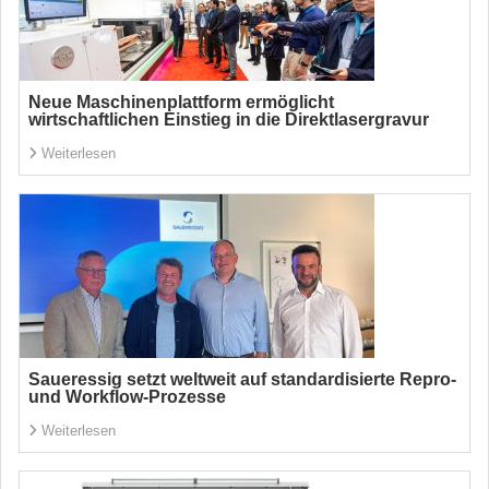
Neue Maschinenplattform ermöglicht
wirtschaftlichen Einstieg in die Direktlasergravur
Weiterlesen
Saueressig setzt weltweit auf standardisierte Repro-
und Workflow-Prozesse
Weiterlesen