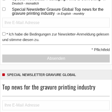
Deutsch - monatlich
Special Newsletter Gravure Global Top news for the
gravure printing industry
in English - monthly
Ich habe die Bedingungen zur Newsletter-Anmeldung gelesen
*
und stimme diesen zu.
*
Pflichtfeld
Absenden
SPECIAL NEWSLETTER GRAVURE GLOBAL
Top news for the gravure printing industry