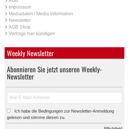
AGB
Impressum
Mediadaten / Media Information
Newsletter
AGB Shop
Verträge hier kündigen
Weekly Newsletter
Abonnieren Sie jetzt unseren Weekly-
Newsletter
Ich habe die Bedingungen zur Newsletter-Anmeldung
*
gelesen und stimme diesen zu.
*
Pflichtfeld