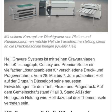
Mit seinem Konzept zur Direktgravur von Platten und
Runddruckformen möchte Hell die Flexoformherstellung direkt
an die Druckmaschine bringen (Quelle: Hell)
Hell Gravure Systems ist mit seinen Gravuranlagen
HelioKlischograph, Cellaxy und PremiumSetter ein
vielfacher Lösungsanbieter für verschiedene Druck- und
Prägeverfahren.
Vom 28. Mai bis 7. Juni präsentiert Hell
auf der Drupa in Düsseldorf seine neuesten
Entwicklungen für den Tief-, Flexo- und Prägedruck. Auf
dem Gemeinschaftsstand (Hall 3, Stand A91) der
Heliograph Holding wird Hell dazu auf drei Themeninseln
vertreten sein.