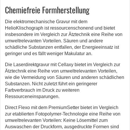
Chemiefreie Formherstellung
Die elektromechanische Gravur mit dem
HelioKlischograph ist ressourcenschonend und bietet
insbesondere im Vergleich zur Ätztechnik eine Reihe von
umweltrelevanten Vorteilen. Säuren und andere
schädliche Substanzen entfallen, der Energieeinsatz ist
geringer und es fällt weniger Makulatur an.
Die Laserdirektgravur mit Cellaxy bietet im Vergleich zur
Ätztechnik eine Reihe von umweltrelevanten Vorteilen,
wie die Vermeidung von Säuren und anderen schädlichen
Substanzen. Nicht zuletzt führt ein geringerer
Farbverbrauch im Druck zu weiteren
Ressourceneinsparungen.
Direct Flexo mit dem PremiumSetter bietet im Vergleich
zur etablierten Fotopolymer-Technologie eine Reihe von
umweltrelevanten Vorteilen: Keine Lösemittel zum
Auswaschen der Druckform, ausgedruckte Formen sind