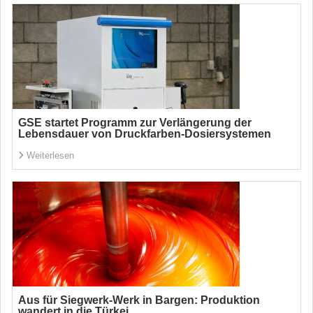
GSE startet Programm zur Verlängerung der
Lebensdauer von Druckfarben-Dosiersystemen
Weiterlesen
Aus für Siegwerk-Werk in Bargen: Produktion
wandert in die Türkei