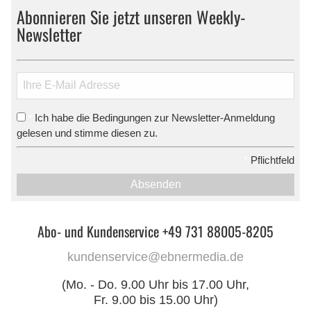
Abonnieren Sie jetzt unseren Weekly-
Newsletter
Ich habe die Bedingungen zur Newsletter-Anmeldung
*
gelesen und stimme diesen zu.
*
Pflichtfeld
Absenden
Abo- und Kundenservice +49 731 88005-8205
kundenservice@ebnermedia.de
(Mo. - Do. 9.00 Uhr bis 17.00 Uhr,
Fr. 9.00 bis 15.00 Uhr)