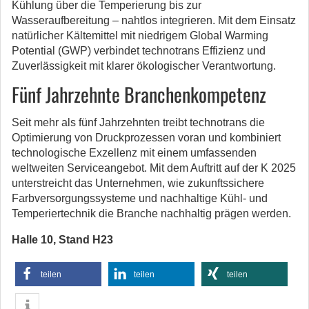
Kühlung über die Temperierung bis zur
Wasseraufbereitung – nahtlos integrieren. Mit dem Einsatz
natürlicher Kältemittel mit niedrigem Global Warming
Potential (GWP) verbindet technotrans Effizienz und
Zuverlässigkeit mit klarer ökologischer Verantwortung.
Fünf Jahrzehnte Branchenkompetenz
Seit mehr als fünf Jahrzehnten treibt technotrans die
Optimierung von Druckprozessen voran und kombiniert
technologische Exzellenz mit einem umfassenden
weltweiten Serviceangebot. Mit dem Auftritt auf der K 2025
unterstreicht das Unternehmen, wie zukunftssichere
Farbversorgungssysteme und nachhaltige Kühl- und
Temperiertechnik die Branche nachhaltig prägen werden.
Halle 10, Stand H23
teilen
teilen
teilen