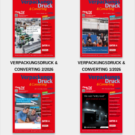
VERPACKUNGSDRUCK &
VERPACKUNGSDRUCK &
CONVERTING 2/2026
CONVERTING 1/2026