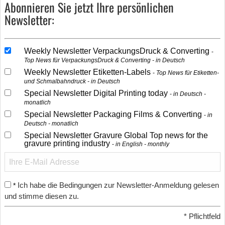
Abonnieren Sie jetzt Ihre persönlichen
Newsletter:
Weekly Newsletter VerpackungsDruck & Converting
Top News für VerpackungsDruck & Converting - in Deutsch
Weekly Newsletter Etiketten-Labels
Top News für Etiketten-
und Schmalbahndruck - in Deutsch
Special Newsletter Digital Printing today
in Deutsch -
monatlich
Special Newsletter Packaging Films & Converting
in
Deutsch - monatlich
Special Newsletter Gravure Global Top news for the
gravure printing industry
in English - monthly
Ich habe die Bedingungen zur Newsletter-Anmeldung gelesen
*
und stimme diesen zu.
*
Pflichtfeld