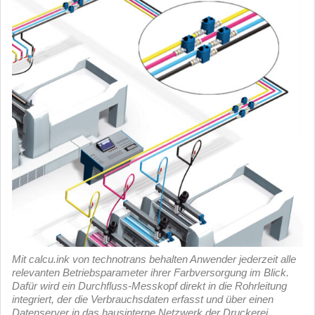
Mit calcu.ink von technotrans behalten Anwender jederzeit alle
relevanten Betriebsparameter ihrer Farbversorgung im Blick.
Dafür wird ein Durchfluss-Messkopf direkt in die Rohrleitung
integriert, der die Verbrauchsdaten erfasst und über einen
Datenserver in das hausinterne Netzwerk der Druckerei