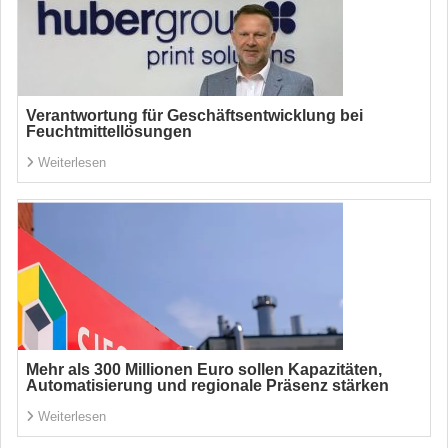
Verantwortung für Geschäftsentwicklung bei
Feuchtmittellösungen
Weiterlesen
Mehr als 300 Millionen Euro sollen Kapazitäten,
Automatisierung und regionale Präsenz stärken
Weiterlesen