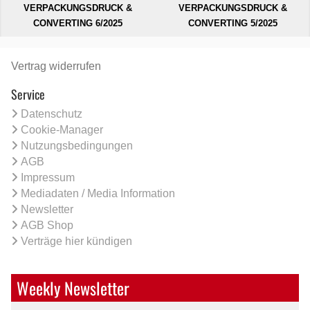
VERPACKUNGSDRUCK &
VERPACKUNGSDRUCK &
CONVERTING 6/2025
CONVERTING 5/2025
Vertrag widerrufen
Service
Datenschutz
Cookie-Manager
Nutzungsbedingungen
AGB
Impressum
Mediadaten / Media Information
Newsletter
AGB Shop
Verträge hier kündigen
Weekly Newsletter