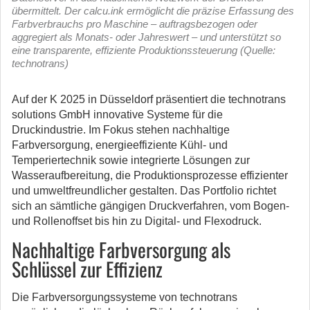
übermittelt. Der calcu.ink ermöglicht die präzise Erfassung des
Farbverbrauchs pro Maschine – auftragsbezogen oder
aggregiert als Monats- oder Jahreswert – und unterstützt so
eine transparente, effiziente Produktionssteuerung (Quelle:
technotrans)
Auf der K 2025 in Düsseldorf präsentiert die technotrans
solutions GmbH innovative Systeme für die
Druckindustrie. Im Fokus stehen nachhaltige
Farbversorgung, energieeffiziente Kühl- und
Temperiertechnik sowie integrierte Lösungen zur
Wasseraufbereitung, die Produktionsprozesse effizienter
und umweltfreundlicher gestalten.
Das Portfolio richtet
sich an sämtliche gängigen Druckverfahren, vom Bogen-
und Rollenoffset bis hin zu Digital- und Flexodruck.
Nachhaltige Farbversorgung als
Schlüssel zur Effizienz
Die Farbversorgungssysteme von technotrans