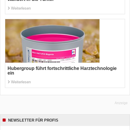
Weiterlesen
Hubergroup führt fortschrittliche Harztechnologie
ein
Weiterlesen
Anzeige
NEWSLETTER FÜR PROFIS