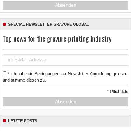
Absenden
SPECIAL NEWSLETTER GRAVURE GLOBAL
Top news for the gravure printing industry
Ich habe die Bedingungen zur Newsletter-Anmeldung gelesen
*
und stimme diesen zu.
*
Pflichtfeld
Absenden
LETZTE POSTS