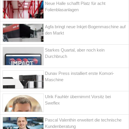
Neue Halle schafft Platz für acht
Folienblasanlagen
Agfa bringt neue Inkjet-Bogenmaschine auf
den Markt
Starkes Quartal, aber noch kein
Durchbruch
Dunav Press installiert erste Komori-
Maschine
Ulrik Fauhlér übernimmt Vorsitz bei
Sweflex
Pascal Valenthin erweitert die technische
Kundenberatung