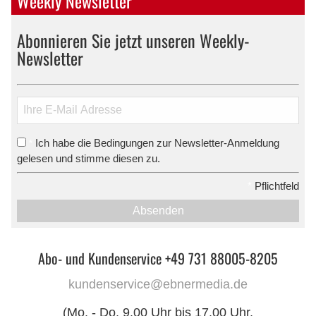
Weekly Newsletter
Abonnieren Sie jetzt unseren Weekly-
Newsletter
Ich habe die Bedingungen zur Newsletter-Anmeldung
*
gelesen und stimme diesen zu.
*
Pflichtfeld
Absenden
Abo- und Kundenservice +49 731 88005-8205
kundenservice@ebnermedia.de
(Mo. - Do. 9.00 Uhr bis 17.00 Uhr,