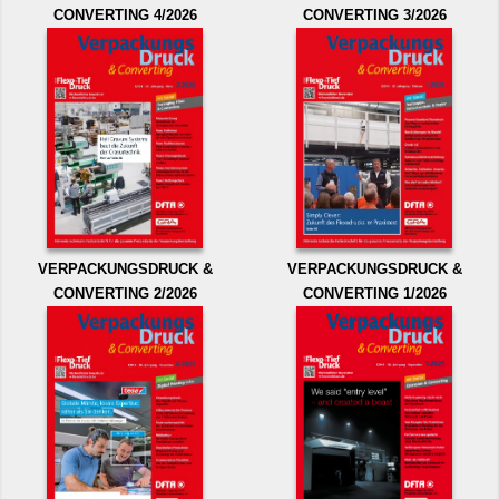
CONVERTING 4/2026
CONVERTING 3/2026
VERPACKUNGSDRUCK &
VERPACKUNGSDRUCK &
CONVERTING 2/2026
CONVERTING 1/2026