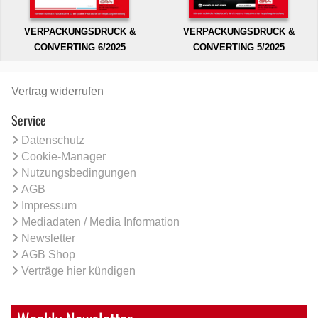
VERPACKUNGSDRUCK &
VERPACKUNGSDRUCK &
CONVERTING 6/2025
CONVERTING 5/2025
Vertrag widerrufen
Service
Datenschutz
Cookie-Manager
Nutzungsbedingungen
AGB
Impressum
Mediadaten / Media Information
Newsletter
AGB Shop
Verträge hier kündigen