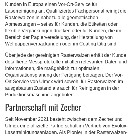
Kunden in Europa einen Vor-Ort-Service für
Laserreinigung an. Qualifiziertes Fachpersonal reinigt die
Rasterwalzen in nahezu alle geometrischen
Abmessungen – sei es für Kunden, die Etiketten oder
flexible Verpackungen drucken oder für Kunden, die im
Bereich der Papierveredelung, der Herstellung von
Wellpappenverpackungen oder im Coating tätig sind.
Über jede der gereinigten Rasterwalzen erhält der Kunde
detaillierte Messprotokolle mit allen relevanten Daten und
Informationen, die maßgeblich zur optimalen
Organisationsplanung der Fertigung beitragen. Der Vor-
Ort-Service von Ulmex wird sowohl für Rasterwalzen im
ausgebauten Zustand als auch für Reinigungen in der
Poduktionsmaschine angeboten.
Partnerschaft mit Zecher
Seit November 2021 besteht zwischen dem Zecher und
Ulmex eine offizielle Partnerschaft im Vertrieb von Evolux-
Laserreinigungsanlagen. Als Pionier in der Rasterwalzen-