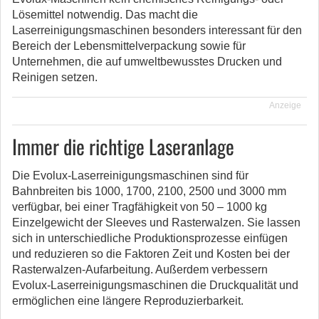
Lösemittel notwendig. Das macht die
Laserreinigungsmaschinen besonders interessant für den
Bereich der Lebensmittelverpackung sowie für
Unternehmen, die auf umweltbewusstes Drucken und
Reinigen setzen.
Anzeige
Immer die richtige Laseranlage
Die Evolux-Laserreinigungsmaschinen sind für
Bahnbreiten bis 1000, 1700, 2100, 2500 und 3000 mm
verfügbar, bei einer Tragfähigkeit von 50 – 1000 kg
Einzelgewicht der Sleeves und Rasterwalzen. Sie lassen
sich in unterschiedliche Produktionsprozesse einfügen
und reduzieren so die Faktoren Zeit und Kosten bei der
Rasterwalzen-Aufarbeitung. Außerdem verbessern
Evolux-Laserreinigungsmaschinen die Druckqualität und
ermöglichen eine längere Reproduzierbarkeit.