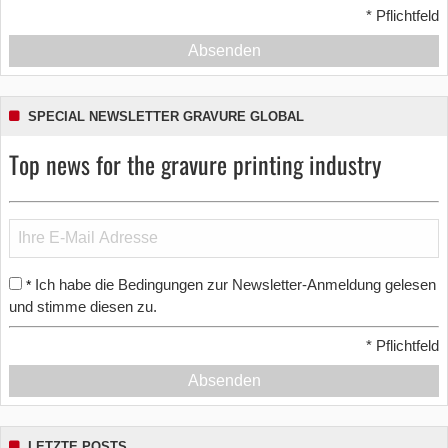
*
Pflichtfeld
Absenden
SPECIAL NEWSLETTER GRAVURE GLOBAL
Top news for the gravure printing industry
Ich habe die Bedingungen zur Newsletter-Anmeldung gelesen
*
und stimme diesen zu.
*
Pflichtfeld
Absenden
LETZTE POSTS