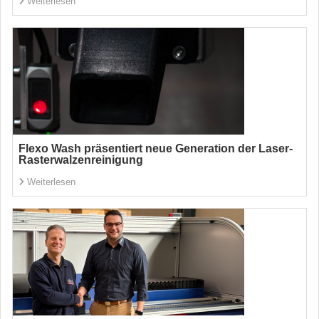
Weiterlesen
Flexo Wash präsentiert neue Generation der Laser-
Rasterwalzenreinigung
Weiterlesen