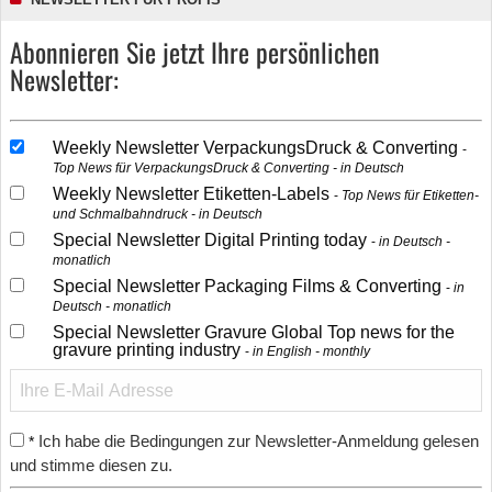
Abonnieren Sie jetzt Ihre persönlichen
Newsletter:
Weekly Newsletter VerpackungsDruck & Converting
Top News für VerpackungsDruck & Converting - in Deutsch
Weekly Newsletter Etiketten-Labels
Top News für Etiketten-
und Schmalbahndruck - in Deutsch
Special Newsletter Digital Printing today
in Deutsch -
monatlich
Special Newsletter Packaging Films & Converting
in
Deutsch - monatlich
Special Newsletter Gravure Global Top news for the
gravure printing industry
in English - monthly
Ich habe die Bedingungen zur Newsletter-Anmeldung gelesen
*
und stimme diesen zu.