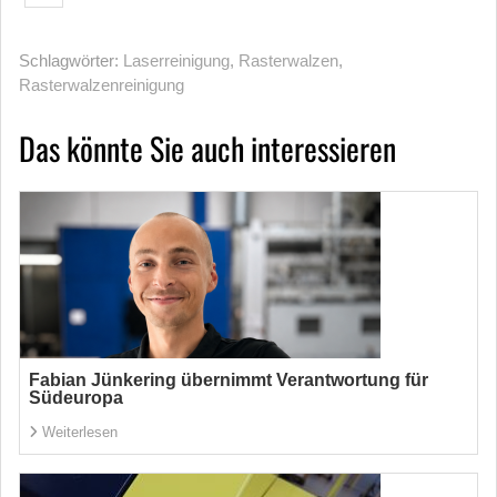
Schlagwörter:
Laserreinigung
,
Rasterwalzen
,
Rasterwalzenreinigung
Das könnte Sie auch interessieren
Fabian Jünkering übernimmt Verantwortung für
Südeuropa
Weiterlesen