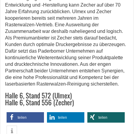
Entwicklung und -Herstellung kann Zecher auf über 70
Jahre Erfahrung zurückblicken. Ulmex und Zecher
kooperieren bereits seit mehreren Jahren im
Rasterwalzen-Vertrieb. Eine Ausweitung der
Zusammenarbeit war deshalb naheliegend und logisch.
Als Premiumanbieter ist Zecher stets darauf bedacht,
Kunden durch optimale Druckergebnisse zu überzeugen.
Dafür setzt das Paderborner Unternehmen auf
kontinuierliche Weiterentwicklung seiner Produktpalette
und drucktechnische Innovationen. Aus der engen
Partnerschaft beider Unternehmen entstehen Synergien,
die eine hohe Professionalität und Kompetenz bei der
laserbasierten Rasterwalzen-Reinigung sicherstellen.
Halle 6, Stand 572 (Ulmex)
Halle 6, Stand 556 (Zecher)
teilen
teilen
teilen