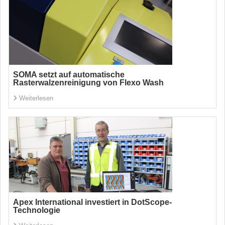
SOMA setzt auf automatische
Rasterwalzenreinigung von Flexo Wash
Weiterlesen
Apex International investiert in DotScope-
Technologie