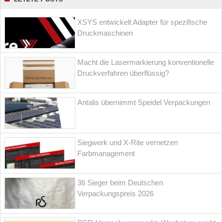
XSYS entwickelt Adapter für spezifische
Druckmaschinen
Macht die Lasermarkierung konventionelle
Druckverfahren überflüssig?
Antalis übernimmt Speidel Verpackungen
Siegwerk und X-Rite vernetzen
Farbmanagement
36 Sieger beim Deutschen
Verpackungspreis 2026