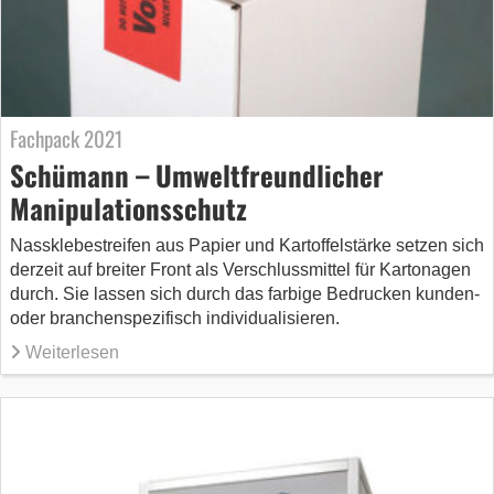
Fachpack 2021
Schümann – Umweltfreundlicher
Manipulationsschutz
Nassklebestreifen aus Papier und Kartoffelstärke setzen sich
derzeit auf breiter Front als Verschlussmittel für Kartonagen
durch. Sie lassen sich durch das farbige Bedrucken kunden-
oder branchenspezifisch individualisieren.
Weiterlesen