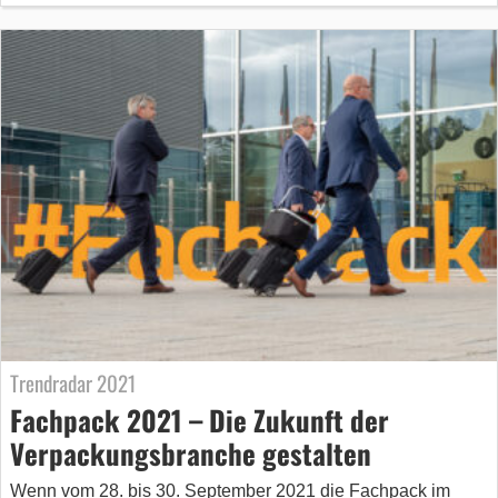
Trendradar 2021
Fachpack 2021 – Die Zukunft der
Verpackungsbranche gestalten
Wenn vom 28. bis 30. September 2021 die Fachpack im