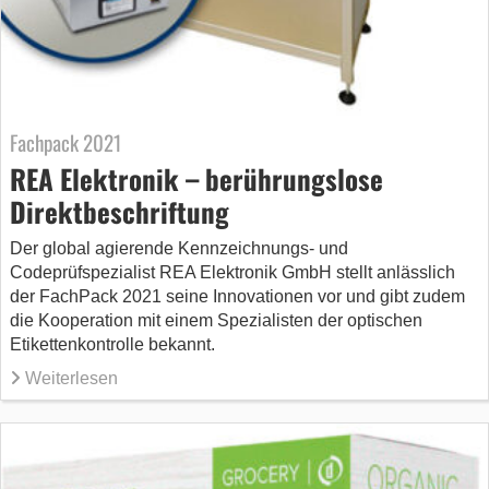
Fachpack 2021
REA Elektronik – berührungslose
Direktbeschriftung
Der global agierende Kennzeichnungs- und
Codeprüfspezialist REA Elektronik GmbH stellt anlässlich
der FachPack 2021 seine Innovationen vor und gibt zudem
die Kooperation mit einem Spezialisten der optischen
Etikettenkontrolle bekannt.
Weiterlesen