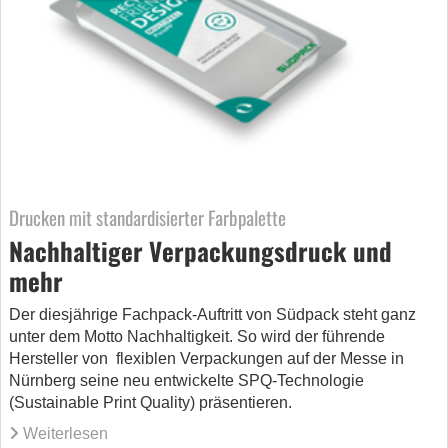
Drucken mit standardisierter Farbpalette
Nachhaltiger Verpackungsdruck und
mehr
Der diesjährige Fachpack-Auftritt von Südpack steht ganz
unter dem Motto Nachhaltigkeit. So wird der führende
Hersteller von flexiblen Verpackungen auf der Messe in
Nürnberg seine neu entwickelte SPQ-Technologie
(Sustainable Print Quality) präsentieren.
Weiterlesen