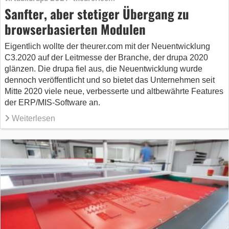
Sanfter, aber stetiger Übergang zu
browserbasierten Modulen
Eigentlich wollte der theurer.com mit der Neuentwicklung
C3.2020 auf der Leitmesse der Branche, der drupa 2020
glänzen. Die drupa fiel aus, die Neuentwicklung wurde
dennoch veröffentlicht und so bietet das Unternehmen seit
Mitte 2020 viele neue, verbesserte und altbewährte Features
der ERP/MIS-Software an.
Weiterlesen