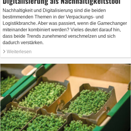
Digitalisierung als Nachhaltigkeitstool
Nachhaltigkeit und Digitalisierung sind die beiden
bestimmenden Themen in der Verpackungs- und
Logistikbranche. Aber was passiert, wenn die Gamechanger
miteinander kombiniert werden? Vieles deutet darauf hin,
dass beide Trends zunehmend verschmelzen und sich
dadurch verstärken.
Weiterlesen