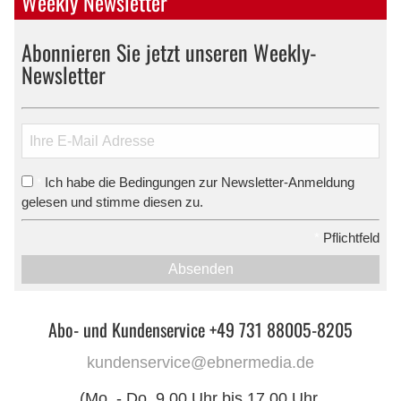
Weekly Newsletter
Abonnieren Sie jetzt unseren Weekly-
Newsletter
Ich habe die Bedingungen zur Newsletter-Anmeldung
*
gelesen und stimme diesen zu.
*
Pflichtfeld
Absenden
Abo- und Kundenservice +49 731 88005-8205
kundenservice@ebnermedia.de
(Mo. - Do. 9.00 Uhr bis 17.00 Uhr,