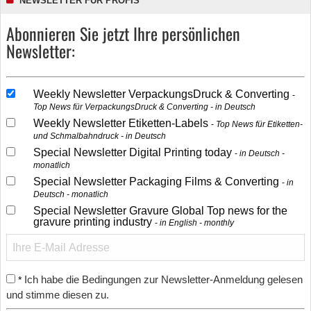
NEWSLETTER FÜR PROFIS
Abonnieren Sie jetzt Ihre persönlichen
Newsletter:
Weekly Newsletter VerpackungsDruck & Converting
Top News für VerpackungsDruck & Converting - in Deutsch
Weekly Newsletter Etiketten-Labels
Top News für Etiketten-
und Schmalbahndruck - in Deutsch
Special Newsletter Digital Printing today
in Deutsch -
monatlich
Special Newsletter Packaging Films & Converting
in
Deutsch - monatlich
Special Newsletter Gravure Global Top news for the
gravure printing industry
in English - monthly
Ich habe die Bedingungen zur Newsletter-Anmeldung gelesen
*
und stimme diesen zu.