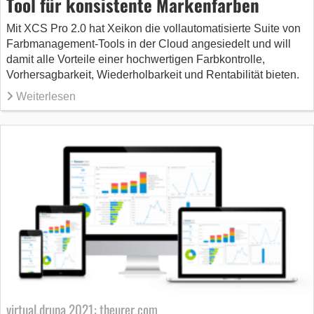
Tool für konsistente Markenfarben
Mit XCS Pro 2.0 hat Xeikon die vollautomatisierte Suite von
Farbmanagement-Tools in der Cloud angesiedelt und will
damit alle Vorteile einer hochwertigen Farbkontrolle,
Vorhersagbarkeit, Wiederholbarkeit und Rentabilität bieten.
Weiterlesen
virtual.drupa 2021: theurer.com