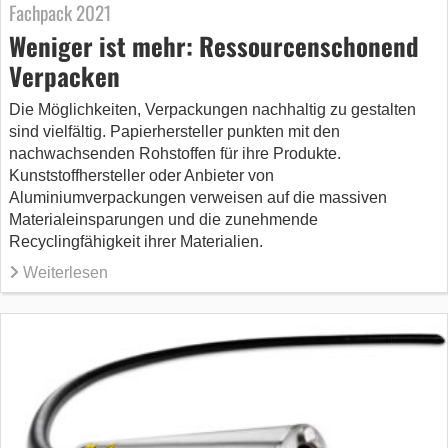
Fachpack 2021
Weniger ist mehr: Ressourcenschonend
Verpacken
Die Möglichkeiten, Verpackungen nachhaltig zu gestalten
sind vielfältig. Papierhersteller punkten mit den
nachwachsenden Rohstoffen für ihre Produkte.
Kunststoffhersteller oder Anbieter von
Aluminiumverpackungen verweisen auf die massiven
Materialeinsparungen und die zunehmende
Recyclingfähigkeit ihrer Materialien.
Weiterlesen