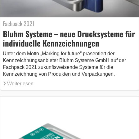
Fachpack 2021
Bluhm Systeme – neue Drucksysteme für
individuelle Kennzeichnungen
Unter dem Motto „Marking for future” präsentiert der
Kennzeichnungsanbieter Bluhm Systeme GmbH auf der
Fachpack 2021 zukunftsweisende Systeme für die
Kennzeichnung von Produkten und Verpackungen.
Weiterlesen