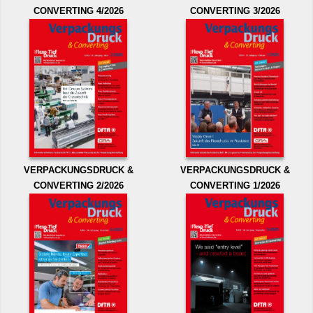
CONVERTING 4/2026
CONVERTING 3/2026
VERPACKUNGSDRUCK &
VERPACKUNGSDRUCK &
CONVERTING 2/2026
CONVERTING 1/2026