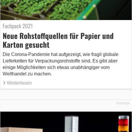
Fachpack 2021
Neue Rohstoffquellen für Papier und
Karton gesucht
Die Corona-Pandemie hat aufgezeigt, wie fragil globale
Lieferketten für Verpackungsrohstoffe sind. Es gibt aber
einige Möglichkeiten sich etwas unabhängiger vom
Welthandel zu machen.
Weiterlesen
Anzeige