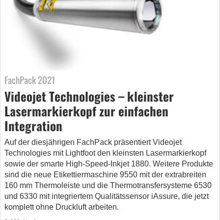
FachPack 2021
Videojet Technologies – kleinster
Lasermarkierkopf zur einfachen
Integration
Auf der diesjährigen FachPack präsentiert Videojet
Technologies mit Lightfoot den kleinsten Lasermarkierkopf
sowie der smarte High-Speed-Inkjet 1880. Weitere Produkte
sind die neue Etikettiermaschine 9550 mit der extrabreiten
160 mm Thermoleiste und die Thermotransfersysteme 6530
und 6330 mit integriertem Qualitätssensor iAssure, die jetzt
komplett ohne Druckluft arbeiten.