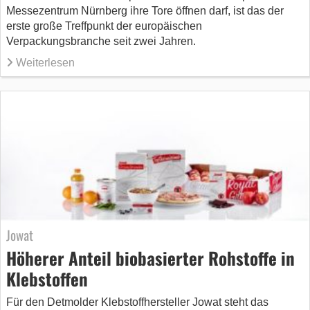
Messezentrum Nürnberg ihre Tore öffnen darf, ist das der
erste große Treffpunkt der europäischen
Verpackungsbranche seit zwei Jahren.
Weiterlesen
Jowat
Höherer Anteil biobasierter Rohstoffe in
Klebstoffen
Für den Detmolder Klebstoffhersteller Jowat steht das