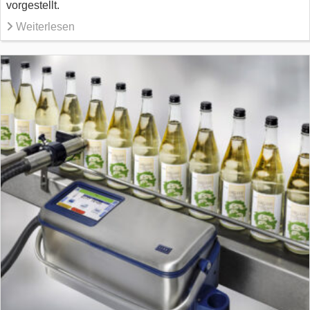
vorgestellt.
Weiterlesen