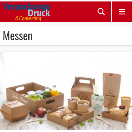
Messen