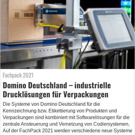
Fachpack 2021
Domino Deutschland – industrielle
Drucklösungen für Verpackungen
Die Systeme von Domino Deutschland für die
Kennzeichnung bzw. Etikettierung von Produkten und
Verpackungen sind kombiniert mit Softwarelösungen für die
zentrale Ansteuerung und Vernetzung von Codiersystemen.
Auf der FachPack 2021 werden verschiedene neue Systeme