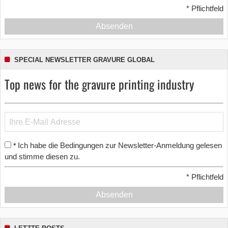
*
Pflichtfeld
Absenden
SPECIAL NEWSLETTER GRAVURE GLOBAL
Top news for the gravure printing industry
Ich habe die Bedingungen zur Newsletter-Anmeldung gelesen
*
und stimme diesen zu.
*
Pflichtfeld
Absenden