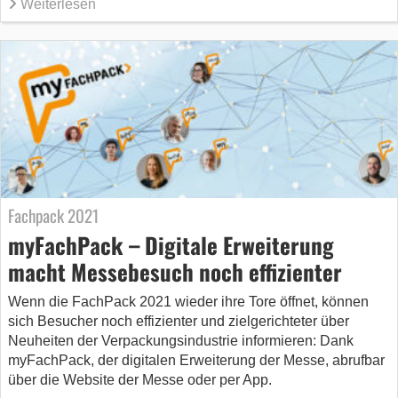
Weiterlesen
Fachpack 2021
myFachPack – Digitale Erweiterung
macht Messebesuch noch effizienter
Wenn die FachPack 2021 wieder ihre Tore öffnet, können
sich Besucher noch effizienter und zielgerichteter über
Neuheiten der Verpackungsindustrie informieren: Dank
myFachPack, der digitalen Erweiterung der Messe, abrufbar
über die Website der Messe oder per App.