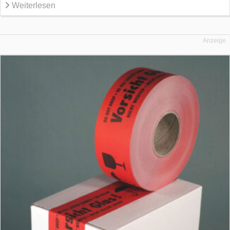
Weiterlesen
Anzeige