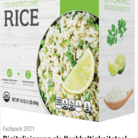
Fachpack 2021