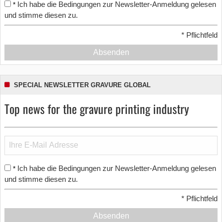
Ich habe die Bedingungen zur Newsletter-Anmeldung gelesen
*
und stimme diesen zu.
*
Pflichtfeld
Absenden
SPECIAL NEWSLETTER GRAVURE GLOBAL
Top news for the gravure printing industry
Ich habe die Bedingungen zur Newsletter-Anmeldung gelesen
*
und stimme diesen zu.
*
Pflichtfeld
Absenden