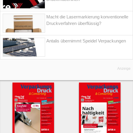
Macht die Lasermarkierung konventionelle
Druckverfahren überflüssig?
Antalis übernimmt Speidel Verpackungen
Anzeige