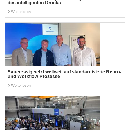
des intelligenten Drucks
Weiterlesen
Saueressig setzt weltweit auf standardisierte Repro-
und Workflow-Prozesse
Weiterlesen