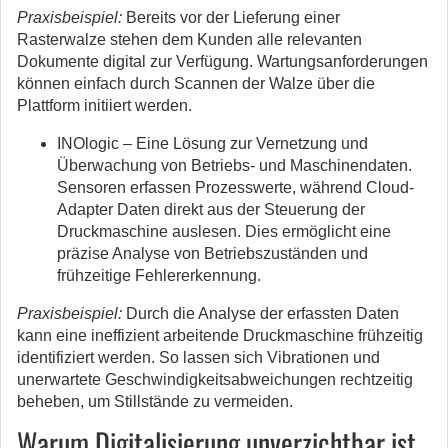
Praxisbeispiel:
Bereits vor der Lieferung einer
Rasterwalze stehen dem Kunden alle relevanten
Dokumente digital zur Verfügung. Wartungsanforderungen
können einfach durch Scannen der Walze über die
Plattform initiiert werden.
INOlogic – Eine Lösung zur Vernetzung und
Überwachung von Betriebs- und Maschinendaten.
Sensoren erfassen Prozesswerte, während Cloud-
Adapter Daten direkt aus der Steuerung der
Druckmaschine auslesen. Dies ermöglicht eine
präzise Analyse von Betriebszuständen und
frühzeitige Fehlererkennung.
Praxisbeispiel:
Durch die Analyse der erfassten Daten
kann eine ineffizient arbeitende Druckmaschine frühzeitig
identifiziert werden. So lassen sich Vibrationen und
unerwartete Geschwindigkeitsabweichungen rechtzeitig
beheben, um Stillstände zu vermeiden.
Warum Digitalisierung unverzichtbar ist