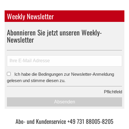
Weekly Newsletter
Abonnieren Sie jetzt unseren Weekly-
Newsletter
Ich habe die Bedingungen zur Newsletter-Anmeldung
*
gelesen und stimme diesen zu.
*
Pflichtfeld
Absenden
Abo- und Kundenservice +49 731 88005-8205