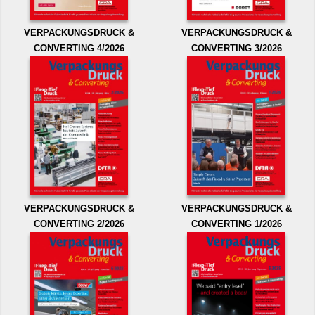
VERPACKUNGSDRUCK &
VERPACKUNGSDRUCK &
CONVERTING 4/2026
CONVERTING 3/2026
VERPACKUNGSDRUCK &
VERPACKUNGSDRUCK &
CONVERTING 2/2026
CONVERTING 1/2026