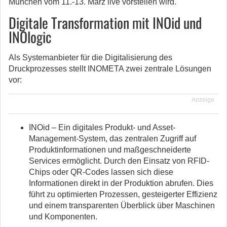
München vom 11.-13. März live vorstellen wird.
Digitale Transformation mit INOid und
INOlogic
Als Systemanbieter für die Digitalisierung des
Druckprozesses stellt INOMETA zwei zentrale Lösungen
vor:
Anzeige
INOid – Ein digitales Produkt- und Asset-
Management-System, das zentralen Zugriff auf
Produktinformationen und maßgeschneiderte
Services ermöglicht. Durch den Einsatz von RFID-
Chips oder QR-Codes lassen sich diese
Informationen direkt in der Produktion abrufen. Dies
führt zu optimierten Prozessen, gesteigerter Effizienz
und einem transparenten Überblick über Maschinen
und Komponenten.