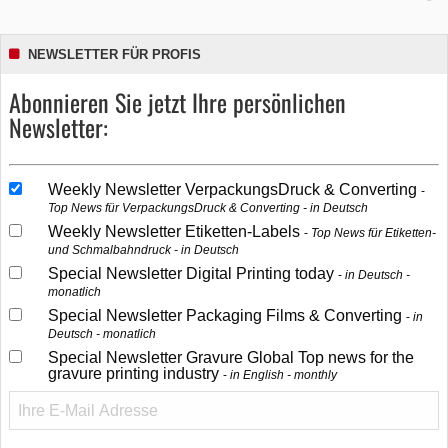
NEWSLETTER FÜR PROFIS
Abonnieren Sie jetzt Ihre persönlichen
Newsletter:
Weekly Newsletter VerpackungsDruck & Converting
Top News für VerpackungsDruck & Converting - in Deutsch
Weekly Newsletter Etiketten-Labels
Top News für Etiketten-
und Schmalbahndruck - in Deutsch
Special Newsletter Digital Printing today
in Deutsch -
monatlich
Special Newsletter Packaging Films & Converting
in
Deutsch - monatlich
Special Newsletter Gravure Global Top news for the
gravure printing industry
in English - monthly