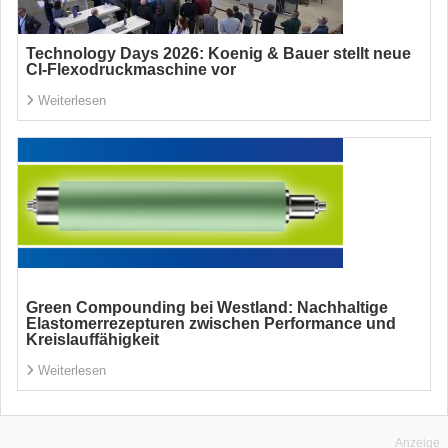
Technology Days 2026: Koenig & Bauer stellt neue
CI-Flexodruckmaschine vor
Weiterlesen
Green Compounding bei Westland: Nachhaltige
Elastomerrezepturen zwischen Performance und
Kreislauffähigkeit
Weiterlesen
Anzeige