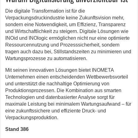
Die digitale Transformation ist für die
Verpackungsdruckindustrie keine Zukunftsvision mehr,
sondern eine Notwendigkeit, um Effizienz, Transparenz
und Wirtschaftlichkeit zu steigern. Digitale Lösungen wie
INOid und INOlogic ermöglichen nicht nur eine optimierte
Ressourcennutzung und Prozesssicherheit, sondern
tragen auch dazu bei, Stillstandszeiten zu minimieren und
Wartungsprozesse zu automatisieren.
Mit seinen innovativen Lösungen bietet INOMETA
Unternehmen einen entscheidenden Wettbewerbsvorteil
und unterstützt die nachhaltige Optimierung von
Produktionsprozessen. Die Kombination aus smarten
Technologien und datenbasierter Analyse sorgt für
maximale Leistung bei minimalem Wartungsaufwand – für
eine zukunftssichere und effiziente Druck- und
Verpackungsproduktion.
Stand 386