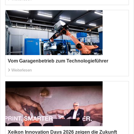
Vom Garagenbetrieb zum Technologieführer
Weiterlesen
Xeikon Innovation Days 2026 zeigen die Zukunft