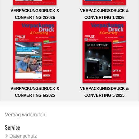
VERPACKUNGSDRUCK &
VERPACKUNGSDRUCK &
CONVERTING 2/2026
CONVERTING 1/2026
VERPACKUNGSDRUCK &
VERPACKUNGSDRUCK &
CONVERTING 6/2025
CONVERTING 5/2025
Vertrag widerrufen
Service
Datenschutz