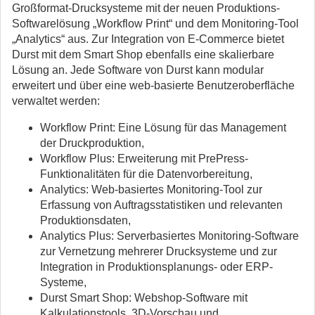
Großformat-Drucksysteme mit der neuen Produktions-
Softwarelösung „Workflow Print“ und dem Monitoring-Tool
„Analytics“ aus. Zur Integration von E-Commerce bietet
Durst mit dem Smart Shop ebenfalls eine skalierbare
Lösung an. Jede Software von Durst kann modular
erweitert und über eine web-basierte Benutzeroberfläche
verwaltet werden:
Workflow Print: Eine Lösung für das Management
der Druckproduktion,
Workflow Plus: Erweiterung mit PrePress-
Funktionalitäten für die Datenvorbereitung,
Analytics: Web-basiertes Monitoring-Tool zur
Erfassung von Auftragsstatistiken und relevanten
Produktionsdaten,
Analytics Plus: Serverbasiertes Monitoring-Software
zur Vernetzung mehrerer Drucksysteme und zur
Integration in Produktionsplanungs- oder ERP-
Systeme,
Durst Smart Shop: Webshop-Software mit
Kalkulationstools, 3D-Vorschau und