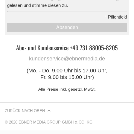
gelesen und stimme diesen zu.
*
Pflichtfeld
Absenden
Abo- und Kundenservice +49 731 88005-8205
kundenservice@ebnermedia.de
(Mo. - Do. 9.00 Uhr bis 17.00 Uhr,
Fr. 9.00 bis 15.00 Uhr)
Alle Preise inkl. gesetzl. MwSt.
ZURÜCK NACH OBEN
© 2026 EBNER MEDIA GROUP GMBH & CO. KG