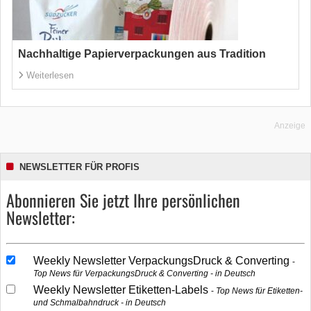
Nachhaltige Papierverpackungen aus Tradition
Weiterlesen
Anzeige
NEWSLETTER FÜR PROFIS
Abonnieren Sie jetzt Ihre persönlichen
Newsletter:
Weekly Newsletter VerpackungsDruck & Converting
Top News für VerpackungsDruck & Converting - in Deutsch
Weekly Newsletter Etiketten-Labels
Top News für Etiketten-
und Schmalbahndruck - in Deutsch