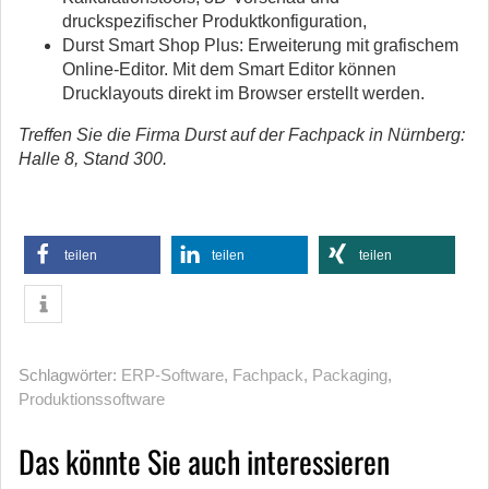
druckspezifischer Produktkonfiguration,
Durst Smart Shop Plus: Erweiterung mit grafischem
Online-Editor. Mit dem Smart Editor können
Drucklayouts direkt im Browser erstellt werden.
Treffen Sie die Firma Durst auf der Fachpack in Nürnberg:
Halle 8, Stand 300.
teilen
teilen
teilen
Schlagwörter:
ERP-Software
,
Fachpack
,
Packaging
,
Produktionssoftware
Das könnte Sie auch interessieren