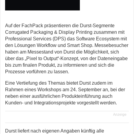
Auf der FachPack präsentieren die Durst-Segmente
Corrugated Packaging & Display Printing zusammen mit
Professional Services (DPS) das Software Ecosystem mit
den Lösungen Workflow und Smart Shop. Messebesucher
haben am Messestand von Durst die Möglichkeit, sich
über das „Pixel to Output“-Konzept, von der Dateneingabe
bis zum finalen Produkt, zu informieren und sich die
Prozesse vorführen zu lassen.
Eine Vertiefung des Themas bietet Durst zudem im
Rahmen eines Workshops am 24. September an, bei der
neben einer ausführlichen Produkteinführung auch
Kunden- und Integrationsprojekte vorgestellt werden.
Anzeige
Durst liefert nach eigenen Angaben künftig alle