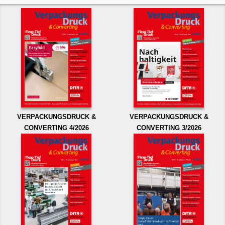
VERPACKUNGSDRUCK &
VERPACKUNGSDRUCK &
CONVERTING 4/2026
CONVERTING 3/2026