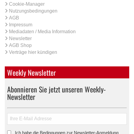
Cookie-Manager
Nutzungsbedingungen
AGB
Impressum
Mediadaten / Media Information
Newsletter
AGB Shop
Verträge hier kündigen
Weekly Newsletter
Abonnieren Sie jetzt unseren Weekly-
Newsletter
Ich habe die Bedingungen zur Newsletter-Anmeldung
*