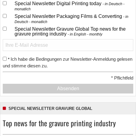
Special Newsletter Digital Printing today
in Deutsch -
monatlich
Special Newsletter Packaging Films & Converting
in
Deutsch - monatlich
Special Newsletter Gravure Global Top news for the
gravure printing industry
in English - monthly
Ich habe die Bedingungen zur Newsletter-Anmeldung gelesen
*
und stimme diesen zu.
*
Pflichtfeld
Absenden
SPECIAL NEWSLETTER GRAVURE GLOBAL
Top news for the gravure printing industry