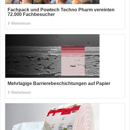
Fachpack und Powtech Techno Pharm vereinten
72.000 Fachbesucher
Weiterlesen
Mehrlagige Barrierebeschichtungen auf Papier
Weiterlesen