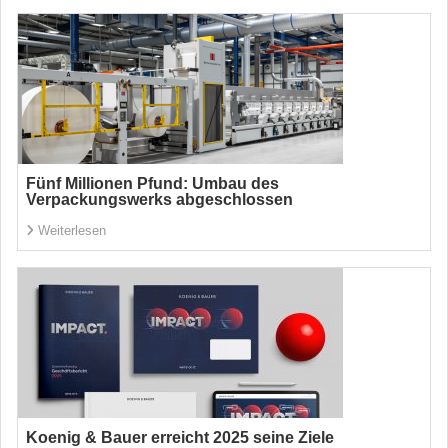
Fünf Millionen Pfund: Umbau des
Verpackungswerks abgeschlossen
Weiterlesen
Koenig & Bauer erreicht 2025 seine Ziele