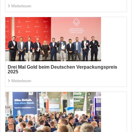
Weiterlesen
Drei Mal Gold beim Deutschen Verpackungspreis
2025
Weiterlesen