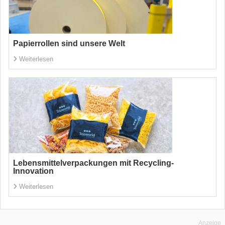
Papierrollen sind unsere Welt
Weiterlesen
Lebensmittelverpackungen mit Recycling-
Innovation
Weiterlesen
Anzeige