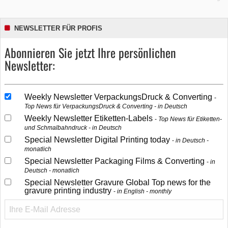
NEWSLETTER FÜR PROFIS
Abonnieren Sie jetzt Ihre persönlichen
Newsletter:
Weekly Newsletter VerpackungsDruck & Converting
Top News für VerpackungsDruck & Converting - in Deutsch
Weekly Newsletter Etiketten-Labels
Top News für Etiketten-
und Schmalbahndruck - in Deutsch
Special Newsletter Digital Printing today
in Deutsch -
monatlich
Special Newsletter Packaging Films & Converting
in
Deutsch - monatlich
Special Newsletter Gravure Global Top news for the
gravure printing industry
in English - monthly