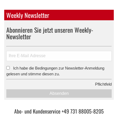
Weekly Newsletter
Abonnieren Sie jetzt unseren Weekly-
Newsletter
Ich habe die Bedingungen zur Newsletter-Anmeldung
*
gelesen und stimme diesen zu.
*
Pflichtfeld
Absenden
Abo- und Kundenservice +49 731 88005-8205