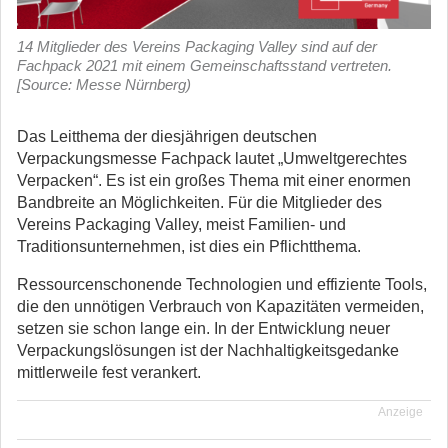
14 Mitglieder des Vereins Packaging Valley sind auf der
Fachpack 2021 mit einem Gemeinschaftsstand vertreten.
[Source: Messe Nürnberg)
Das Leitthema der diesjährigen deutschen
Verpackungsmesse Fachpack lautet „Umweltgerechtes
Verpacken“. Es ist ein großes Thema mit einer enormen
Bandbreite an Möglichkeiten. Für die Mitglieder des
Vereins Packaging Valley, meist Familien- und
Traditionsunternehmen, ist dies ein Pflichtthema.
Ressourcenschonende Technologien und effiziente Tools,
die den unnötigen Verbrauch von Kapazitäten vermeiden,
setzen sie schon lange ein. In der Entwicklung neuer
Verpackungslösungen ist der Nachhaltigkeitsgedanke
mittlerweile fest verankert.
Anzeige