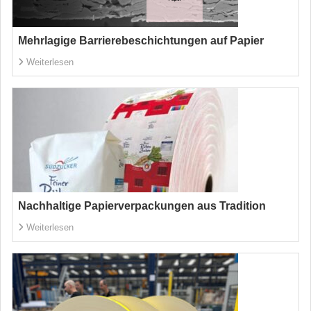
Mehrlagige Barrierebeschichtungen auf Papier
Weiterlesen
Nachhaltige Papierverpackungen aus Tradition
Weiterlesen