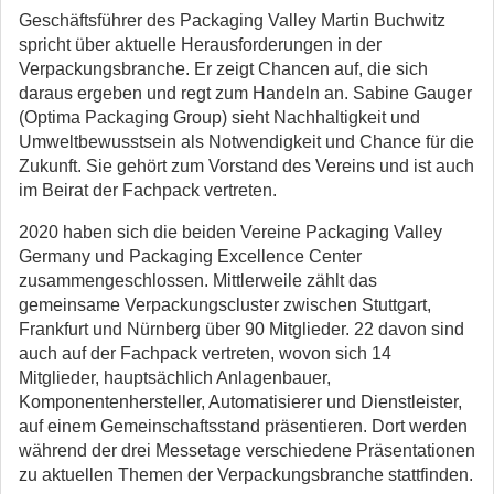
Geschäftsführer des Packaging Valley Martin Buchwitz
spricht über aktuelle Herausforderungen in der
Verpackungsbranche. Er zeigt Chancen auf, die sich
daraus ergeben und regt zum Handeln an. Sabine Gauger
(Optima Packaging Group) sieht Nachhaltigkeit und
Umweltbewusstsein als Notwendigkeit und Chance für die
Zukunft. Sie gehört zum Vorstand des Vereins und ist auch
im Beirat der Fachpack vertreten.
2020 haben sich die beiden Vereine Packaging Valley
Germany und Packaging Excellence Center
zusammengeschlossen. Mittlerweile zählt das
gemeinsame Verpackungscluster zwischen Stuttgart,
Frankfurt und Nürnberg über 90 Mitglieder. 22 davon sind
auch auf der Fachpack vertreten, wovon sich 14
Mitglieder, hauptsächlich Anlagenbauer,
Komponentenhersteller, Automatisierer und Dienstleister,
auf einem Gemeinschaftsstand präsentieren. Dort werden
während der drei Messetage verschiedene Präsentationen
zu aktuellen Themen der Verpackungsbranche stattfinden.