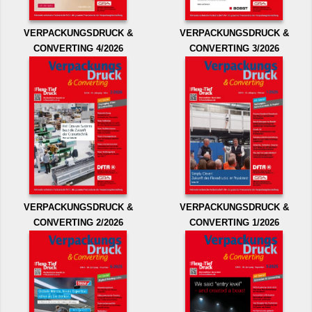
VERPACKUNGSDRUCK &
VERPACKUNGSDRUCK &
CONVERTING 4/2026
CONVERTING 3/2026
VERPACKUNGSDRUCK &
VERPACKUNGSDRUCK &
CONVERTING 2/2026
CONVERTING 1/2026