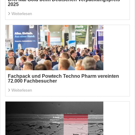
2025
Weiterlesen
Fachpack und Powtech Techno Pharm vereinten
72.000 Fachbesucher
Weiterlesen