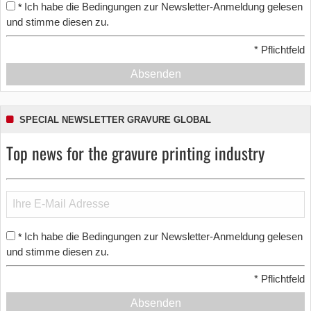
Ich habe die Bedingungen zur Newsletter-Anmeldung gelesen
*
und stimme diesen zu.
*
Pflichtfeld
Absenden
SPECIAL NEWSLETTER GRAVURE GLOBAL
Top news for the gravure printing industry
Ich habe die Bedingungen zur Newsletter-Anmeldung gelesen
*
und stimme diesen zu.
*
Pflichtfeld
Absenden