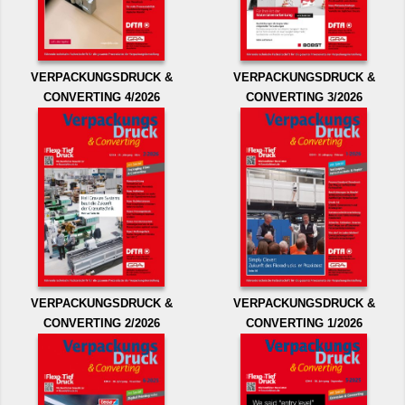
VERPACKUNGSDRUCK &
VERPACKUNGSDRUCK &
CONVERTING 4/2026
CONVERTING 3/2026
VERPACKUNGSDRUCK &
VERPACKUNGSDRUCK &
CONVERTING 2/2026
CONVERTING 1/2026