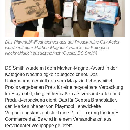
Das Playmobil-Flughafenset aus der Produktreihe City Action
wurde mit dem Marken-Magnet-Award in der Kategorie
Nachhaltigkeit ausgezeichnet (Quelle: DS Smith)
DS Smith wurde mit dem Marken-Magnet-Award in der
Kategorie Nachhaltigkeit ausgezeichnet.
Das
Unternehmen erhielt den vom Magazin Lebensmittel
Praxis vergebenen Preis für eine recycelbare Verpackung
für Playmobil, die gleichermaßen als Versandkarton und
Produktverpackung dient. Das für Geobra Brandstätter,
den Markeninhaber von Playmobil, entwickelte
Verpackungskonzept stellt eine 2-in-1-Lösung für den E-
Commerce dar. Es wird in einem Versandkarton aus
recyclebarer Wellpappe geliefert.