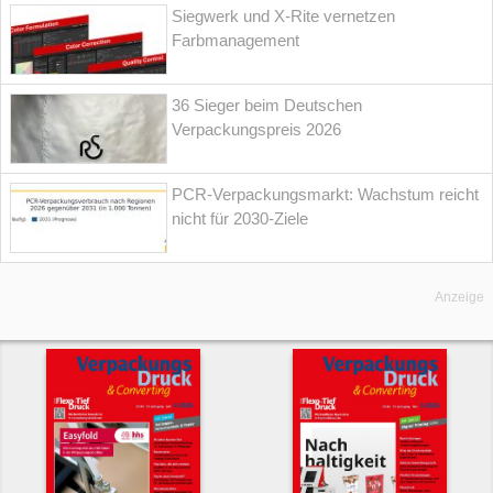
Siegwerk und X-Rite vernetzen
Farbmanagement
36 Sieger beim Deutschen
Verpackungspreis 2026
PCR-Verpackungsmarkt: Wachstum reicht
nicht für 2030-Ziele
Anzeige