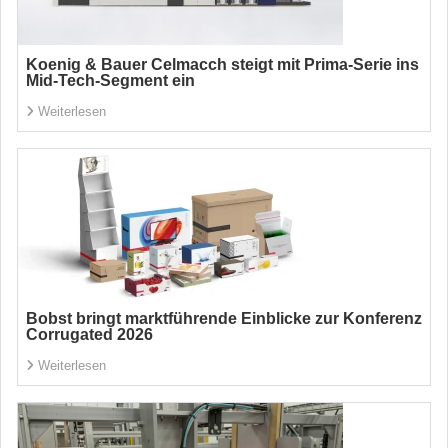
Koenig & Bauer Celmacch steigt mit Prima-Serie ins
Mid-Tech-Segment ein
Weiterlesen
Bobst bringt marktführende Einblicke zur Konferenz
Corrugated 2026
Weiterlesen