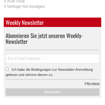
AGB Shop
Verträge hier kündigen
Weekly Newsletter
Abonnieren Sie jetzt unseren Weekly-
Newsletter
Ich habe die Bedingungen zur Newsletter-Anmeldung
*
gelesen und stimme diesen zu.
*
Pflichtfeld
Absenden