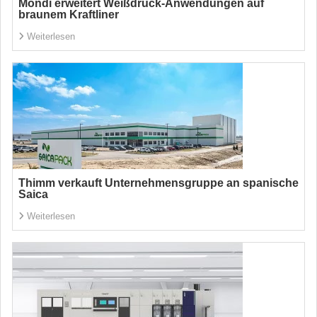
Mondi erweitert Weißdruck-Anwendungen auf
braunem Kraftliner
Weiterlesen
Thimm verkauft Unternehmensgruppe an spanische
Saica
Weiterlesen