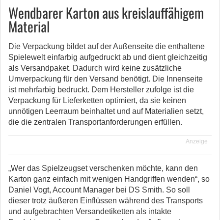
Wendbarer Karton aus kreislauffähigem
Material
Die Verpackung bildet auf der Außenseite die enthaltene
Spielewelt einfarbig aufgedruckt ab und dient gleichzeitig
als Versandpaket. Dadurch wird keine zusätzliche
Umverpackung für den Versand benötigt. Die Innenseite
ist mehrfarbig bedruckt. Dem Hersteller zufolge ist die
Verpackung für Lieferketten optimiert, da sie keinen
unnötigen Leerraum beinhaltet und auf Materialien setzt,
die die zentralen Transportanforderungen erfüllen.
Anzeige
„Wer das Spielzeugset verschenken möchte, kann den
Karton ganz einfach mit wenigen Handgriffen wenden“, so
Daniel Vogt, Account Manager bei DS Smith. So soll
dieser trotz äußeren Einflüssen während des Transports
und aufgebrachten Versandetiketten als intakte