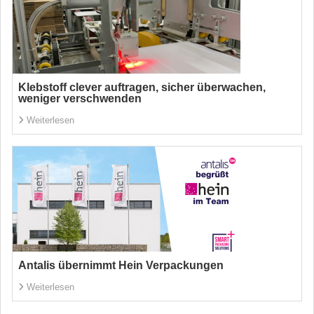
Klebstoff clever auftragen, sicher überwachen,
weniger verschwenden
Weiterlesen
Antalis übernimmt Hein Verpackungen
Weiterlesen