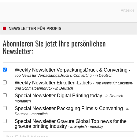
Anzeige
NEWSLETTER FÜR PROFIS
Abonnieren Sie jetzt Ihre persönlichen
Newsletter:
Weekly Newsletter VerpackungsDruck & Converting
Top News für VerpackungsDruck & Converting - in Deutsch
Weekly Newsletter Etiketten-Labels
Top News für Etiketten-
und Schmalbahndruck - in Deutsch
Special Newsletter Digital Printing today
in Deutsch -
monatlich
Special Newsletter Packaging Films & Converting
in
Deutsch - monatlich
Special Newsletter Gravure Global Top news for the
gravure printing industry
in English - monthly