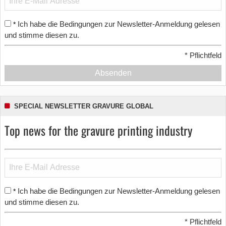
Ich habe die Bedingungen zur Newsletter-Anmeldung gelesen
*
und stimme diesen zu.
*
Pflichtfeld
Absenden
SPECIAL NEWSLETTER GRAVURE GLOBAL
Top news for the gravure printing industry
Ich habe die Bedingungen zur Newsletter-Anmeldung gelesen
*
und stimme diesen zu.
*
Pflichtfeld