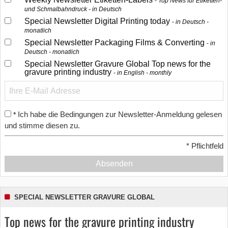
Top News für Etiketten-
und Schmalbahndruck - in Deutsch
Special Newsletter Digital Printing today
in Deutsch -
monatlich
Special Newsletter Packaging Films & Converting
in
Deutsch - monatlich
Special Newsletter Gravure Global Top news for the
gravure printing industry
in English - monthly
Ich habe die Bedingungen zur Newsletter-Anmeldung gelesen
*
und stimme diesen zu.
*
Pflichtfeld
Absenden
SPECIAL NEWSLETTER GRAVURE GLOBAL
Top news for the gravure printing industry