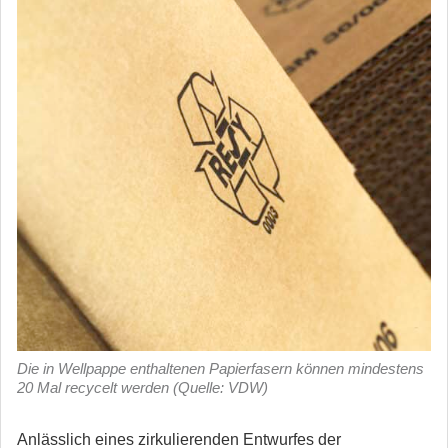
Die in Wellpappe enthaltenen Papierfasern können mindestens
20 Mal recycelt werden (Quelle: VDW)
Anlässlich eines zirkulierenden Entwurfes der