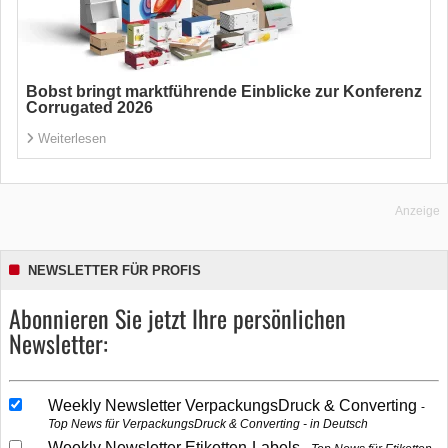
Bobst bringt marktführende Einblicke zur Konferenz
Corrugated 2026
Weiterlesen
Anzeige
NEWSLETTER FÜR PROFIS
Abonnieren Sie jetzt Ihre persönlichen
Newsletter:
Weekly Newsletter VerpackungsDruck & Converting
Top News für VerpackungsDruck & Converting - in Deutsch
Weekly Newsletter Etiketten-Labels