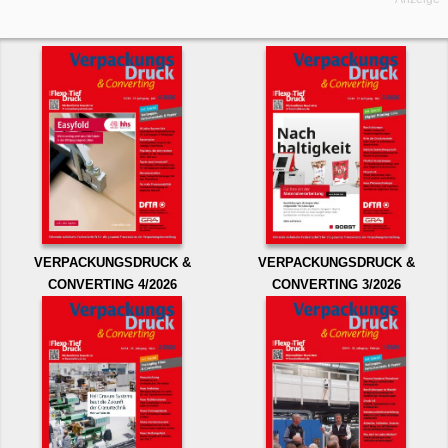
VERPACKUNGSDRUCK &
VERPACKUNGSDRUCK &
CONVERTING 4/2026
CONVERTING 3/2026