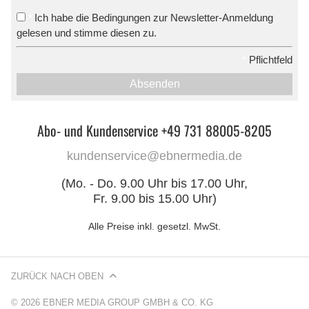
Ich habe die Bedingungen zur Newsletter-Anmeldung
*
gelesen und stimme diesen zu.
*
Pflichtfeld
Absenden
Abo- und Kundenservice +49 731 88005-8205
kundenservice@ebnermedia.de
(Mo. - Do. 9.00 Uhr bis 17.00 Uhr,
Fr. 9.00 bis 15.00 Uhr)
Alle Preise inkl. gesetzl. MwSt.
ZURÜCK NACH OBEN
© 2026 EBNER MEDIA GROUP GMBH & CO. KG