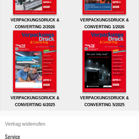
VERPACKUNGSDRUCK &
VERPACKUNGSDRUCK &
CONVERTING 2/2026
CONVERTING 1/2026
VERPACKUNGSDRUCK &
VERPACKUNGSDRUCK &
CONVERTING 6/2025
CONVERTING 5/2025
Vertrag widerrufen
Service