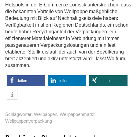
Hotspots in der E-Commerce-Logistik unterstreichen, dass
die bekannten Vorteile von Wellpappe maßgebliche
Bedeutung mit Blick auf Nachhaltigkeitsziele haben:
Verfügbarkeit in allen Regionen Deutschlands, ein schon
heute hoher Recyclinganteil der Verpackungen, ein
effizienterer Materialeinsatz in Verbindung mit immer
passgenaueren Verpackungslösungen und ein fest
etablierter Stoffkreislauf, der auch von der Bevölkerung
breit akzeptiert und aktiv unterstützt wird“, fasst Wolfrum
zusammen.
teilen
teilen
teilen
Schlagwörter:
Wellpappen
,
Wellpappenmarkt
,
Wellpappenverpackung