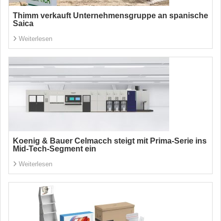
Thimm verkauft Unternehmensgruppe an spanische
Saica
Weiterlesen
Koenig & Bauer Celmacch steigt mit Prima-Serie ins
Mid-Tech-Segment ein
Weiterlesen