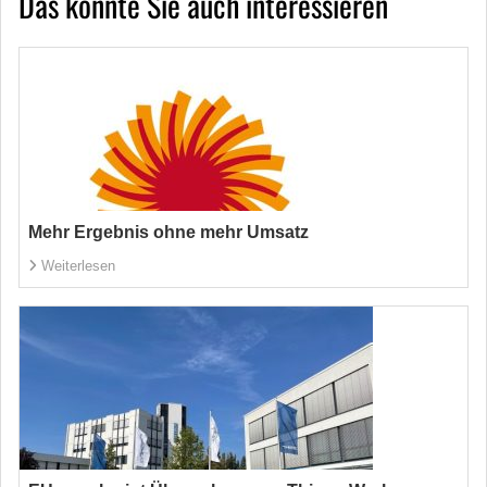
Das könnte Sie auch interessieren
Mehr Ergebnis ohne mehr Umsatz
Weiterlesen