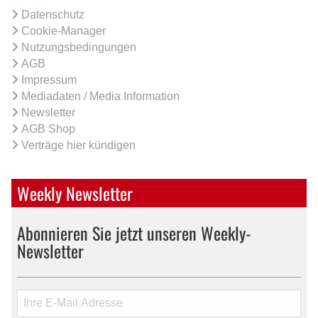
Datenschutz
Cookie-Manager
Nutzungsbedingungen
AGB
Impressum
Mediadaten / Media Information
Newsletter
AGB Shop
Verträge hier kündigen
Weekly Newsletter
Abonnieren Sie jetzt unseren Weekly-
Newsletter