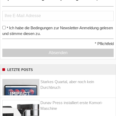
Ich habe die Bedingungen zur Newsletter-Anmeldung gelesen
*
und stimme diesen zu.
*
Pflichtfeld
Absenden
LETZTE POSTS
Starkes Quartal, aber noch kein
Durchbruch
Dunav Press installiert erste Komori-
Maschine