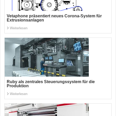
Vetaphone präsentiert neues Corona-System für
Extrusionsanlagen
Weiterlesen
Ruby als zentrales Steuerungssystem für die
Produktion
Weiterlesen