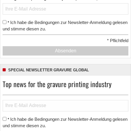
Ich habe die Bedingungen zur Newsletter-Anmeldung gelesen
*
und stimme diesen zu.
*
Pflichtfeld
Absenden
SPECIAL NEWSLETTER GRAVURE GLOBAL
Top news for the gravure printing industry
Ich habe die Bedingungen zur Newsletter-Anmeldung gelesen
*
und stimme diesen zu.