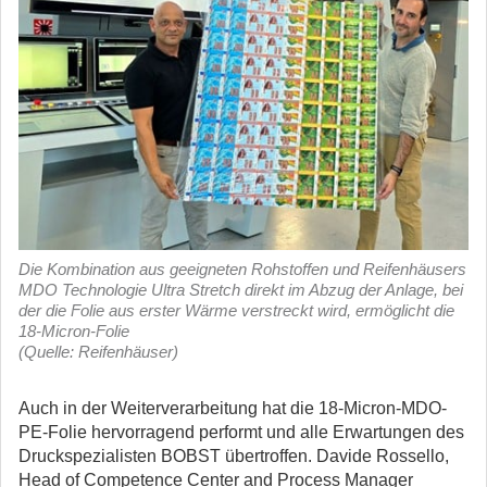
Die Kombination aus geeigneten Rohstoffen und Reifenhäusers
MDO Technologie Ultra Stretch direkt im Abzug der Anlage, bei
der die Folie aus erster Wärme verstreckt wird, ermöglicht die
18-Micron-Folie
(Quelle: Reifenhäuser)
Auch in der Weiterverarbeitung hat die 18-Micron-MDO-
PE-Folie hervorragend performt und alle Erwartungen des
Druckspezialisten BOBST übertroffen. Davide Rossello,
Head of Competence Center and Process Manager