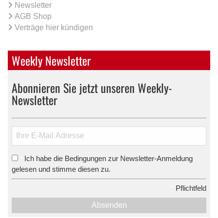
Newsletter
AGB Shop
Verträge hier kündigen
Weekly Newsletter
Abonnieren Sie jetzt unseren Weekly-
Newsletter
Ich habe die Bedingungen zur Newsletter-Anmeldung
*
gelesen und stimme diesen zu.
*
Pflichtfeld
Absenden