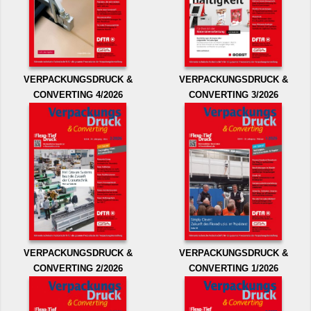
VERPACKUNGSDRUCK &
VERPACKUNGSDRUCK &
CONVERTING 4/2026
CONVERTING 3/2026
VERPACKUNGSDRUCK &
VERPACKUNGSDRUCK &
CONVERTING 2/2026
CONVERTING 1/2026