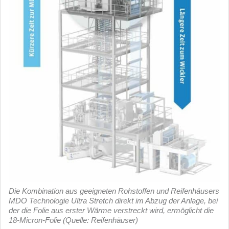
Die Kombination aus geeigneten Rohstoffen und Reifenhäusers
MDO Technologie Ultra Stretch direkt im Abzug der Anlage, bei
der die Folie aus erster Wärme verstreckt wird, ermöglicht die
18-Micron-Folie (Quelle: Reifenhäuser)