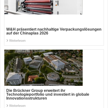
W&H präsentiert nachhaltige Verpackungslösungen
auf der Chinaplas 2026
Weiterlesen
Die Brückner Group erweitert ihr
Technologieportfolio und investiert in globale
Innovationsstrukturen
Weiterlesen