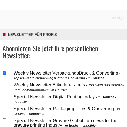
Anzeige
NEWSLETTER FÜR PROFIS
Abonnieren Sie jetzt Ihre persönlichen
Newsletter:
Weekly Newsletter VerpackungsDruck & Converting
Top News für VerpackungsDruck & Converting - in Deutsch
Weekly Newsletter Etiketten-Labels
Top News für Etiketten-
und Schmalbahndruck - in Deutsch
Special Newsletter Digital Printing today
in Deutsch -
monatlich
Special Newsletter Packaging Films & Converting
in
Deutsch - monatlich
Special Newsletter Gravure Global Top news for the
gravure printing industry
in English - monthly