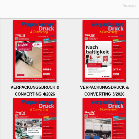
Anzeige
VERPACKUNGSDRUCK &
VERPACKUNGSDRUCK &
CONVERTING 4/2026
CONVERTING 3/2026