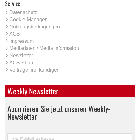
Service
Datenschutz
Cookie-Manager
Nutzungsbedingungen
AGB
Impressum
Mediadaten / Media Information
Newsletter
AGB Shop
Verträge hier kündigen
Weekly Newsletter
Abonnieren Sie jetzt unseren Weekly-
Newsletter