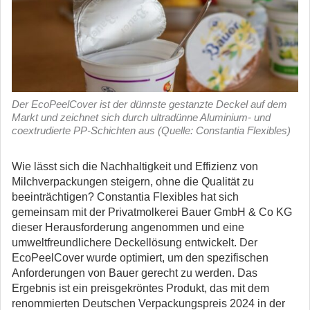
Der EcoPeelCover ist der dünnste gestanzte Deckel auf dem
Markt und zeichnet sich durch ultradünne Aluminium- und
coextrudierte PP-Schichten aus (Quelle: Constantia Flexibles)
Wie lässt sich die Nachhaltigkeit und Effizienz von
Milchverpackungen steigern, ohne die Qualität zu
beeinträchtigen? Constantia Flexibles hat sich
gemeinsam mit der Privatmolkerei Bauer GmbH & Co KG
dieser Herausforderung angenommen und eine
umweltfreundlichere Deckellösung entwickelt.
Der
EcoPeelCover wurde optimiert, um den spezifischen
Anforderungen von Bauer gerecht zu werden. Das
Ergebnis ist ein preisgekröntes Produkt, das mit dem
renommierten Deutschen Verpackungspreis 2024 in der