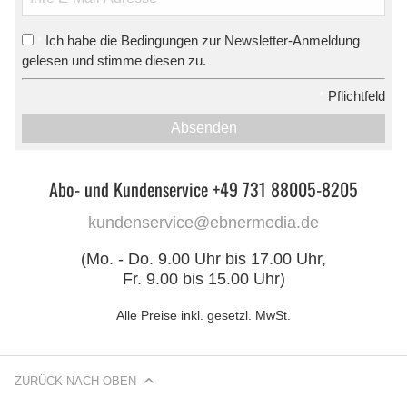
Ich habe die Bedingungen zur Newsletter-Anmeldung
*
gelesen und stimme diesen zu.
*
Pflichtfeld
Absenden
Abo- und Kundenservice +49 731 88005-8205
kundenservice@ebnermedia.de
(Mo. - Do. 9.00 Uhr bis 17.00 Uhr,
Fr. 9.00 bis 15.00 Uhr)
Alle Preise inkl. gesetzl. MwSt.
ZURÜCK NACH OBEN