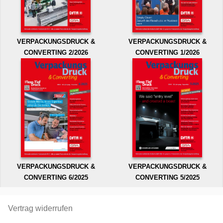
VERPACKUNGSDRUCK &
VERPACKUNGSDRUCK &
CONVERTING 2/2026
CONVERTING 1/2026
VERPACKUNGSDRUCK &
VERPACKUNGSDRUCK &
CONVERTING 6/2025
CONVERTING 5/2025
Vertrag widerrufen