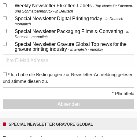
Weekly Newsletter Etiketten-Labels
Top News für Etiketten-
und Schmalbahndruck - in Deutsch
Special Newsletter Digital Printing today
in Deutsch -
monatlich
Special Newsletter Packaging Films & Converting
in
Deutsch - monatlich
Special Newsletter Gravure Global Top news for the
gravure printing industry
in English - monthly
Ich habe die Bedingungen zur Newsletter-Anmeldung gelesen
*
und stimme diesen zu.
*
Pflichtfeld
Absenden
SPECIAL NEWSLETTER GRAVURE GLOBAL