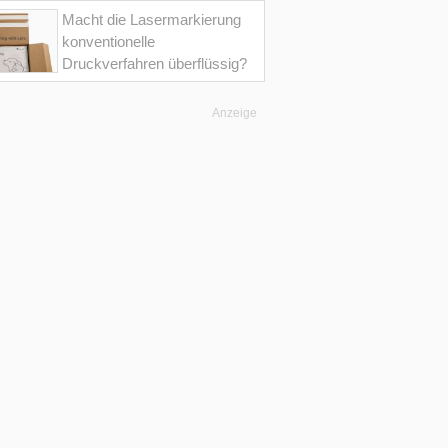
Macht die Lasermarkierung
konventionelle
Druckverfahren überflüssig?
Anzeige