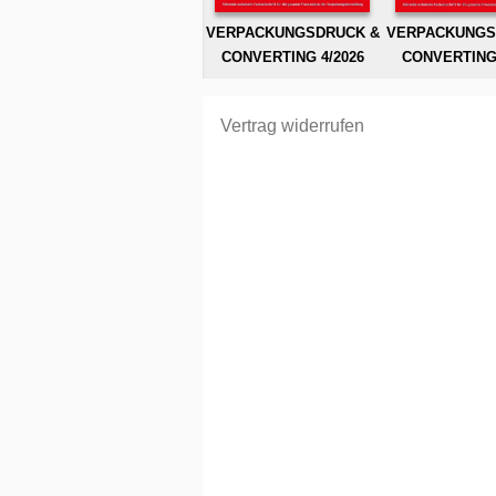
VERPACKUNGSDRUCK &
VERPACKUNGS
CONVERTING 4/2026
CONVERTING 
Vertrag widerrufen