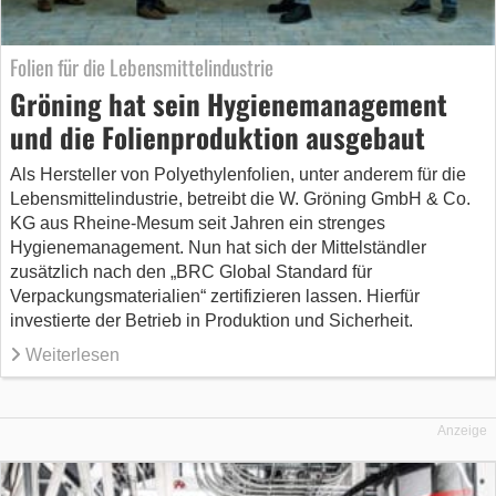
Folien für die Lebensmittelindustrie
Gröning hat sein Hygienemanagement
und die Folienproduktion ausgebaut
Als Hersteller von Polyethylenfolien, unter anderem für die
Lebensmittelindustrie, betreibt die W. Gröning GmbH & Co.
KG aus Rheine-Mesum seit Jahren ein strenges
Hygienemanagement. Nun hat sich der Mittelständler
zusätzlich nach den „BRC Global Standard für
Verpackungsmaterialien“ zertifizieren lassen. Hierfür
investierte der Betrieb in Produktion und Sicherheit.
Weiterlesen
Anzeige