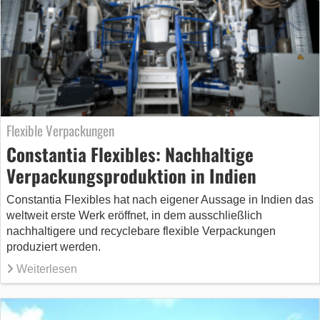
Flexible Verpackungen
Constantia Flexibles: Nachhaltige
Verpackungsproduktion in Indien
Constantia Flexibles hat nach eigener Aussage in Indien das
weltweit erste Werk eröffnet, in dem ausschließlich
nachhaltigere und recyclebare flexible Verpackungen
produziert werden.
Weiterlesen