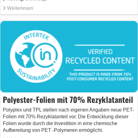
Weiterlesen
Polyester-Folien mit 70% Rezyklatanteil
Polyplex und TPL stellen nach eigenen Angaben neue PET-
Folien mit 70% Rezyklatanteil vor. Die Entwicklung dieser
Folien wurde durch die Investition in eine chemische
Aufbereitung von PET -Polymeren ermöglicht.