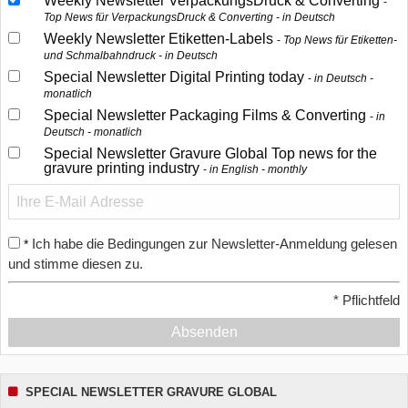
Weekly Newsletter VerpackungsDruck & Converting
Top News für VerpackungsDruck & Converting - in Deutsch
Weekly Newsletter Etiketten-Labels
Top News für Etiketten-
und Schmalbahndruck - in Deutsch
Special Newsletter Digital Printing today
in Deutsch -
monatlich
Special Newsletter Packaging Films & Converting
in
Deutsch - monatlich
Special Newsletter Gravure Global Top news for the
gravure printing industry
in English - monthly
Ich habe die Bedingungen zur Newsletter-Anmeldung gelesen
*
und stimme diesen zu.
*
Pflichtfeld
Absenden
SPECIAL NEWSLETTER GRAVURE GLOBAL