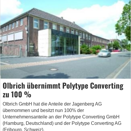
Olbrich übernimmt Polytype Converting
zu 100 %
Olbrich GmbH hat die Anteile der Jagenberg AG
übernommen und besitzt nun 100% der
Unternehmensanteile an der Polytype Converting GmbH
(Hamburg, Deutschland) und der Polytype Converting AG
(Fribourg, Schweiz).