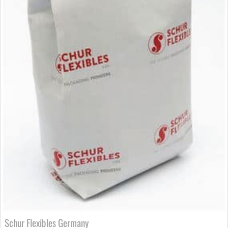
Schur Flexibles Germany