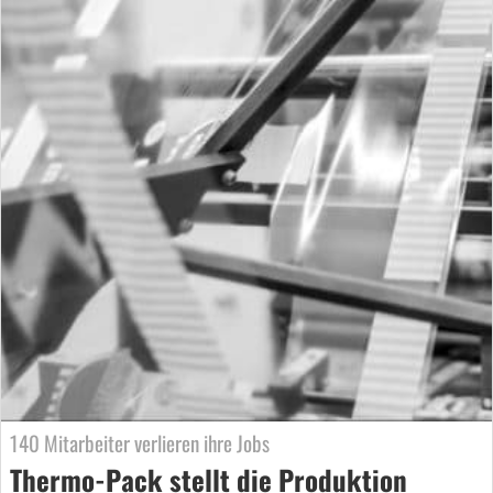
140 Mitarbeiter verlieren ihre Jobs
Thermo-Pack stellt die Produktion