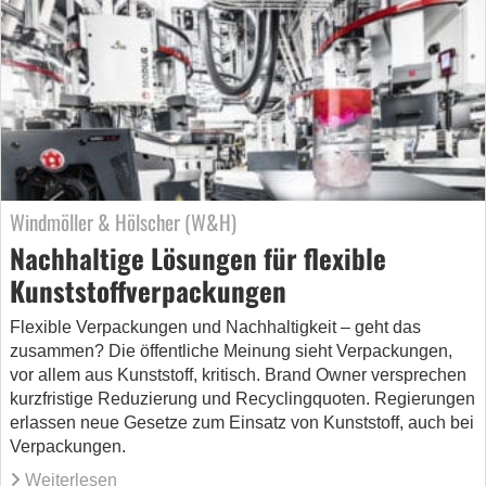
Windmöller & Hölscher (W&H)
Nachhaltige Lösungen für flexible
Kunststoffverpackungen
Flexible Verpackungen und Nachhaltigkeit – geht das
zusammen? Die öffentliche Meinung sieht Verpackungen,
vor allem aus Kunststoff, kritisch. Brand Owner versprechen
kurzfristige Reduzierung und Recyclingquoten. Regierungen
erlassen neue Gesetze zum Einsatz von Kunststoff, auch bei
Verpackungen.
Weiterlesen