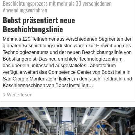
Beschichtungsprozess mit mehr als 30 verschiedenen
Anwendungsverfahren
Bobst präsentiert neue
Beschichtungslinie
Mehr als 120 Teilnehmer aus verschiedenen Segmenten der
globalen Beschichtungsindustrie waren zur Einweihung des
Technologiezentrums und der neuen Beschichtungslinie von
Bobst angereist. Das neu errichtete Technologiezentrum,
das über ein umfassend ausgestattetes Laboratorium
verfügt, erweitert das Competence Center von Bobst Italia in
San Giorgio Monferrato in Italien, in dem auch Tiefdruck- und
Kaschiermaschinen von Bobst installiert…
Weiterlesen