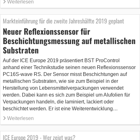
Weiterlesen
Markteinführung für die zweite Jahreshälfte 2019 geplant
Neuer Reflexionssensor für
Beschichtungsmessung auf metallischen
Substraten
Auf der ICE Europe 2019 präsentiert BST ProControl
anhand einer Technikstudie seinen neuen Reflexionssensor
PC16S-wave RS. Der Sensor misst Beschichtungen auf
metallischen Substraten, wie sie zum Beispiel in der
Herstellung von Lebensmittelverpackungen verwendet
werden. Dabei kann es sich zum Beispiel um Alufolien für
Verpackungen handeln, die laminiert, lackiert oder
beschichtet werden. Er ist eine Weiterentwicklung…
Weiterlesen
ICE Europe 2019 - Wer zeigt was?