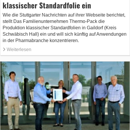
klassischer Standardfolie ein
Wie die Stuttgarter Nachrichten auf ihrer Webseite berichtet,
stellt Das Familienunternehmen Thermo-Pack die
Produktion klassischer Standardfolien in Gaildorf (Kreis
Schwäbisch Hall) ein und will sich künftig auf Anwendungen
in der Pharmabranche konzentrieren.
Weiterlesen