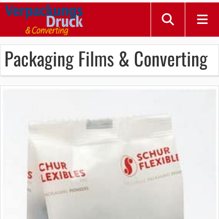
Packaging Films & Converting