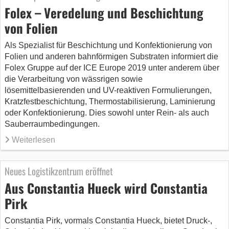
Folex – Veredelung und Beschichtung
von Folien
Als Spezialist für Beschichtung und Konfektionierung von
Folien und anderen bahnförmigen Substraten informiert die
Folex Gruppe auf der ICE Europe 2019 unter anderem über
die Verarbeitung von wässrigen sowie
lösemittelbasierenden und UV-reaktiven Formulierungen,
Kratzfestbeschichtung, Thermostabilisierung, Laminierung
oder Konfektionierung. Dies sowohl unter Rein- als auch
Sauberraumbedingungen.
Weiterlesen
Neues Logistikzentrum eröffnet
Aus Constantia Hueck wird Constantia
Pirk
Constantia Pirk, vormals Constantia Hueck, bietet Druck-,