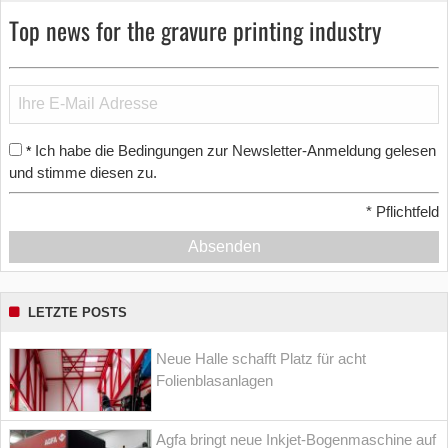
Top news for the gravure printing industry
Ich habe die Bedingungen zur Newsletter-Anmeldung gelesen
*
und stimme diesen zu.
*
Pflichtfeld
Absenden
LETZTE POSTS
Neue Halle schafft Platz für acht
Folienblasanlagen
Agfa bringt neue Inkjet-Bogenmaschine auf