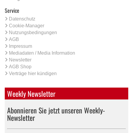
Service
Datenschutz
Cookie-Manager
Nutzungsbedingungen
AGB
Impressum
Mediadaten / Media Information
Newsletter
AGB Shop
Verträge hier kündigen
Weekly Newsletter
Abonnieren Sie jetzt unseren Weekly-
Newsletter