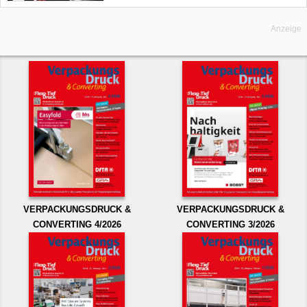
Anzeige
VERPACKUNGSDRUCK &
VERPACKUNGSDRUCK &
CONVERTING 4/2026
CONVERTING 3/2026