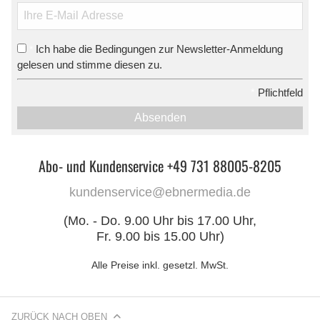
Ich habe die Bedingungen zur Newsletter-Anmeldung
*
gelesen und stimme diesen zu.
*
Pflichtfeld
Absenden
Abo- und Kundenservice +49 731 88005-8205
kundenservice@ebnermedia.de
(Mo. - Do. 9.00 Uhr bis 17.00 Uhr,
Fr. 9.00 bis 15.00 Uhr)
Alle Preise inkl. gesetzl. MwSt.
ZURÜCK NACH OBEN