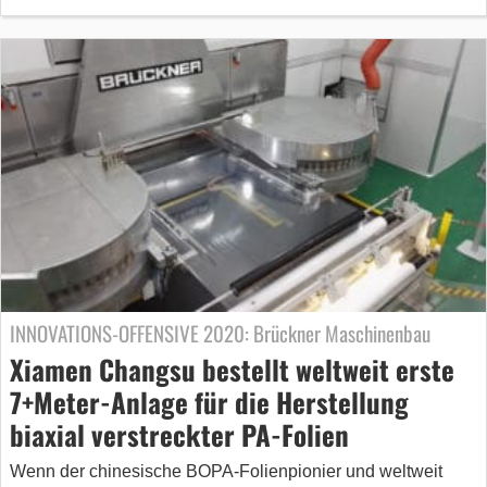
INNOVATIONS-OFFENSIVE 2020: Brückner Maschinenbau
Xiamen Changsu bestellt weltweit erste
7+Meter-Anlage für die Herstellung
biaxial verstreckter PA-Folien
Wenn der chinesische BOPA-Folienpionier und weltweit