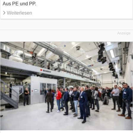
Aus PE und PP.
Weiterlesen
Anzeige