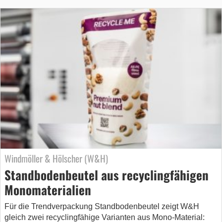
Windmöller & Hölscher (W&H)
Standbodenbeutel aus recyclingfähigen
Monomaterialien
Für die Trendverpackung Standbodenbeutel zeigt W&H
gleich zwei recyclingfähige Varianten aus Mono-Material: