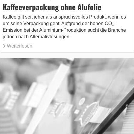
Kaffeeverpackung ohne Alufolie
Kaffee gilt seit jeher als anspruchsvolles Produkt, wenn es
um seine Verpackung geht. Aufgrund der hohen CO₂-
Emission bei der Aluminium-Produktion sucht die Branche
jedoch nach Alternativlösungen.
Weiterlesen