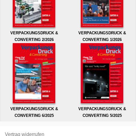
VERPACKUNGSDRUCK &
VERPACKUNGSDRUCK &
CONVERTING 2/2026
CONVERTING 1/2026
VERPACKUNGSDRUCK &
VERPACKUNGSDRUCK &
CONVERTING 6/2025
CONVERTING 5/2025
Vertrag widerrufen