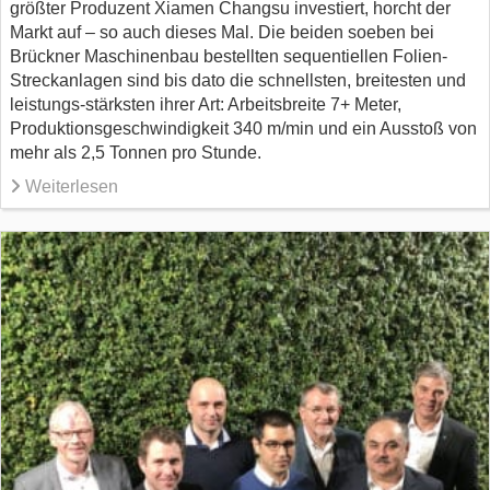
größter Produzent Xiamen Changsu investiert, horcht der
Markt auf – so auch dieses Mal. Die beiden soeben bei
Brückner Maschinenbau bestellten sequentiellen Folien-
Streckanlagen sind bis dato die schnellsten, breitesten und
leistungs-stärksten ihrer Art: Arbeitsbreite 7+ Meter,
Produktionsgeschwindigkeit 340 m/min und ein Ausstoß von
mehr als 2,5 Tonnen pro Stunde.
Weiterlesen