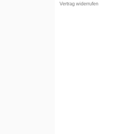
Vertrag widerrufen