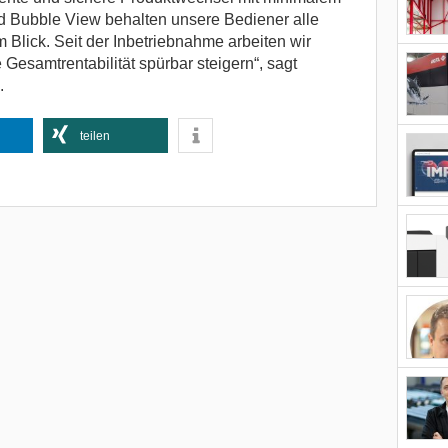
 Bubble View behalten unsere Bediener alle
m Blick. Seit der Inbetriebnahme arbeiten wir
e Gesamtrentabilität spürbar steigern“, sagt
.
teilen