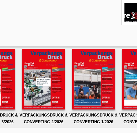
DRUCK &
VERPACKUNGSDRUCK &
VERPACKUNGSDRUCK &
VERPAC
3/2026
CONVERTING 2/2026
CONVERTING 1/2026
CONVE