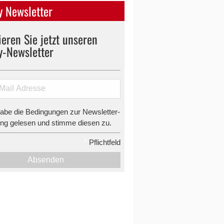
 Newsletter
eren Sie jetzt unseren
y-Newsletter
habe die Bedingungen zur Newsletter-
g gelesen und stimme diesen zu.
*
Pflichtfeld
Absenden