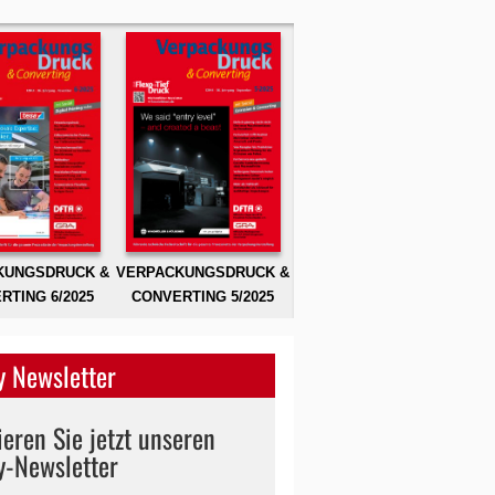
KUNGSDRUCK &
VERPACKUNGSDRUCK &
RTING 6/2025
CONVERTING 5/2025
 Newsletter
eren Sie jetzt unseren
y-Newsletter