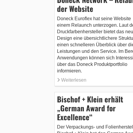
der Website
Doneck Euroflex hat seine Website
einem Relaunch unterzogen. Laut 
Druckfarbenhersteller bietet das ne
Design eine übersichtlichere Strukt
einen schnelleren Überblick über di
Leistungen und den Service. Im Ber
Anwendungen können sich Interessi
über das Doneck Produktportfolio
informieren.
Weiterlesen
Bischof + Klein erhält
„German Award for
Excellence“
Der Verpackungs- und Folienherstel