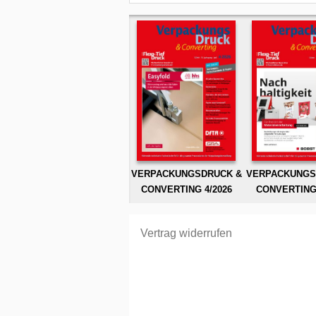
VERPACKUNGSDRUCK &
VERPACKUNGS
CONVERTING 4/2026
CONVERTING 
Vertrag widerrufen