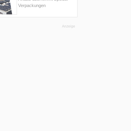
Verpackungen
Anzeige