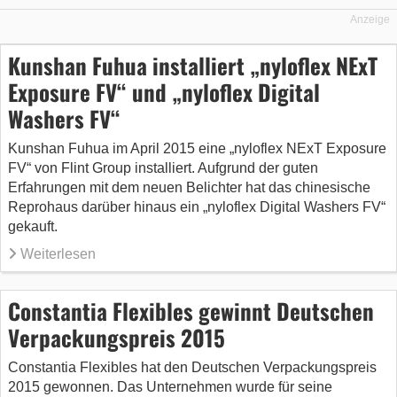
Anzeige
Kunshan Fuhua installiert „nyloflex NExT
Exposure FV“ und „nyloflex Digital
Washers FV“
Kunshan Fuhua im April 2015 eine „nyloflex NExT Exposure
FV“ von Flint Group installiert. Aufgrund der guten
Erfahrungen mit dem neuen Belichter hat das chinesische
Reprohaus darüber hinaus ein „nyloflex Digital Washers FV“
gekauft.
Weiterlesen
Constantia Flexibles gewinnt Deutschen
Verpackungspreis 2015
Constantia Flexibles hat den Deutschen Verpackungspreis
2015 gewonnen. Das Unternehmen wurde für seine