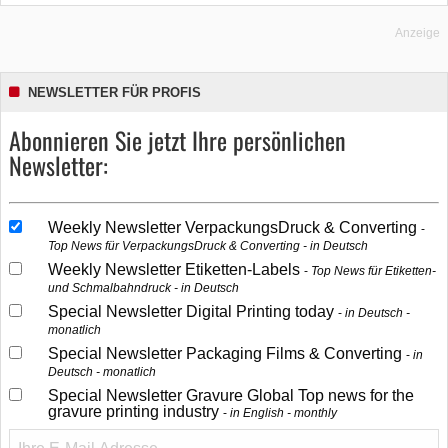
Anzeige
NEWSLETTER FÜR PROFIS
Abonnieren Sie jetzt Ihre persönlichen
Newsletter:
Weekly Newsletter VerpackungsDruck & Converting
Top News für VerpackungsDruck & Converting - in Deutsch
Weekly Newsletter Etiketten-Labels
Top News für Etiketten-
und Schmalbahndruck - in Deutsch
Special Newsletter Digital Printing today
in Deutsch -
monatlich
Special Newsletter Packaging Films & Converting
in
Deutsch - monatlich
Special Newsletter Gravure Global Top news for the
gravure printing industry
in English - monthly