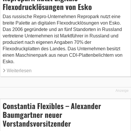
Flexodrucklösungen von Esko
Das russische Repro-Unternehmen Repropark nutzt eine
breite Palette an digitalen Flexodrucklösungen von Esko.
Das 2006 gegründete und an fünf Standorten in Russland
vertretene Unternehmen ist Marktführer in Russland und
produziert nach eigenen Angaben 70% der
Flexodruckplatten des Landes. Das Unternehmen besitzt
einen Maschinenpark aus neun CDI-Plattenbelichtern von
Esko.
Weiterlesen
Anzeige
Constantia Flexibles – Alexander
Baumgartner neuer
Vorstandsvorsitzender