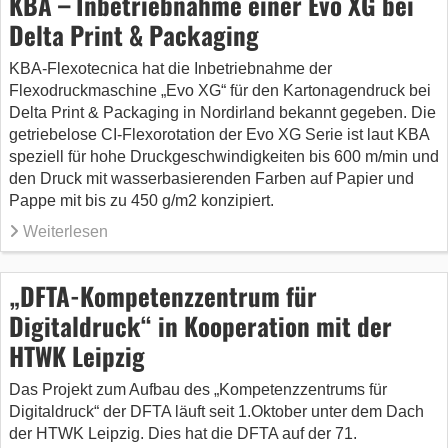
KBA – Inbetriebnahme einer Evo XG bei
Delta Print & Packaging
KBA-Flexotecnica hat die Inbetriebnahme der
Flexodruckmaschine „Evo XG“ für den Kartonagendruck bei
Delta Print & Packaging in Nordirland bekannt gegeben. Die
getriebelose CI-Flexorotation der Evo XG Serie ist laut KBA
speziell für hohe Druckgeschwindigkeiten bis 600 m/min und
den Druck mit wasserbasierenden Farben auf Papier und
Pappe mit bis zu 450 g/m2 konzipiert.
Weiterlesen
„DFTA-Kompetenzzentrum für
Digitaldruck“ in Kooperation mit der
HTWK Leipzig
Das Projekt zum Aufbau des „Kompetenzzentrums für
Digitaldruck“ der DFTA läuft seit 1.Oktober unter dem Dach
der HTWK Leipzig. Dies hat die DFTA auf der 71.