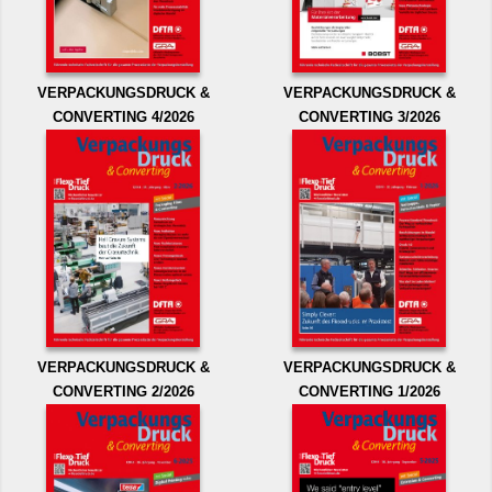
VERPACKUNGSDRUCK &
VERPACKUNGSDRUCK &
CONVERTING 4/2026
CONVERTING 3/2026
VERPACKUNGSDRUCK &
VERPACKUNGSDRUCK &
CONVERTING 2/2026
CONVERTING 1/2026