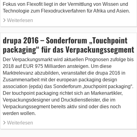
Fokus von Flexofit liegt in der Vermittlung von Wissen und
Technologie zum Flexodruckverfahren für Afrika und Asien.
Weiterlesen
drupa 2016 – Sonderforum „Touchpoint
packaging“ für das Verpackungssegment
Der Verpackungsmarkt wird aktuellen Prognosen zufolge bis
2018 auf EUR 975 Milliarden ansteigen. Um diese
Marktrelevanz abzubilden, veranstaltet die drupa 2016 in
Zusammenarbeit mit der european packaging design
association (epda) das Sonderforum „touchpoint packaging“.
Der touchpoint packaging richtet sich an Markenartikler,
Verpackungsdesigner und Druckdienstleister, die im
Verpackungssegment bereits aktiv sind oder dies noch
werden wollen.
Weiterlesen