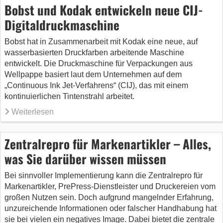
Bobst und Kodak entwickeln neue CIJ-
Digitaldruckmaschine
Bobst hat in Zusammenarbeit mit Kodak eine neue, auf
wasserbasierten Druckfarben arbeitende Maschine
entwickelt. Die Druckmaschine für Verpackungen aus
Wellpappe basiert laut dem Unternehmen auf dem
„Continuous Ink Jet-Verfahrens“ (CIJ), das mit einem
kontinuierlichen Tintenstrahl arbeitet.
Weiterlesen
Zentralrepro für Markenartikler – Alles,
was Sie darüber wissen müssen
Bei sinnvoller Implementierung kann die Zentralrepro für
Markenartikler, PrePress-Dienstleister und Druckereien vom
großen Nutzen sein. Doch aufgrund mangelnder Erfahrung,
unzureichende Informationen oder falscher Handhabung hat
sie bei vielen ein negatives Image. Dabei bietet die zentrale