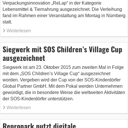
Verpackungsinnovation „ReLap“ in der Kategorie
Lebensmittel & Tiernahrung ausgezeichnet. Die Verleihung
fand im Rahmen einer Veranstaltung am Montag in Nürnberg
statt.
Weiterlesen
Siegwerk mit SOS Children’s Village Cup
ausgezeichnet
Siegwerk ist am 23. Oktober 2015 zum zweiten Mal in Folge
mit dem „SOS Children’s Village Cup“ ausgezeichnet
worden. Vergeben wird der Cup von der SOS-Kinderdörfer
Global Partner GmbH. Mit dem Pokal werden Unternehmen
gewürdigt, die in besondere Weise die weltweiten Aktivitäten
der SOS-Kinderdörfer unterstützen.
Weiterlesen
Repropark nutzt digitale