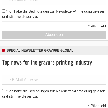
Ich habe die Bedingungen zur Newsletter-Anmeldung gelesen
*
und stimme diesen zu.
*
Pflichtfeld
Absenden
SPECIAL NEWSLETTER GRAVURE GLOBAL
Top news for the gravure printing industry
Ich habe die Bedingungen zur Newsletter-Anmeldung gelesen
*
und stimme diesen zu.
*
Pflichtfeld