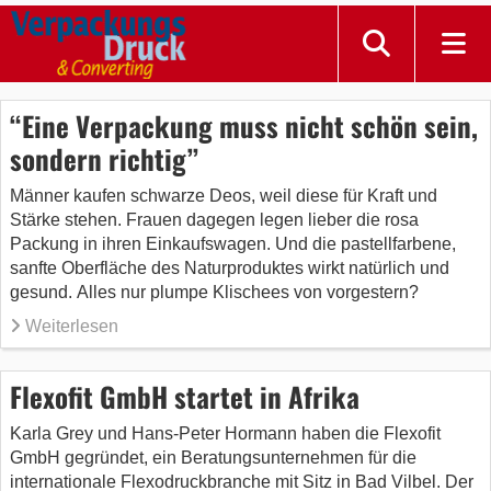
“Eine Verpackung muss nicht schön sein,
sondern richtig”
Männer kaufen schwarze Deos, weil diese für Kraft und
Stärke stehen. Frauen dagegen legen lieber die rosa
Packung in ihren Einkaufswagen. Und die pastellfarbene,
sanfte Oberfläche des Naturproduktes wirkt natürlich und
gesund. Alles nur plumpe Klischees von vorgestern?
Weiterlesen
Flexofit GmbH startet in Afrika
Karla Grey und Hans-Peter Hormann haben die Flexofit
GmbH gegründet, ein Beratungsunternehmen für die
internationale Flexodruckbranche mit Sitz in Bad Vilbel. Der