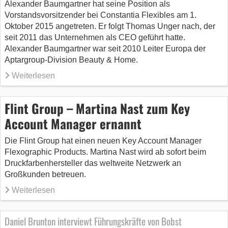
Alexander Baumgartner hat seine Position als
Vorstandsvorsitzender bei Constantia Flexibles am 1.
Oktober 2015 angetreten. Er folgt Thomas Unger nach, der
seit 2011 das Unternehmen als CEO geführt hatte.
Alexander Baumgartner war seit 2010 Leiter Europa der
Aptargroup-Division Beauty & Home.
Weiterlesen
Flint Group – Martina Nast zum Key
Account Manager ernannt
Die Flint Group hat einen neuen Key Account Manager
Flexographic Products. Martina Nast wird ab sofort beim
Druckfarbenhersteller das weltweite Netzwerk an
Großkunden betreuen.
Weiterlesen
Daniel Brunton interviewt Führungskräfte von Bobst