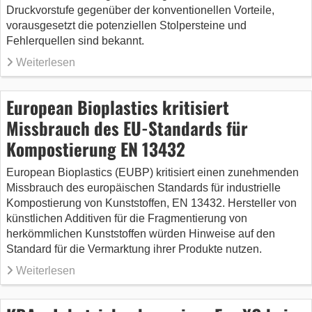
Druckvorstufe gegenüber der konventionellen Vorteile,
vorausgesetzt die potenziellen Stolpersteine und
Fehlerquellen sind bekannt.
Weiterlesen
European Bioplastics kritisiert
Missbrauch des EU-Standards für
Kompostierung EN 13432
European Bioplastics (EUBP) kritisiert einen zunehmenden
Missbrauch des europäischen Standards für industrielle
Kompostierung von Kunststoffen, EN 13432. Hersteller von
künstlichen Additiven für die Fragmentierung von
herkömmlichen Kunststoffen würden Hinweise auf den
Standard für die Vermarktung ihrer Produkte nutzen.
Weiterlesen