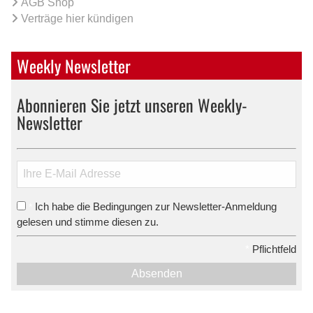
AGB Shop
Verträge hier kündigen
Weekly Newsletter
Abonnieren Sie jetzt unseren Weekly-
Newsletter
Ich habe die Bedingungen zur Newsletter-Anmeldung
*
gelesen und stimme diesen zu.
*
Pflichtfeld
Absenden